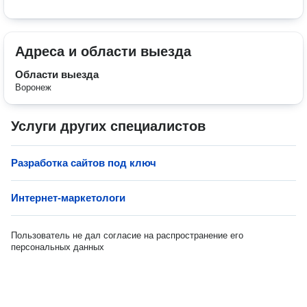
Адреса и области выезда
Области выезда
Воронеж
Услуги других специалистов
Разработка сайтов под ключ
Интернет-маркетологи
Пользователь не дал согласие на распространение его
персональных данных