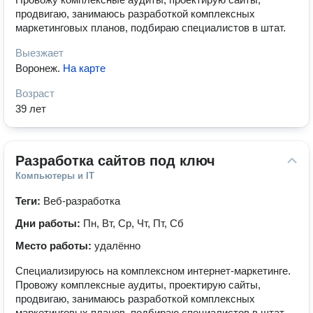
продвигаю, занимаюсь разработкой комплексных
маркетинговых планов, подбираю специалистов в штат.
Выезжает
Воронеж
.
На карте
Возраст
39 лет
Разработка сайтов под ключ
Компьютеры и IT
Теги:
Веб-разработка
Дни работы:
Пн, Вт, Ср, Чт, Пт, Сб
Место работы:
удалённо
Специализируюсь на комплексном интернет-маркетинге.
Провожу комплексные аудиты, проектирую сайты,
продвигаю, занимаюсь разработкой комплексных
маркетинговых планов, подбираю специалистов в штат.