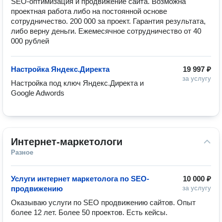
SEO-оптимизация и продвижение сайта. Возможна 
проектная работа либо на постоянной основе 
сотрудничество. 200 000 за проект. Гарантия результата, 
либо верну деньги. Ежемесячное сотрудничество от 40 
000 рублей
Настройка Яндекс.Директа
19 997 ₽
за услугу
Настройка под ключ Яндекс.Директа и 
Google Adwords
Интернет-маркетологи
Разное
Услуги интернет маркетолога по SEO-
10 000 ₽
продвижению
за услугу
Оказываю услуги по SEO продвижению сайтов. Опыт 
более 12 лет. Более 50 проектов. Есть кейсы. 