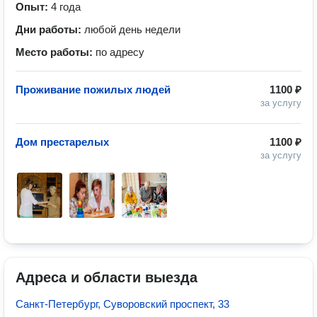
Опыт:
4 года
Дни работы:
любой день недели
Место работы:
по адресу
Проживание пожилых людей
1100 ₽
за услугу
Дом престарелых
1100 ₽
за услугу
Адреса и области выезда
Санкт-Петербург, Суворовский проспект, 33