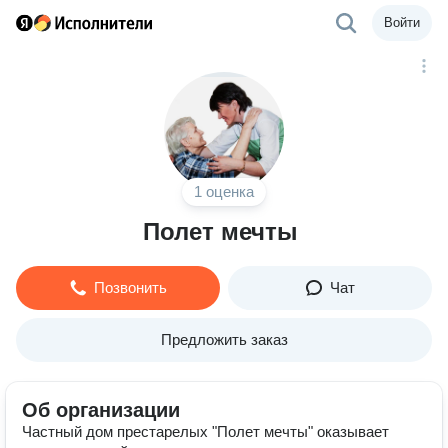
Войти
1 оценка
Полет мечты
Позвонить
Чат
Предложить заказ
Об организации
Частный дом престарелых "Полет мечты" оказывает