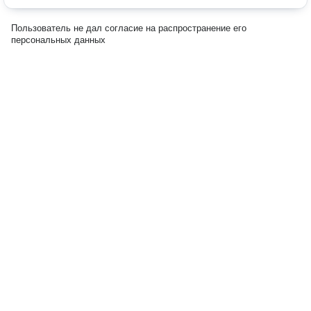
Пользователь не дал согласие на распространение его
персональных данных