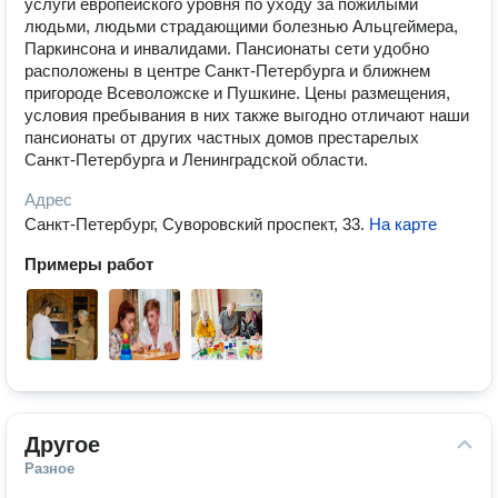
услуги европейского уровня по уходу за пожилыми
людьми, людьми страдающими болезнью Альцгеймера,
Паркинсона и инвалидами. Пансионаты сети удобно
расположены в центре Санкт-Петербурга и ближнем
пригороде Всеволожске и Пушкине. Цены размещения,
условия пребывания в них также выгодно отличают наши
пансионаты от других частных домов престарелых
Санкт-Петербурга и Ленинградской области.
Адрес
Санкт-Петербург, Суворовский проспект, 33
.
На карте
Примеры работ
Другое
Разное