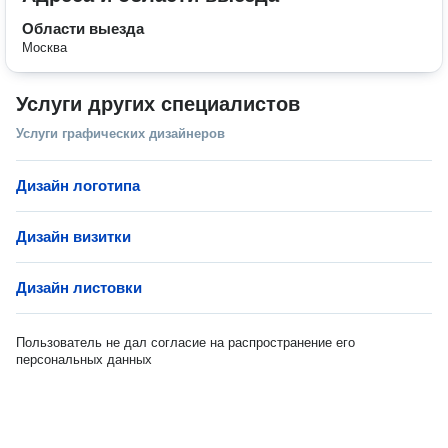
Области выезда
Москва
Услуги других специалистов
Услуги графических дизайнеров
Дизайн логотипа
Дизайн визитки
Дизайн листовки
Пользователь не дал согласие на распространение его
персональных данных