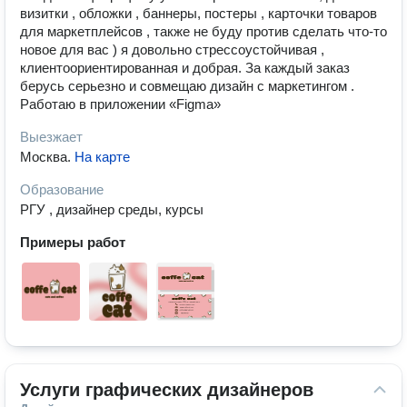
визитки , обложки , баннеры, постеры , карточки товаров
для маркетплейсов , также не буду против сделать что-то
новое для вас ) я довольно стрессоустойчивая ,
клиентоориентированная и добрая. За каждый заказ
берусь серьезно и совмещаю дизайн с маркетингом .
Работаю в приложении «Figma»
Выезжает
Москва
.
На карте
Образование
РГУ , дизайнер среды, курсы
Примеры работ
Услуги графических дизайнеров