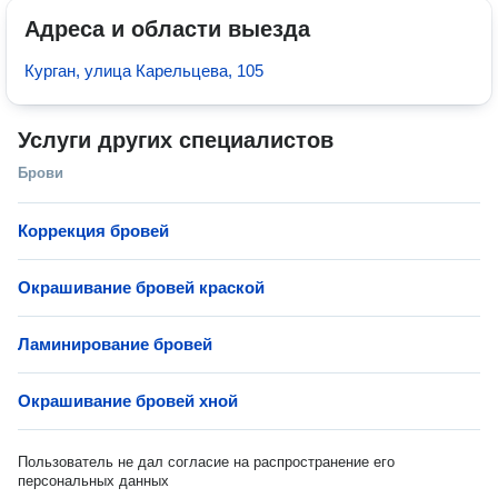
Адреса и области выезда
Курган, улица Карельцева, 105
Услуги других специалистов
Брови
Коррекция бровей
Окрашивание бровей краской
Ламинирование бровей
Окрашивание бровей хной
Пользователь не дал согласие на распространение его
персональных данных