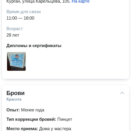
Курган, улица Карельцева, 105
.
На карте
Время для связи
11:00 — 18:00
Возраст
28 лет
Дипломы и сертификаты
Брови
Красота
Опыт:
Менее года
Тип коррекции бровей:
Пинцет
Место приема:
Дома у мастера