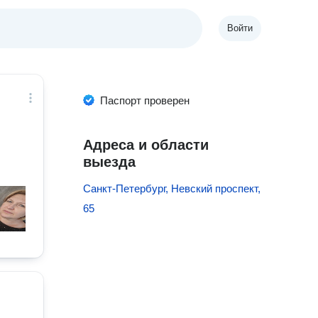
Войти
Паспорт проверен
Адреса и области
выезда
Санкт-Петербург, Невский проспект,
65