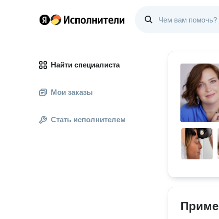
Найти специалиста
Мои заказы
Стать исполнителем
Приме