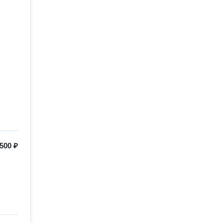
500 ₽