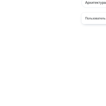
Архитектура
Пользователь 