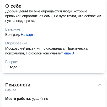
О себе
Добрый день! Ко мне обращаются люди, которые
привыкли справляться сами, но чувствуют, что сейчас им
нужна поддержка.
Выезжает
Белград
.
На карте
Образование
Московский институт психоанализа, Практическая
психология, Психолог-консультант
,
ещё 3
Возраст
32 года
Психологи
Разное
Место работы:
удалённо