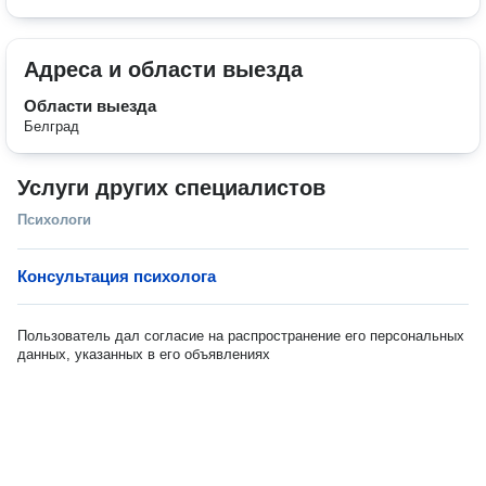
Адреса и области выезда
Области выезда
Белград
Услуги других специалистов
Психологи
Консультация психолога
Пользователь дал согласие на распространение его персональных
данных, указанных в его объявлениях