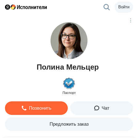
Войти
Полина Мельцер
Паспорт
Позвонить
Чат
Предложить заказ