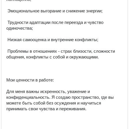
 Эмоциональное выгорание и снижение энергии;

 Трудности адаптации после переезда и чувство 
одиночества;

 Низкая самооценка и внутренние конфликты;

 Проблемы в отношениях - страх близости, сложности 
общения, конфликты с собой и окружающими.

Мои ценности в работе:

Для меня важны искренность, уважение и 
конфиденциальность. Я создаю пространство, где вы 
можете быть собой без осуждения и научиться 
принимать свои чувства и переживания.
