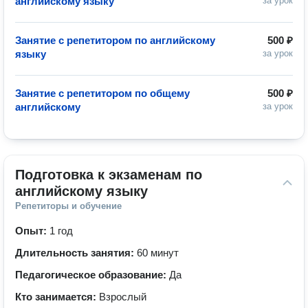
английскому языку
за урок
Занятие с репетитором по английскому
500 ₽
языку
за урок
Занятие с репетитором по общему
500 ₽
английскому
за урок
Подготовка к экзаменам по 
английскому языку
Репетиторы и обучение
Опыт:
1 год
Длительность занятия:
60 минут
Педагогическое образование:
Да
Кто занимается:
Взрослый