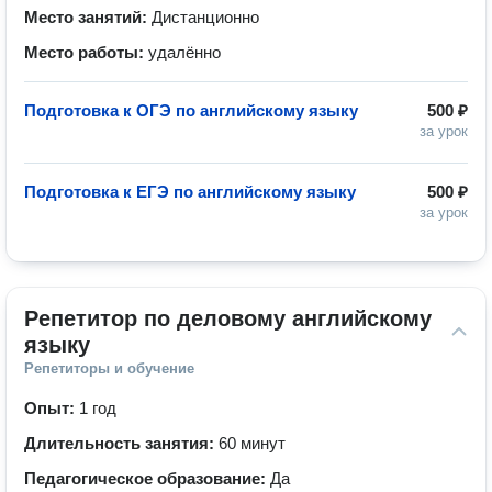
Место занятий:
Дистанционно
Место работы:
удалённо
Подготовка к ОГЭ по английскому языку
500 ₽
за урок
Подготовка к ЕГЭ по английскому языку
500 ₽
за урок
Репетитор по деловому английскому 
языку
Репетиторы и обучение
Опыт:
1 год
Длительность занятия:
60 минут
Педагогическое образование:
Да