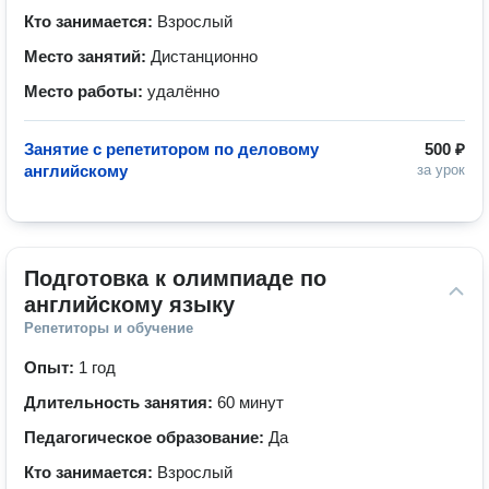
Кто занимается:
Взрослый
Место занятий:
Дистанционно
Место работы:
удалённо
Занятие с репетитором по деловому
500 ₽
английскому
за урок
Подготовка к олимпиаде по 
английскому языку
Репетиторы и обучение
Опыт:
1 год
Длительность занятия:
60 минут
Педагогическое образование:
Да
Кто занимается:
Взрослый