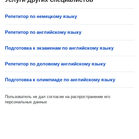
Репетитор по немецкому языку
Репетитор по английскому языку
Подготовка к экзаменам по английскому языку
Репетитор по деловому английскому языку
Подготовка к олимпиаде по английскому языку
Пользователь не дал согласие на распространение его
персональных данных