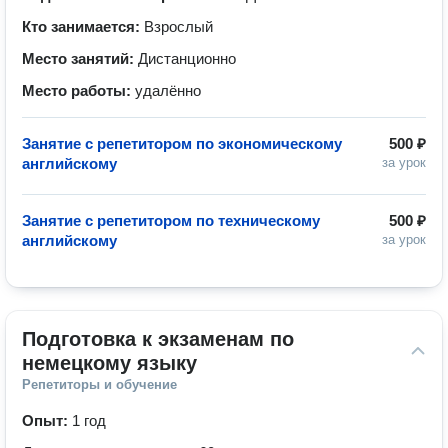
Кто занимается:
Взрослый
Место занятий:
Дистанционно
Место работы:
удалённо
Занятие с репетитором по экономическому
500 ₽
английскому
за урок
Занятие с репетитором по техническому
500 ₽
английскому
за урок
Подготовка к экзаменам по 
немецкому языку
Репетиторы и обучение
Опыт:
1 год