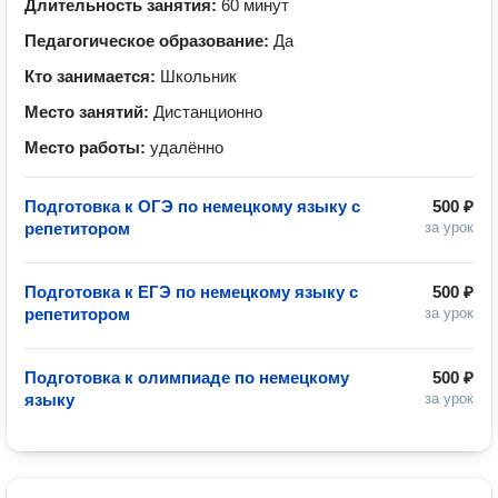
Длительность занятия:
60 минут
Педагогическое образование:
Да
Кто занимается:
Школьник
Место занятий:
Дистанционно
Место работы:
удалённо
Подготовка к ОГЭ по немецкому языку с
500 ₽
репетитором
за урок
Подготовка к ЕГЭ по немецкому языку с
500 ₽
репетитором
за урок
Подготовка к олимпиаде по немецкому
500 ₽
языку
за урок