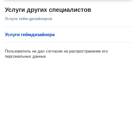
Услуги других специалистов
Услуги гейм-дизайнеров
Услуги геймдизайнера
Пользователь не дал согласие на распространение его
персональных данных