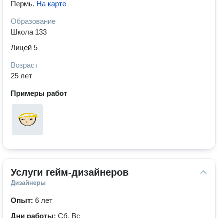
Пермь
.
На карте
Образование
Школа 133
Лицей 5
Возраст
25 лет
Примеры работ
Услуги гейм-дизайнеров
Дизайнеры
Опыт:
6 лет
Дни работы:
Сб, Вс