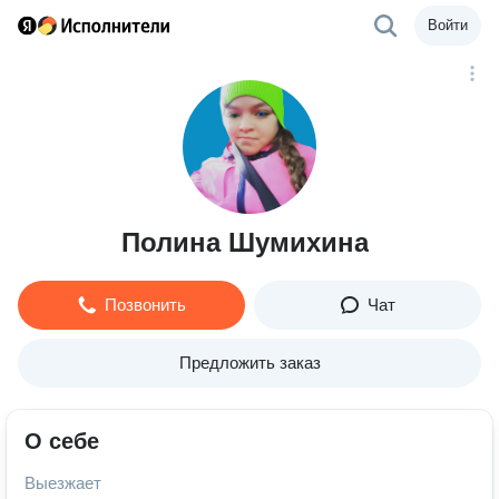
Войти
Полина Шумихина
Позвонить
Чат
Предложить заказ
О себе
Выезжает