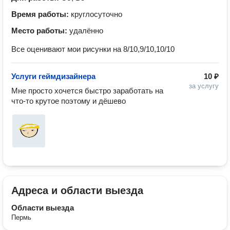
Время работы:
круглосуточно
Место работы:
удалённо
Все оценивают мои рисунки на 8/10,9/10,10/10
Услуги геймдизайнера
10 ₽
за услугу
Мне просто хочется быстро заработать на 
что-то крутое поэтому и дёшево
Адреса и области выезда
Области выезда
Пермь