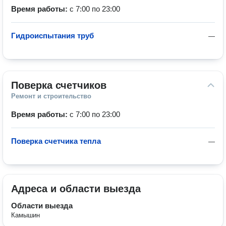
Время работы:
с 7:00 по 23:00
Гидроиспытания труб
—
Поверка счетчиков
Ремонт и строительство
Время работы:
с 7:00 по 23:00
Поверка счетчика тепла
—
Адреса и области выезда
Области выезда
Камышин