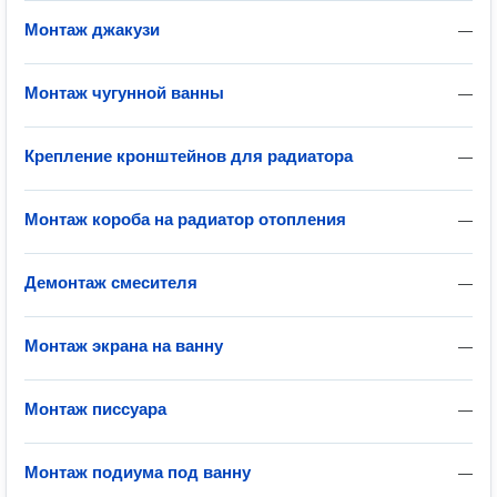
Монтаж джакузи
—
Монтаж чугунной ванны
—
Крепление кронштейнов для радиатора
—
Монтаж короба на радиатор отопления
—
Демонтаж смесителя
—
Монтаж экрана на ванну
—
Монтаж писсуара
—
Монтаж подиума под ванну
—