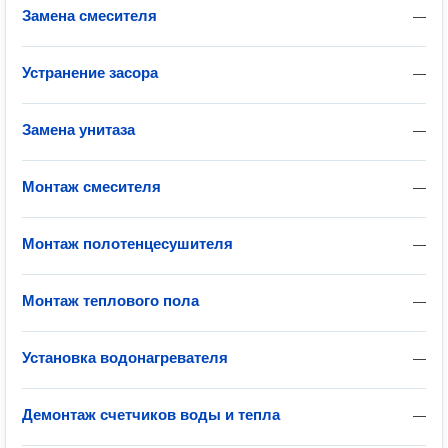
Замена смесителя
—
Устранение засора
—
Замена унитаза
—
Монтаж смесителя
—
Монтаж полотенцесушителя
—
Монтаж теплового пола
—
Установка водонагревателя
—
Демонтаж счетчиков воды и тепла
—