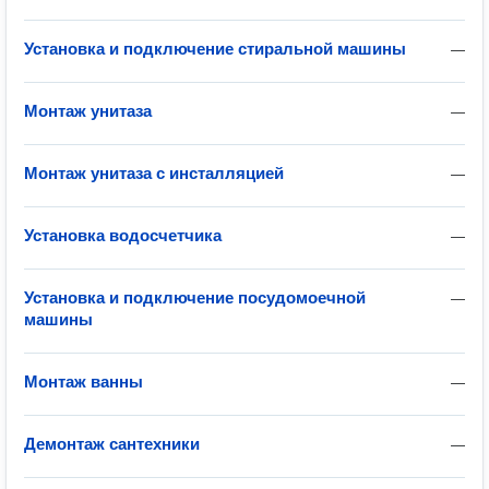
Установка и подключение стиральной машины
—
Монтаж унитаза
—
Монтаж унитаза с инсталляцией
—
Установка водосчетчика
—
Установка и подключение посудомоечной
—
машины
Монтаж ванны
—
Демонтаж сантехники
—