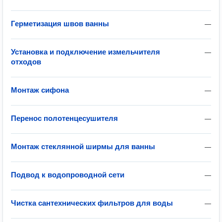
Герметизация швов ванны
—
Установка и подключение измельчителя
—
отходов
Монтаж сифона
—
Перенос полотенцесушителя
—
Монтаж стеклянной ширмы для ванны
—
Подвод к водопроводной сети
—
Чистка сантехнических фильтров для воды
—