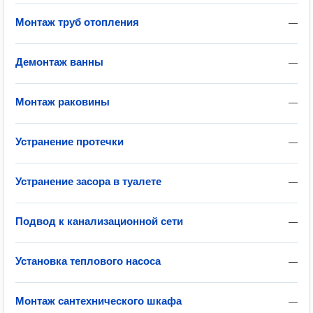
Монтаж труб отопления
—
Демонтаж ванны
—
Монтаж раковины
—
Устранение протечки
—
Устранение засора в туалете
—
Подвод к канализационной сети
—
Установка теплового насоса
—
Монтаж сантехнического шкафа
—