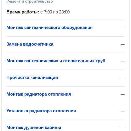
Ремонт и строительство
Время работы:
с 7:00 по 23:00
Монтаж сантехнического оборудования
—
Замена водосчетчика
—
Монтаж сантехнических и отопительных труб
—
Прочистка канализации
—
Монтаж радиатора отопления
—
Установка радиатора отопления
—
Монтаж душевой кабины
—