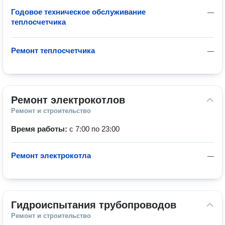
Годовое техническое обслуживание
—
теплосчетчика
Ремонт теплосчетчика
—
Ремонт электрокотлов
Ремонт и строительство
Время работы:
с 7:00 по 23:00
Ремонт электрокотла
—
Гидроиспытания трубопроводов
Ремонт и строительство