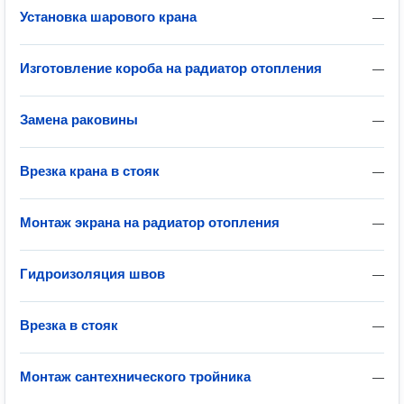
Установка шарового крана
—
Изготовление короба на радиатор отопления
—
Замена раковины
—
Врезка крана в стояк
—
Монтаж экрана на радиатор отопления
—
Гидроизоляция швов
—
Врезка в стояк
—
Монтаж сантехнического тройника
—