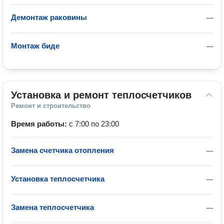
Демонтаж раковины
—
Монтаж биде
—
Установка и ремонт теплосчетчиков
Ремонт и строительство
Время работы:
с 7:00 по 23:00
Замена счетчика отопления
—
Установка теплосчетчика
—
Замена теплосчетчика
—