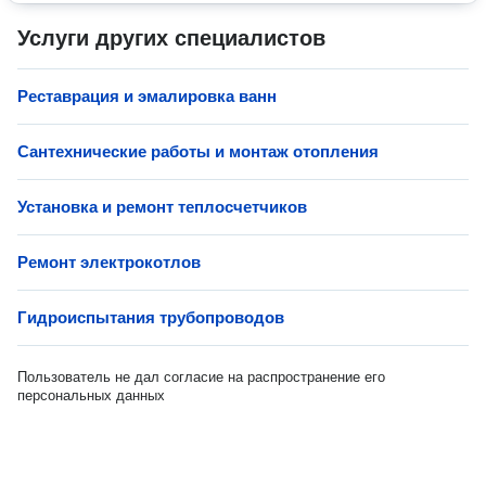
Услуги других специалистов
Реставрация и эмалировка ванн
Сантехнические работы и монтаж отопления
Установка и ремонт теплосчетчиков
Ремонт электрокотлов
Гидроиспытания трубопроводов
Пользователь не дал согласие на распространение его
персональных данных