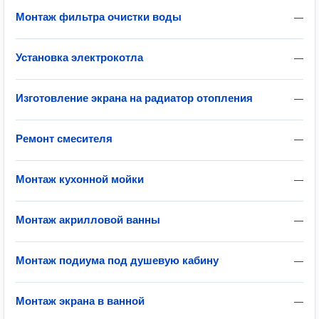
Монтаж фильтра очистки воды
—
Установка электрокотла
—
Изготовление экрана на радиатор отопления
—
Ремонт смесителя
—
Монтаж кухонной мойки
—
Монтаж акрилловой ванны
—
Монтаж подиума под душевую кабину
—
Монтаж экрана в ванной
—