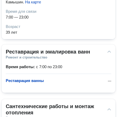
Камышин
.
На карте
Время для связи
7:00 — 23:00
Возраст
39 лет
Реставрация и эмалировка ванн
Ремонт и строительство
Время работы:
с 7:00 по 23:00
Реставрация ванны
—
Сантехнические работы и монтаж 
отопления