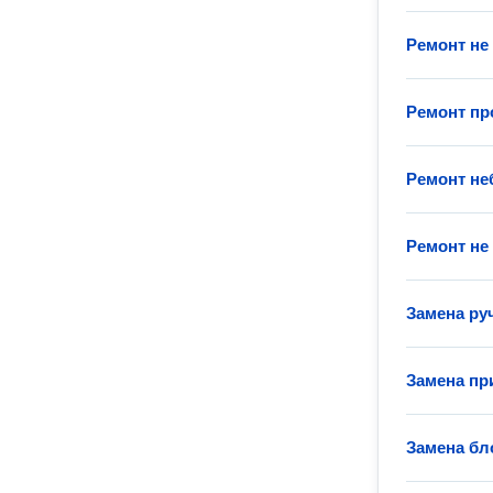
Ремонт не
Ремонт п
Ремонт н
Ремонт не
Замена ру
Замена пр
Замена бл