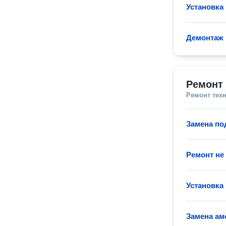
Установка
Демонтаж 
Ремонт
Ремонт тех
Замена п
Ремонт не
Установка
Замена ам