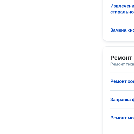
Извлечени
стиральн
Замена кн
Ремонт 
Ремонт тех
Ремонт хо
Заправка 
Ремонт мо