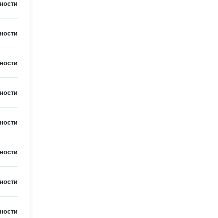
ности
ности
ности
ности
ности
ности
ности
ности