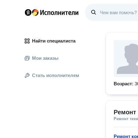
Найти специалиста
Мои заказы
Стать исполнителем
Возраст:
3
Ремонт 
Ремонт тех
Ремонт ко