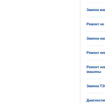
Замена ма
Ремонт не
Замена на
Ремонт н
Ремонт не
машины
Замена ТЭ
Диагности