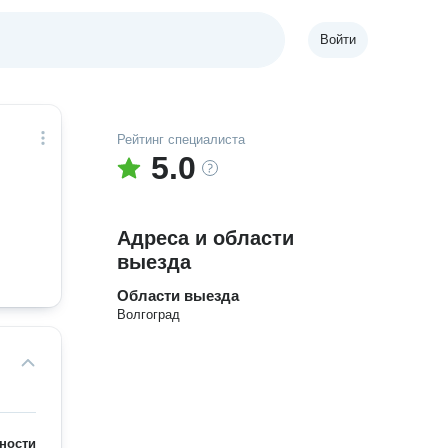
Войти
Рейтинг специалиста
5.0
Адреса и области
выезда
Области выезда
Волгоград
ности