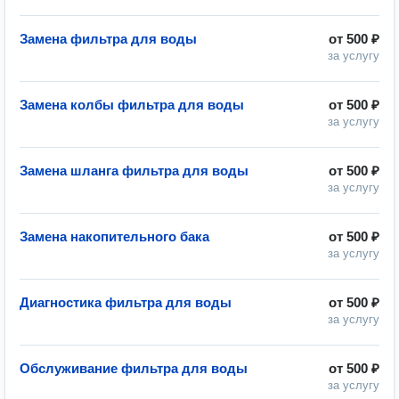
Замена фильтра для воды
от
500 ₽
за услугу
Замена колбы фильтра для воды
от
500 ₽
за услугу
Замена шланга фильтра для воды
от
500 ₽
за услугу
Замена накопительного бака
от
500 ₽
за услугу
Диагностика фильтра для воды
от
500 ₽
за услугу
Обслуживание фильтра для воды
от
500 ₽
за услугу