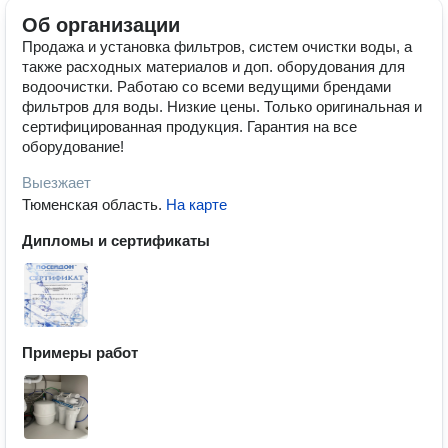
Об организации
Продажа и установка фильтров, систем очистки воды, а
также расходных материалов и доп. оборудования для
водоочистки. Работаю со всеми ведущими брендами
фильтров для воды. Низкие цены. Только оригинальная и
сертифицированная продукция. Гарантия на все
оборудование!
Выезжает
Тюменская область
.
На карте
Дипломы и сертификаты
Примеры работ