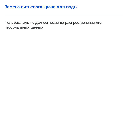
Замена питьевого крана для воды
Пользователь не дал согласие на распространение его
персональных данных