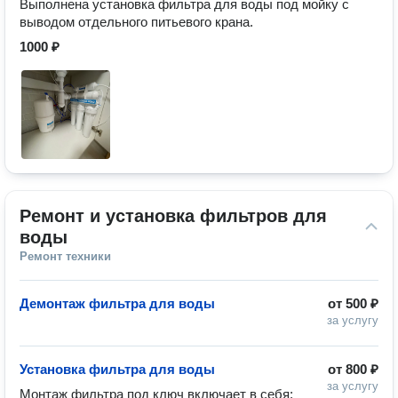
Выполнена установка фильтра для воды под мойку с
выводом отдельного питьевого крана.
1000 ₽
Ремонт и установка фильтров для 
воды
Ремонт техники
Демонтаж фильтра для воды
от
500 ₽
за услугу
Установка фильтра для воды
от
800 ₽
за услугу
Монтаж фильтра под ключ включает в себя:
