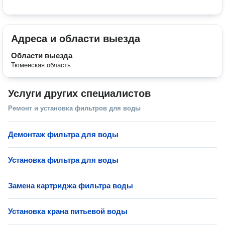
Адреса и области выезда
Области выезда
Тюменская область
Услуги других специалистов
Ремонт и установка фильтров для воды
Демонтаж фильтра для воды
Установка фильтра для воды
Замена картриджа фильтра воды
Установка крана питьевой воды