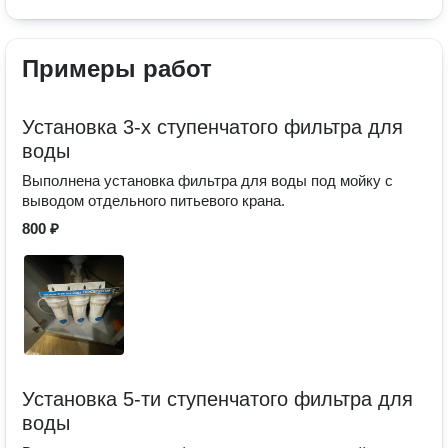
Примеры работ
Установка 3-х ступенчатого фильтра для
воды
Выполнена установка фильтра для воды под мойку с
выводом отдельного питьевого крана.
800 ₽
Установка 5-ти ступенчатого фильтра для
воды