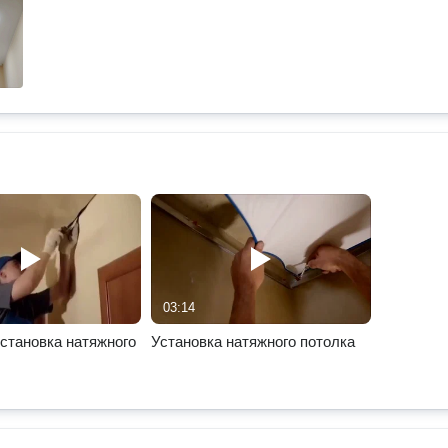
03:14
становка натяжного
Установка натяжного потолка