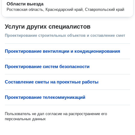
Области выезда
Ростовская область, Краснодарский край, Ставропольский край
Услуги других специалистов
Проектирование строительных объектов и составление смет
Проектирование вентиляции и кондиционирования
Проектирование систем безопасности
Составление сметы на проектные работы
Проектирование телекоммуникаций
Пользователь не дал согласие на распространение его
персональных данных