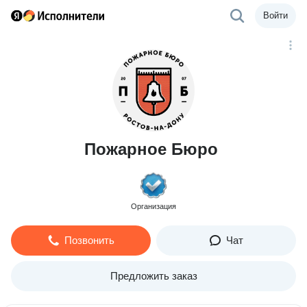
Войти
Пожарное Бюро
Организация
Позвонить
Чат
Предложить заказ