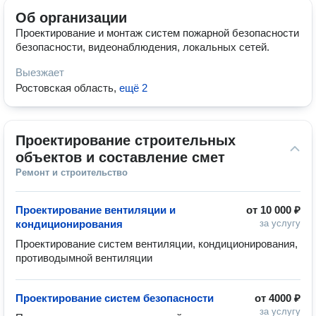
Об организации
Проектирование и монтаж систем пожарной безопасности
безопасности, видеонаблюдения, локальных сетей.
Выезжает
Ростовская область
,
ещё 2
Проектирование строительных 
объектов и составление смет
Ремонт и строительство
Проектирование вентиляции и
от
10 000 ₽
кондиционирования
за услугу
Проектирование систем вентиляции, кондиционирования, 
противодымной вентиляции
Проектирование систем безопасности
от
4000 ₽
за услугу