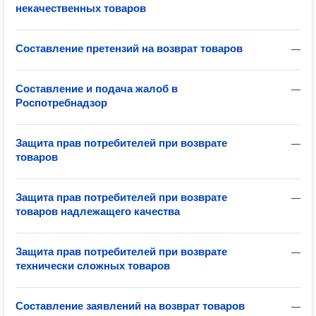
некачественных товаров
Составление претензий на возврат товаров
—
Составление и подача жалоб в
—
Роспотребнадзор
Защита прав потребителей при возврате
—
товаров
Защита прав потребителей при возврате
—
товаров надлежащего качества
Защита прав потребителей при возврате
—
технически сложных товаров
Составление заявлений на возврат товаров
—