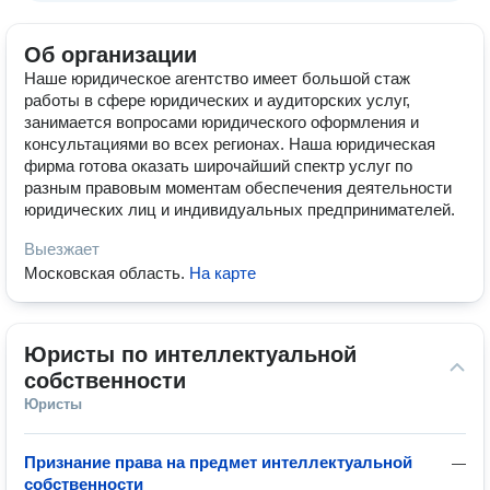
Об организации
Наше юридическое агентство имеет большой стаж
работы в сфере юридических и аудиторских услуг,
занимается вопросами юридического оформления и
консультациями во всех регионах. Наша юридическая
фирма готова оказать широчайший спектр услуг по
разным правовым моментам обеспечения деятельности
юридических лиц и индивидуальных предпринимателей.
Выезжает
Московская область
.
На карте
Юристы по интеллектуальной 
собственности
Юристы
Признание права на предмет интеллектуальной
—
собственности