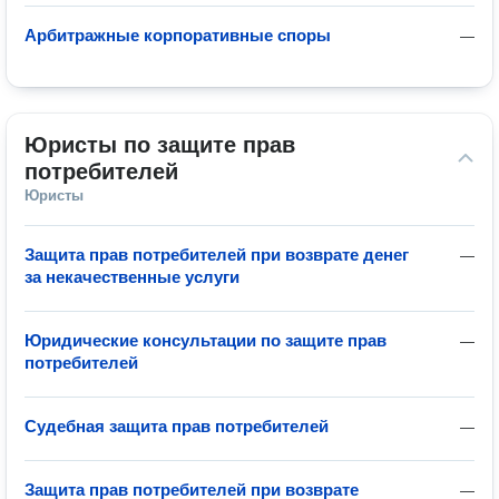
Арбитражные корпоративные споры
—
Юристы по защите прав 
потребителей
Юристы
Защита прав потребителей при возврате денег
—
за некачественные услуги
Юридические консультации по защите прав
—
потребителей
Судебная защита прав потребителей
—
Защита прав потребителей при возврате
—