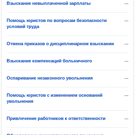
Взыскание невыплаченной зарплаты
—
Помощь юристов по вопросам безопасности
—
условий труда
Отмена приказов о дисциплинарном взыскании
—
Взыскание компенсаций больничного
—
Оспаривание незаконного увольнения
—
Помощь юристов с изменением оснований
—
увольнения
Привлечение работников к ответственности
—