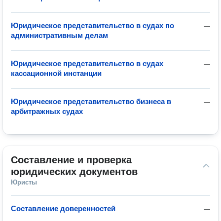
Юридическое представительство в судах по
—
административным делам
Юридическое представительство в судах
—
кассационной инстанции
Юридическое представительство бизнеса в
—
арбитражных судах
Составление и проверка 
юридических документов
Юристы
Составление доверенностей
—