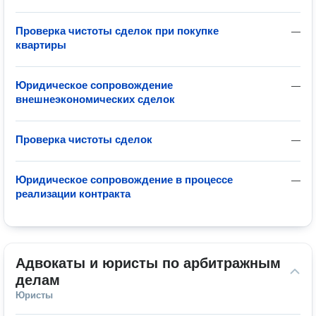
Проверка чистоты сделок при покупке
—
квартиры
Юридическое сопровождение
—
внешнеэкономических сделок
Проверка чистоты сделок
—
Юридическое сопровождение в процессе
—
реализации контракта
Адвокаты и юристы по арбитражным 
делам
Юристы