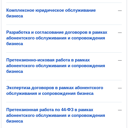
Комплексное юридическое обслуживание
—
бизнеса
Разработка и согласование договоров в рамках
—
абонентского обслуживания и сопровождения
бизнеса
Претензионно-исковая работа в рамках
—
абонентского обслуживания и сопровождения
бизнеса
Экспертиза договоров в рамках абонентского
—
обслуживания и сопровождения бизнеса
Претензионная работа по 44-ФЗ в рамках
—
абонентского обслуживания и сопровождения
бизнеса