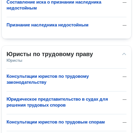
Составление иска о признании наследника
—
недостойным
Признание наследника недостойным
—
Юристы по трудовому праву
Юристы
Консультации юристов по трудовому
—
законодательству
Юридическое представительство в судах для
—
решения трудовых споров
Консультации юристов по трудовым спорам
—