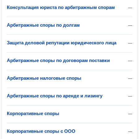
Консультация юриста по арбитражным спорам
—
Арбитражные споры по долгам
—
Защита деловой репутации юридического лица
—
Арбитражные споры по договорам поставки
—
Арбитражные налоговые споры
—
Арбитражные споры по аренде и лизингу
—
Корпоративные споры
—
Корпоративные споры с ООО
—