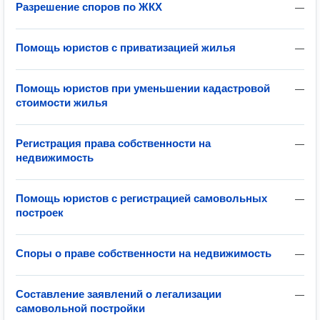
Разрешение споров по ЖКХ
—
Помощь юристов с приватизацией жилья
—
Помощь юристов при уменьшении кадастровой
—
стоимости жилья
Регистрация права собственности на
—
недвижимость
Помощь юристов с регистрацией самовольных
—
построек
Споры о праве собственности на недвижимость
—
Составление заявлений о легализации
—
самовольной постройки