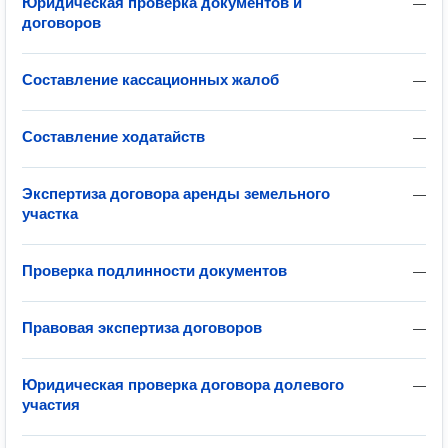
Юридическая проверка документов и
—
договоров
Составление кассационных жалоб
—
Составление ходатайств
—
Экспертиза договора аренды земельного
—
участка
Проверка подлинности документов
—
Правовая экспертиза договоров
—
Юридическая проверка договора долевого
—
участия