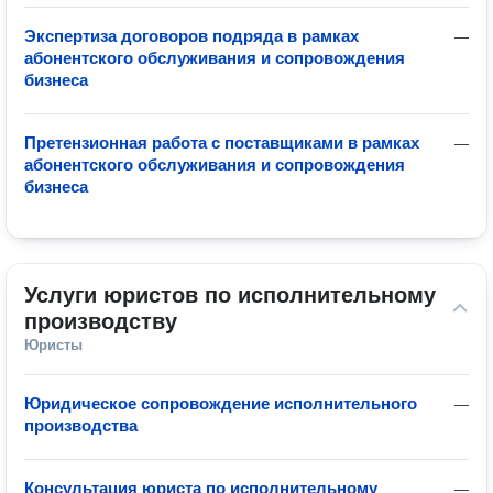
Экспертиза договоров подряда в рамках
—
абонентского обслуживания и сопровождения
бизнеса
Претензионная работа с поставщиками в рамках
—
абонентского обслуживания и сопровождения
бизнеса
Услуги юристов по исполнительному 
производству
Юристы
Юридическое сопровождение исполнительного
—
производства
Консультация юриста по исполнительному
—