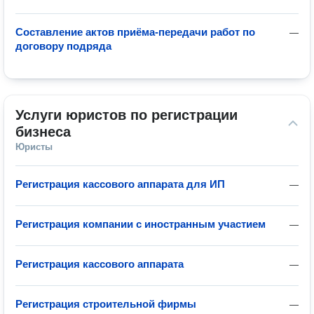
Составление актов приёма-передачи работ по
—
договору подряда
Услуги юристов по регистрации 
бизнеса
Юристы
Регистрация кассового аппарата для ИП
—
Регистрация компании с иностранным участием
—
Регистрация кассового аппарата
—
Регистрация строительной фирмы
—