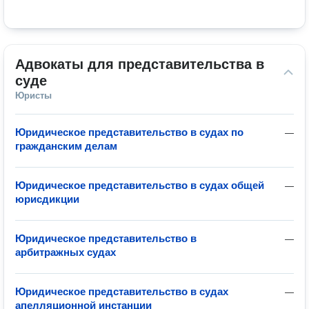
Адвокаты для представительства в 
суде
Юристы
Юридическое представительство в судах по
—
гражданским делам
Юридическое представительство в судах общей
—
юрисдикции
Юридическое представительство в
—
арбитражных судах
Юридическое представительство в судах
—
апелляционной инстанции