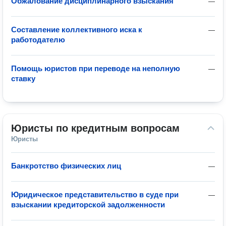
Обжалование дисциплинарного взыскания
—
Составление коллективного иска к
—
работодателю
Помощь юристов при переводе на неполную
—
ставку
Юристы по кредитным вопросам
Юристы
Банкротство физических лиц
—
Юридическое представительство в суде при
—
взыскании кредиторской задолженности