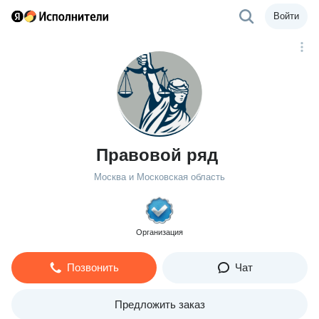
Войти
Правовой ряд
Москва и Московская область
Организация
Позвонить
Чат
Предложить заказ