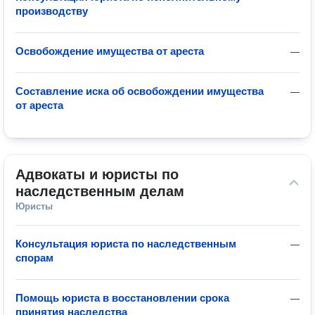
производству
Освобождение имущества от ареста
—
Составление иска об освобождении имущества
—
от ареста
Адвокаты и юристы по 
наследственным делам
Юристы
Консультация юриста по наследственным
—
спорам
Помощь юриста в восстановлении срока
—
принятия наследства