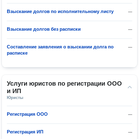
Взыскание долгов по исполнительному листу
—
Взыскание долгов без расписки
—
Составление заявления о взыскании долга по
—
расписке
Услуги юристов по регистрации ООО 
и ИП
Юристы
Регистрация ООО
—
Регистрация ИП
—