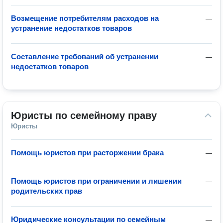
Возмещение потребителям расходов на
—
устранение недостатков товаров
Составление требований об устранении
—
недостатков товаров
Юристы по семейному праву
Юристы
Помощь юристов при расторжении брака
—
Помощь юристов при ограничении и лишении
—
родительских прав
Юридические консультации по семейным
—