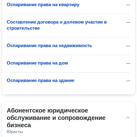
Оспаривание права на квартиру
—
Составление договора о долевом участии в
—
строительстве
Оспаривание права на недвижимость
—
Оспаривание права на дом
—
Оспаривание права на здание
—
Абонентское юридическое 
обслуживание и сопровождение 
бизнеса
Юристы