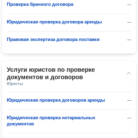
Проверка брачного договора
—
Юридическая проверка договора аренды
—
Правовая экспертиза договора поставки
—
Услуги юристов по проверке 
документов и договоров
Юристы
Юридическая проверка договоров аренды
—
Юридическая проверка нотариальных
—
документов