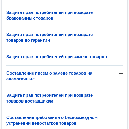
Защита прав потребителей при возврате
—
бракованных товаров
Защита прав потребителей при возврате
—
товаров по гарантии
Защита прав потребителей при замене товаров
—
Составление писем о замене товаров на
—
аналогичные
Защита прав потребителей при возврате
—
товаров поставщикам
Составление требований о безвозмездном
—
устранении недостатков товаров