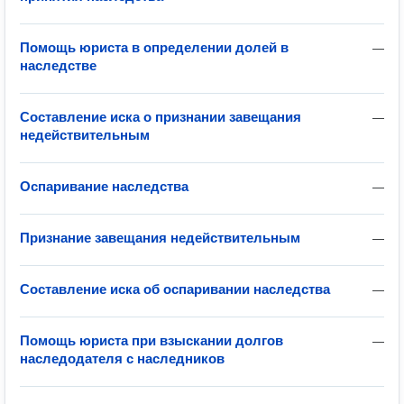
Помощь юриста в определении долей в
—
наследстве
Составление иска о признании завещания
—
недействительным
Оспаривание наследства
—
Признание завещания недействительным
—
Составление иска об оспаривании наследства
—
Помощь юриста при взыскании долгов
—
наследодателя с наследников