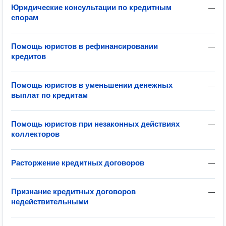
Юридические консультации по кредитным
—
спорам
Помощь юристов в рефинансировании
—
кредитов
Помощь юристов в уменьшении денежных
—
выплат по кредитам
Помощь юристов при незаконных действиях
—
коллекторов
Расторжение кредитных договоров
—
Признание кредитных договоров
—
недействительными