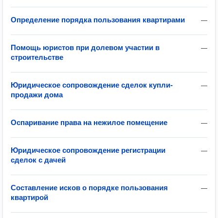
Определение порядка пользования квартирами
—
Помощь юристов при долевом участии в
—
строительстве
Юридическое сопровождение сделок купли-
—
продажи дома
Оспаривание права на нежилое помещение
—
Юридическое сопровождение регистрации
—
сделок с дачей
Составление исков о порядке пользования
—
квартирой