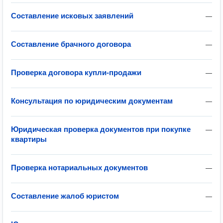
Составление исковых заявлений
—
Составление брачного договора
—
Проверка договора купли-продажи
—
Консультация по юридическим документам
—
Юридическая проверка документов при покупке
—
квартиры
Проверка нотариальных документов
—
Составление жалоб юристом
—