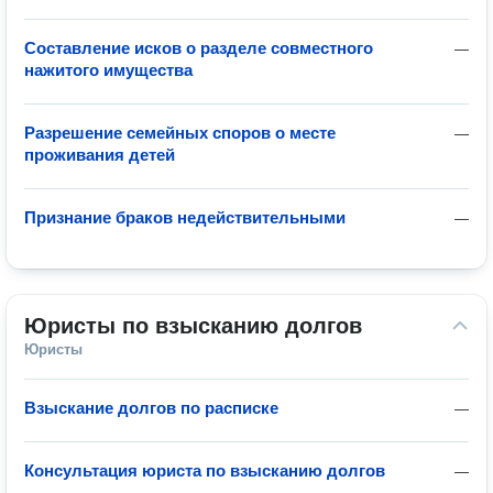
Составление исков о разделе совместного
—
нажитого имущества
Разрешение семейных споров о месте
—
проживания детей
Признание браков недействительными
—
Юристы по взысканию долгов
Юристы
Взыскание долгов по расписке
—
Консультация юриста по взысканию долгов
—