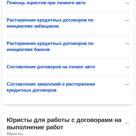
Помощь юристов при лизинге авто
—
Расторжение кредитных договоров по
—
инициативе заёмщиков
Расторжение кредитных договоров по
—
инициативе банков
Составление договоров на лизинг авто
—
Составление заявлений о расторжении
—
кредитных договоров
Юристы для работы с договорами на 
выполнение работ
Юристы