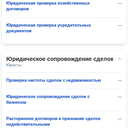
Юридическая проверка хозяйственных
—
договоров
Юридическая проверка учредительных
—
документов
Юридическое сопровождение сделок
Юристы
Проверка чистоты сделок с недвижимостью
—
Юридическое сопровождение сделок с
—
бизнесом
Расторжение договоров и признание сделок
—
недействительными