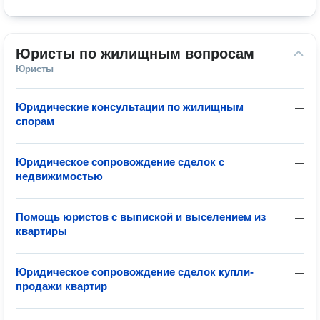
Юристы по жилищным вопросам
Юристы
Юридические консультации по жилищным
—
спорам
Юридическое сопровождение сделок с
—
недвижимостью
Помощь юристов с выпиской и выселением из
—
квартиры
Юридическое сопровождение сделок купли-
—
продажи квартир