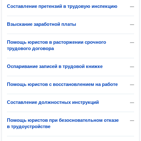
Составление претензий в трудовую инспекцию
—
Взыскание заработной платы
—
Помощь юристов в расторжении срочного
—
трудового договора
Оспаривание записей в трудовой книжке
—
Помощь юристов с восстановлением на работе
—
Составление должностных инструкций
—
Помощь юристов при безосновательном отказе
—
в трудоустройстве