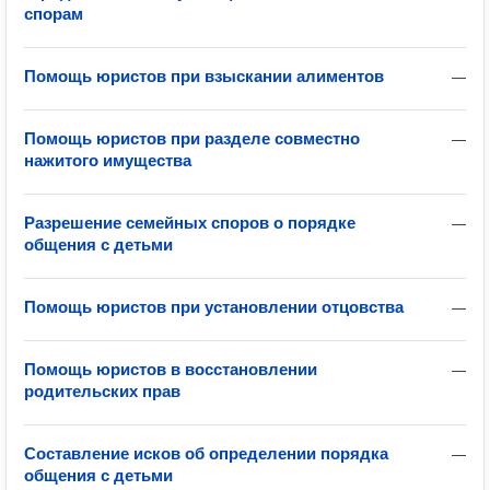
спорам
Помощь юристов при взыскании алиментов
—
Помощь юристов при разделе совместно
—
нажитого имущества
Разрешение семейных споров о порядке
—
общения с детьми
Помощь юристов при установлении отцовства
—
Помощь юристов в восстановлении
—
родительских прав
Составление исков об определении порядка
—
общения с детьми