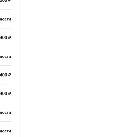
500 ₽
ности
400 ₽
ности
400 ₽
400 ₽
ности
ности