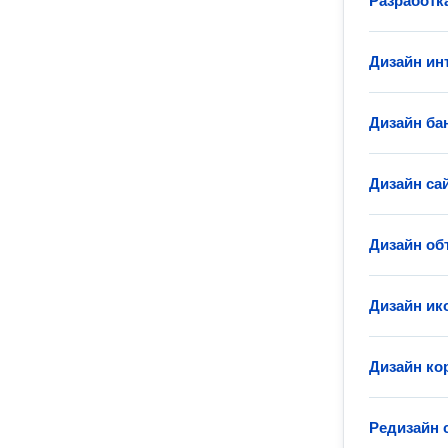
Разработк
Дизайн ин
Дизайн ба
Дизайн са
Дизайн об
Дизайн ик
Дизайн ко
Редизайн 