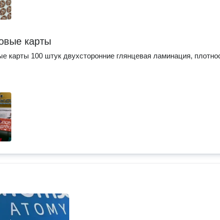
овые карты
е карты 100 штук двухсторонние глянцевая ламинация, плотно