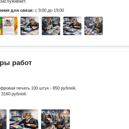
заслуживает.
ремя для связи:
с 9:00 до 19:00
ры работ
ифровая печать 100 штук - 850 рублей,
 3160 рублей.