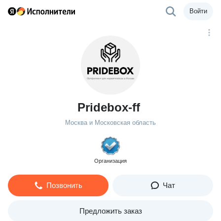
Войти
Pridebox-ff
Москва и Московская область
Организация
Позвонить
Чат
Предложить заказ