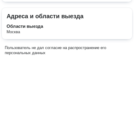
Адреса и области выезда
Области выезда
Москва
Пользователь не дал согласие на распространение его
персональных данных