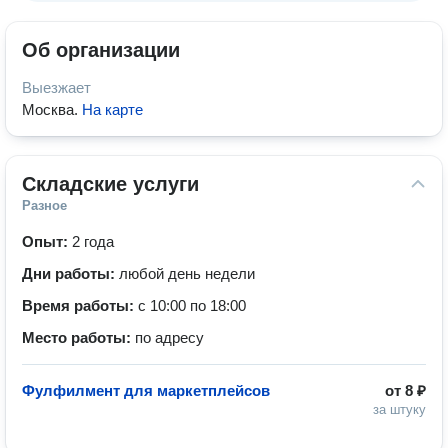
Об организации
Выезжает
Москва
.
На карте
Складские услуги
Разное
Опыт:
2 года
Дни работы:
любой день недели
Время работы:
с 10:00 по 18:00
Место работы:
по адресу
Фулфилмент для маркетплейсов
от
8 ₽
за штуку