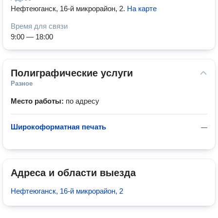
Нефтеюганск, 16-й микрорайон, 2
.
На карте
Время для связи
9:00 — 18:00
Полиграфические услуги
Разное
Место работы:
по адресу
Широкоформатная печать
—
Адреса и области выезда
Нефтеюганск, 16-й микрорайон, 2