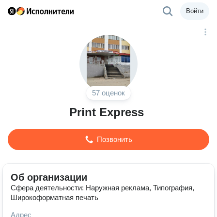
Войти
57 оценок
Print Express
Позвонить
Об организации
Сфера деятельности: Наружная реклама, Типография,
Широкоформатная печать
Адрес