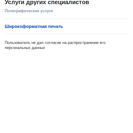
Услуги других специалистов
Полиграфические услуги
Широкоформатная печать
Пользователь не дал согласие на распространение его
персональных данных