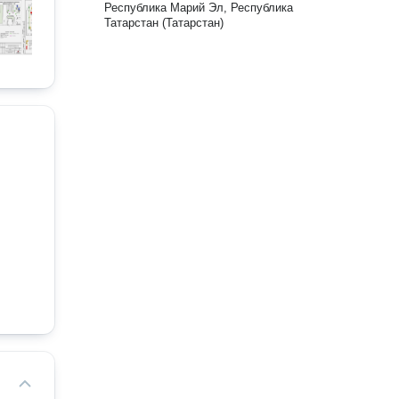
Республика Марий Эл, Республика
Татарстан (Татарстан)