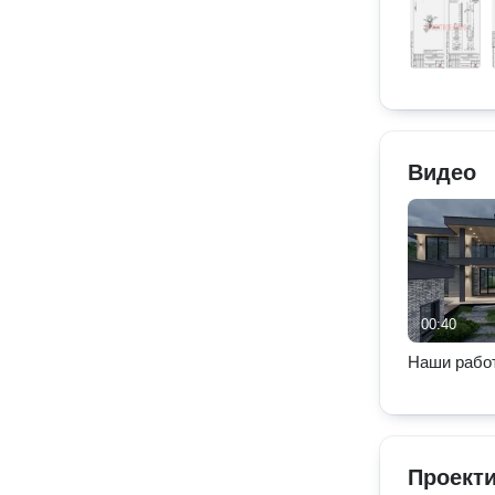
Видео
00:40
Наши рабо
Проекти