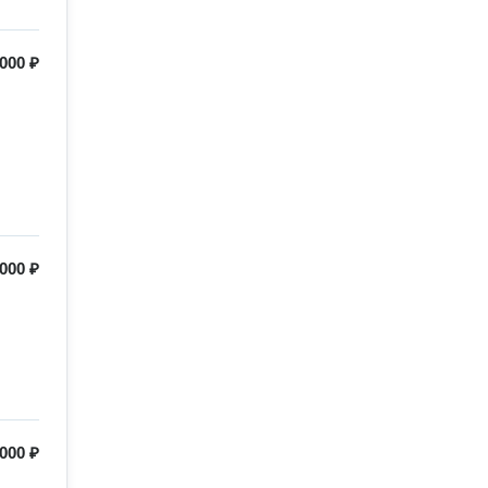
 000 ₽
000 ₽
 000 ₽