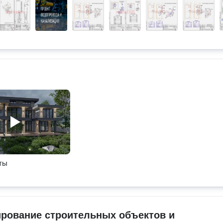
ты
рование строительных объектов и 