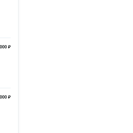
 000 ₽
 000 ₽