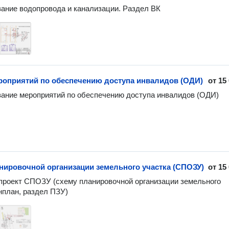
ание водопровода и канализации. Раздел ВК
роприятий по обеспечению доступа инвалидов (ОДИ)
от
15
ание мероприятий по обеспечению доступа инвалидов (ОДИ)
нировочной организации земельного участка (СПОЗУ)
от
15
роект СПОЗУ (схему планировочной организации земельного 
енплан, раздел ПЗУ)