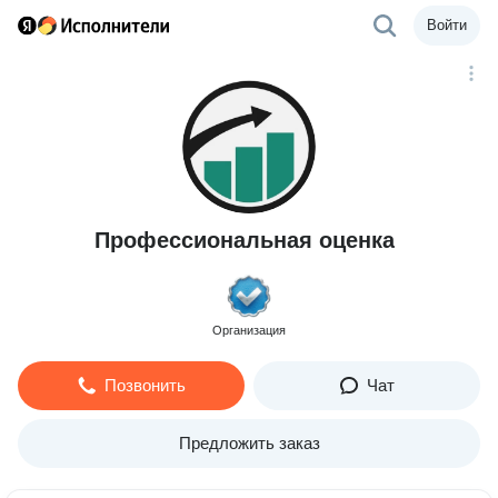
Войти
Профессиональная оценка
Организация
Позвонить
Чат
Предложить заказ