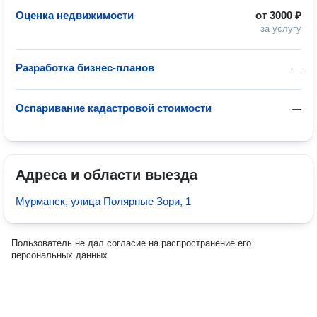
Оценка недвижимости
от
3000 ₽
за услугу
Разработка бизнес-планов
—
Оспаривание кадастровой стоимости
—
Адреса и области выезда
Мурманск, улица Полярные Зори, 1
Пользователь не дал согласие на распространение его
персональных данных