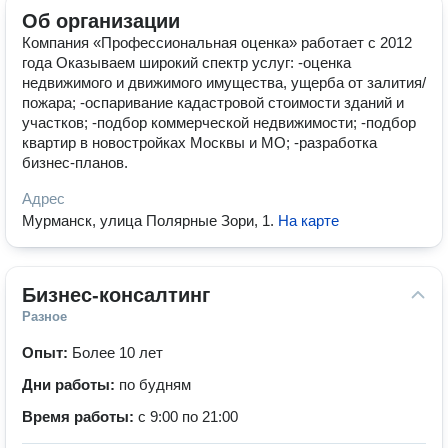
Об организации
Компания «Профессиональная оценка» работает с 2012
года Оказываем широкий спектр услуг: -оценка
недвижимого и движимого имущества, ущерба от залития/
пожара; -оспаривание кадастровой стоимости зданий и
участков; -подбор коммерческой недвижимости; -подбор
квартир в новостройках Москвы и МО; -разработка
бизнес-планов.
Адрес
Мурманск, улица Полярные Зори, 1
.
На карте
Бизнес-консалтинг
Разное
Опыт:
Более 10 лет
Дни работы:
по будням
Время работы:
с 9:00 по 21:00