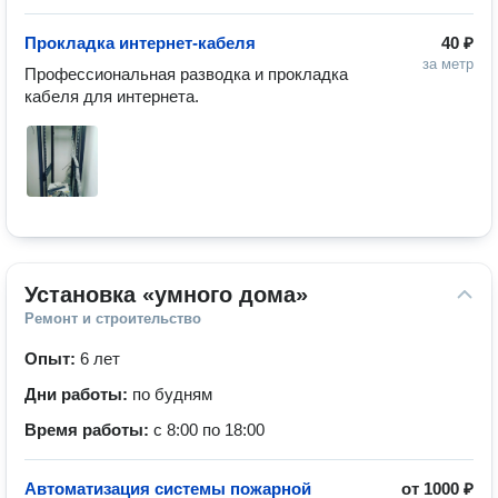
Прокладка интернет-кабеля
40 ₽
за метр
Профессиональная разводка и прокладка 
кабеля для интернета.
Установка «умного дома»
Ремонт и строительство
Опыт:
6 лет
Дни работы:
по будням
Время работы:
с 8:00 по 18:00
Автоматизация системы пожарной
от
1000 ₽