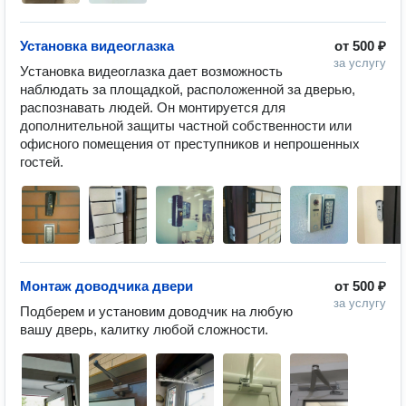
Установка видеоглазка
от
500 ₽
за услугу
Установка видеоглазка дает возможность 
наблюдать за площадкой, расположенной за дверью, 
распознавать людей. Он монтируется для 
дополнительной защиты частной собственности или 
офисного помещения от преступников и непрошенных 
гостей.
Монтаж доводчика двери
от
500 ₽
за услугу
Подберем и установим доводчик на любую 
вашу дверь, калитку любой сложности.