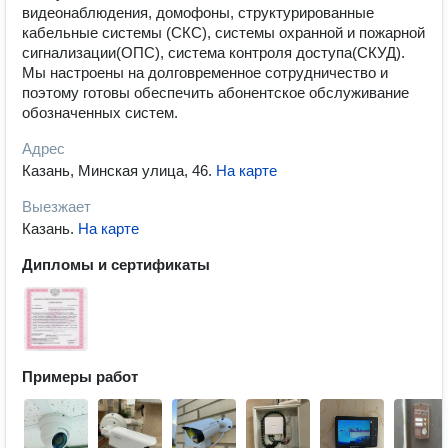
видеонаблюдения, домофоны, структурированные
кабельные системы (СКС), системы охранной и пожарной
сигнализации(ОПС), система контроля доступа(СКУД).
Мы настроены на долговременное сотрудничество и
поэтому готовы обеспечить абонентское обслуживание
обозначенных систем.
Адрес
Казань, Минская улица, 46
.
На карте
Выезжает
Казань
.
На карте
Дипломы и сертификаты
Примеры работ