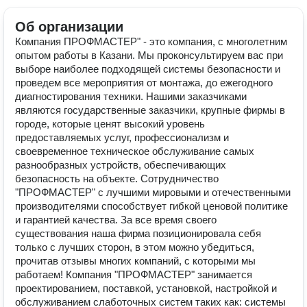
Об организации
Компания ПРОФМАСТЕР" - это компания, с многолетним
опытом работы в Казани. Мы проконсультируем вас при
выборе наиболее подходящей системы безопасности и
проведем все мероприятия от монтажа, до ежегодного
диагностирования техники. Нашими заказчиками
являются государственные заказчики, крупные фирмы в
городе, которые ценят высокий уровень
предоставляемых услуг, профессионализм и
своевременное техническое обслуживание самых
разнообразных устройств, обеспечивающих
безопасность на объекте. Сотрудничество
"ПРОФМАСТЕР" с лучшими мировыми и отечественными
производителями способствует гибкой ценовой политике
и гарантией качества. За все время своего
существования наша фирма позиционировала себя
только с лучших сторон, в этом можно убедиться,
прочитав отзывы многих компаний, с которыми мы
работаем! Компания "ПРОФМАСТЕР" занимается
проектированием, поставкой, установкой, настройкой и
обслуживанием слаботочных систем таких как: системы