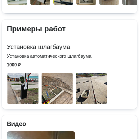
Примеры работ
Установка шлагбаума
Установка автоматического шлагбаума.
1000 ₽
Видео