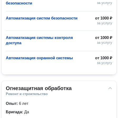
безопасности
за услугу
Автоматизация систем безопасности
от
1000 ₽
за услугу
Автоматизация системы контроля
от
1000 ₽
доступа
за услугу
Автоматизация охранной системы
от
1000 ₽
за услугу
Огнезащитная обработка
Ремонт и строительство
Опыт:
6 лет
Бригада:
Да