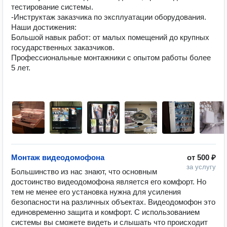
тестирование системы.

-Инструктаж заказчика по эксплуатации оборудования.

Наши достижения:

Большой навык работ: от малых помещений до крупных 
государственных заказчиков.

Профессиональные монтажники с опытом работы более 
5 лет.

Монтаж видеодомофона
от
500 ₽
за услугу
Большинство из нас знают, что основным 
достоинство видеодомофона является его комфорт. Но 
тем не менее его установка нужна для усиления 
безопасности на различных объектах. Видеодомофон это 
единовременно защита и комфорт. С использованием 
системы вы сможете видеть и слышать что происходит 