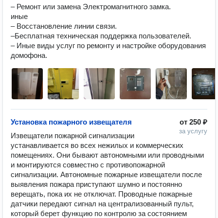
– Ремонт или замена Электромагнитного замка.

иные

– Восстановление линии связи.

–Бесплатная техническая поддержка пользователей.

– Иные виды услуг по ремонту и настройке оборудования 
Установка пожарного извещателя
от
250 ₽
за услугу
Извещатели пожарной сигнализации 
устанавливается во всех нежилых и коммерческих 
помещениях. Они бывают автономными или проводными 
и монтируются совместно с противопожарной 
сигнализации. Автономные пожарные извещатели после 
выявления пожара приступают шумно и постоянно 
верещать, пока их не отключат. Проводные пожарные 
датчики передают сигнал на централизованный пульт, 
который берет функцию по контролю за состоянием 