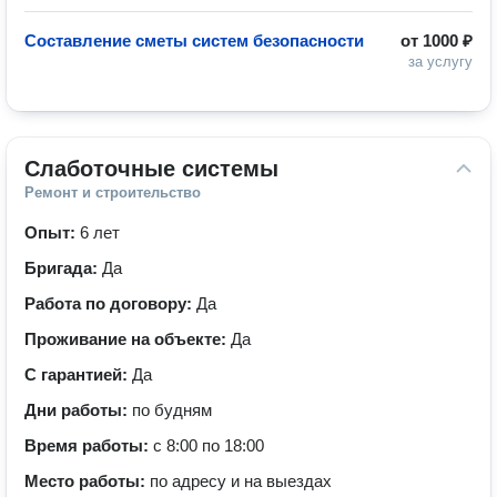
Составление сметы систем безопасности
от
1000 ₽
за услугу
Слаботочные системы
Ремонт и строительство
Опыт:
6 лет
Бригада:
Да
Работа по договору:
Да
Проживание на объекте:
Да
С гарантией:
Да
Дни работы:
по будням
Время работы:
с 8:00 по 18:00
Место работы:
по адресу и на выездах