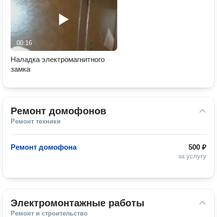
00:16
Наладка электромагнитного
замка
Ремонт домофонов
Ремонт техники
Ремонт домофона
500 ₽
за услугу
Электромонтажные работы
Ремонт и строительство