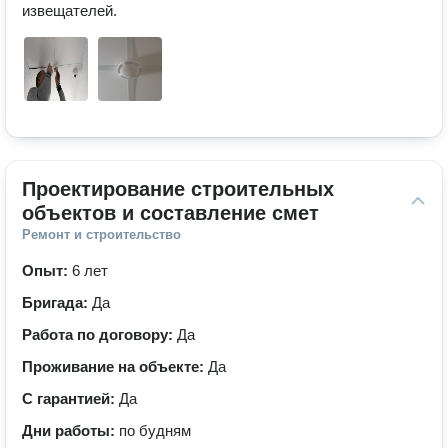
извещателей.
Проектирование строительных 
объектов и составление смет
Ремонт и строительство
Опыт:
6 лет
Бригада:
Да
Работа по договору:
Да
Проживание на объекте:
Да
С гарантией:
Да
Дни работы:
по будням