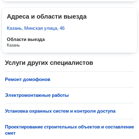
Адреса и области выезда
Казань, Минская улица, 46
Области выезда
Казань
Услуги других специалистов
Ремонт домофонов
Электромонтажные работы
Установка охранных систем и контроля доступа
Проектирование строительных объектов и составление
смет