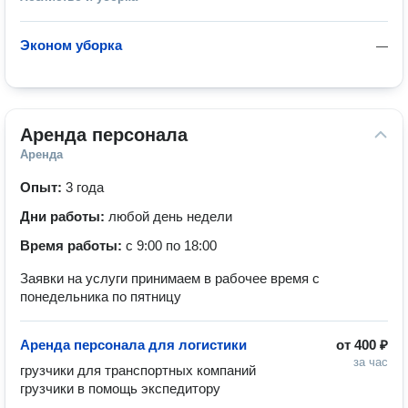
Эконом уборка
—
Аренда персонала
Аренда
Опыт:
3 года
Дни работы:
любой день недели
Время работы:
с 9:00 по 18:00
Заявки на услуги принимаем в рабочее время с
понедельника по пятницу
Аренда персонала для логистики
от
400 ₽
за час
грузчики для транспортных компаний

грузчики в помощь экспедитору