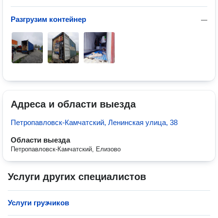
Разгрузим контейнер
—
Адреса и области выезда
Петропавловск-Камчатский, Ленинская улица, 38
Области выезда
Петропавловск-Камчатский, Елизово
Услуги других специалистов
Услуги грузчиков