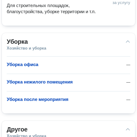
за услугу
Для строительных площадок, 
благоустройства, уборке территории и т.п.
Уборка
Хозяйство и уборка
Уборка офиса
—
Уборка нежилого помещения
—
Уборка после мероприятия
—
Другое
Хозяйство и уборка