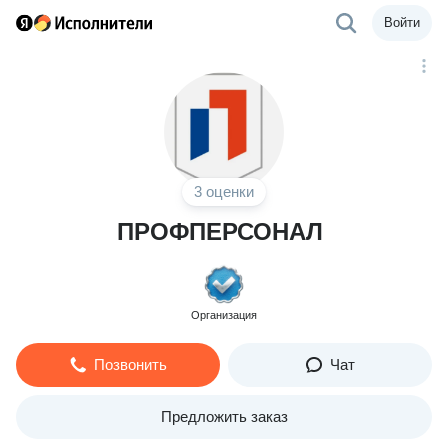
Войти
3 оценки
ПРОФПЕРСОНАЛ
Организация
Позвонить
Чат
Предложить заказ