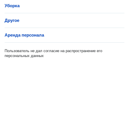
Уборка
Другое
Аренда персонала
Пользователь не дал согласие на распространение его
персональных данных