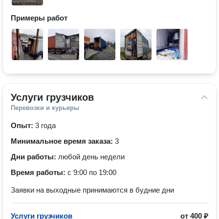
Примеры работ
Услуги грузчиков
Перевозки и курьеры
Опыт:
3 года
Минимальное время заказа:
3
Дни работы:
любой день недели
Время работы:
с 9:00 по 19:00
Заявки на выходные принимаются в будние дни
Услуги грузчиков
от
400 ₽