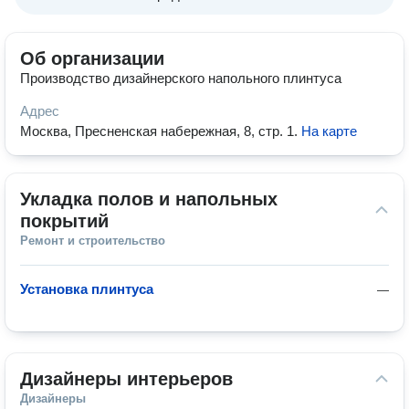
Об организации
Производство дизайнерского напольного плинтуса
Адрес
Москва, Пресненская набережная, 8, стр. 1
.
На карте
Укладка полов и напольных 
покрытий
Ремонт и строительство
Установка плинтуса
—
Дизайнеры интерьеров
Дизайнеры