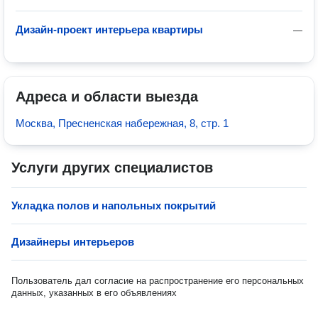
Дизайн-проект интерьера квартиры
—
Адреса и области выезда
Москва, Пресненская набережная, 8, стр. 1
Услуги других специалистов
Укладка полов и напольных покрытий
Дизайнеры интерьеров
Пользователь дал согласие на распространение его персональных
данных, указанных в его объявлениях