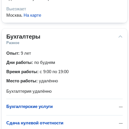
Выезжает
Москва
.
На карте
Бухгалтеры
Разное
Опыт:
9 лет
Дни работы:
по будням
Время работы:
с 9:00 по 19:00
Место работы:
удалённо
Бухгалтерия удалённо
Бухгалтерские услуги
—
Сдача нулевой отчетности
—