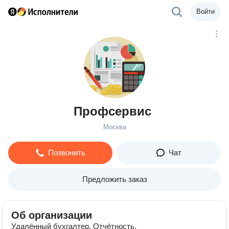
Войти
Профсервис
Москва
Позвонить
Чат
Предложить заказ
Об организации
Удалённый бухгалтер. Отчётность.