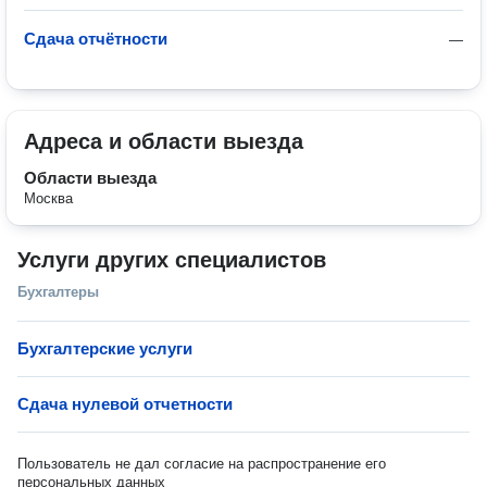
Сдача отчётности
—
Адреса и области выезда
Области выезда
Москва
Услуги других специалистов
Бухгалтеры
Бухгалтерские услуги
Сдача нулевой отчетности
Пользователь не дал согласие на распространение его
персональных данных