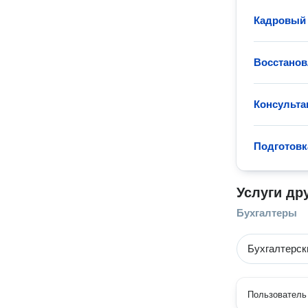
Кадровый 
Восстанов
Консульта
Подготовка
Услуги др
Бухгалтеры
Бухгалтерск
Пользователь 