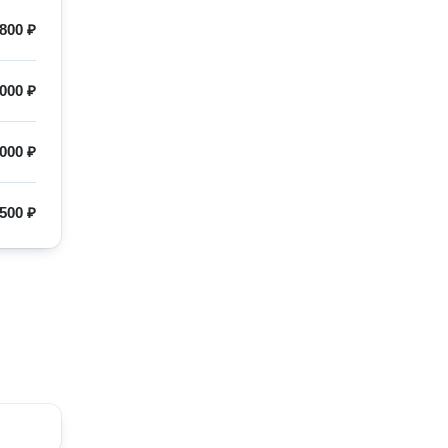
800 ₽
 000 ₽
000 ₽
500 ₽