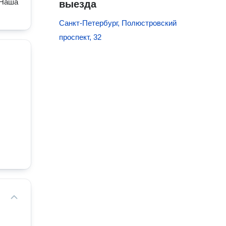
 Наша
выезда
Санкт-Петербург, Полюстровский
проспект, 32