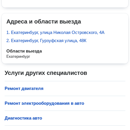
Адреса и области выезда
1. Екатеринбург, улица Николая Островского, 4А
2. Екатеринбург, Гурзуфская улица, 48К
Области выезда
Екатеринбург
Услуги других специалистов
Ремонт двигателя
Ремонт электрооборудования в авто
Диагностика авто