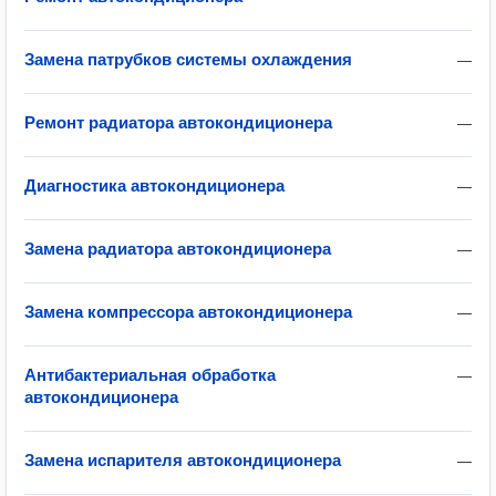
Замена патрубков системы охлаждения
—
Ремонт радиатора автокондиционера
—
Диагностика автокондиционера
—
Замена радиатора автокондиционера
—
Замена компрессора автокондиционера
—
Антибактериальная обработка
—
автокондиционера
Замена испарителя автокондиционера
—