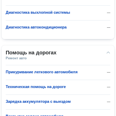
Диагностика выхлопной системы
—
Диагностика автокондиционера
—
Помощь на дорогах
Ремонт авто
Прикуривание легкового автомобиля
—
Техническая помощь на дороге
—
Зарядка аккумулятора с выездом
—