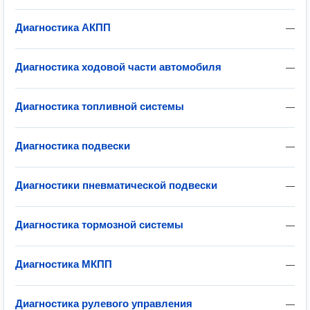
Диагностика АКПП
—
Диагностика ходовой части автомобиля
—
Диагностика топливной системы
—
Диагностика подвески
—
Диагностики пневматической подвески
—
Диагностика тормозной системы
—
Диагностика МКПП
—
Диагностика рулевого управления
—