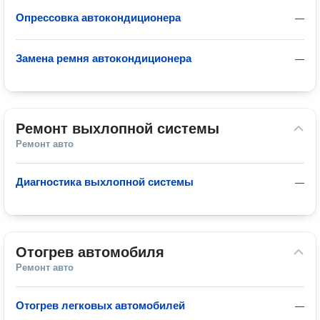
Опрессовка автокондиционера
—
Замена ремня автокондиционера
—
Ремонт выхлопной системы
Ремонт авто
Диагностика выхлопной системы
—
Отогрев автомобиля
Ремонт авто
Отогрев легковых автомобилей
—