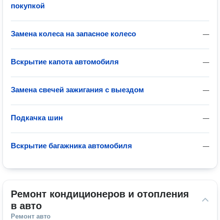
покупкой
Замена колеса на запасное колесо
—
Вскрытие капота автомобиля
—
Замена свечей зажигания с выездом
—
Подкачка шин
—
Вскрытие багажника автомобиля
—
Ремонт кондиционеров и отопления 
в авто
Ремонт авто