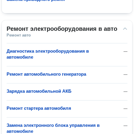
Ремонт электрооборудования в авто
Ремонт авто
Диагностика электрооборудования в
—
автомобиле
Ремонт автомобильного генератора
—
Зарядка автомобильной АКБ
—
Ремонт стартера автомобиля
—
Замена электронного блока управления в
—
автомобиле