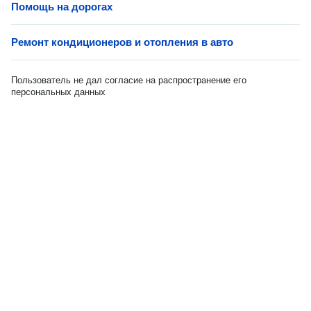
Помощь на дорогах
Ремонт кондиционеров и отопления в авто
Пользователь не дал согласие на распространение его
персональных данных