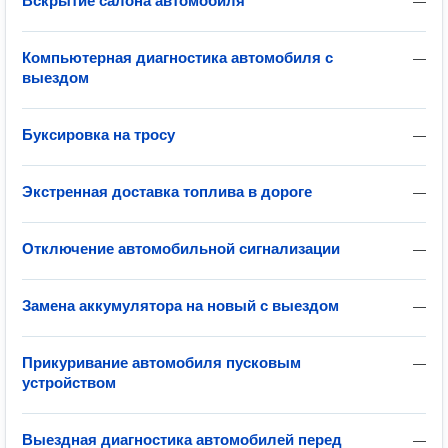
Вскрытие салона автомобиля
—
Компьютерная диагностика автомобиля с
—
выездом
Буксировка на тросу
—
Экстренная доставка топлива в дороге
—
Отключение автомобильной сигнализации
—
Замена аккумулятора на новый с выездом
—
Прикуривание автомобиля пусковым
—
устройством
Выездная диагностика автомобилей перед
—