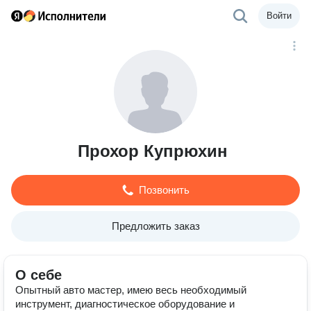
Войти
Прохор Купрюхин
Позвонить
Предложить заказ
О себе
Опытный авто мастер, имею весь необходимый
инструмент, диагностическое оборудование и