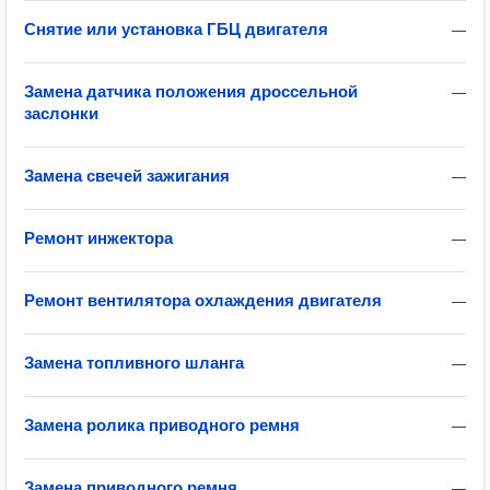
Снятие или установка ГБЦ двигателя
—
Замена датчика положения дроссельной
—
заслонки
Замена свечей зажигания
—
Ремонт инжектора
—
Ремонт вентилятора охлаждения двигателя
—
Замена топливного шланга
—
Замена ролика приводного ремня
—
Замена приводного ремня
—