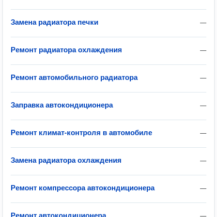
Замена радиатора печки
—
Ремонт радиатора охлаждения
—
Ремонт автомобильного радиатора
—
Заправка автокондиционера
—
Ремонт климат-контроля в автомобиле
—
Замена радиатора охлаждения
—
Ремонт компрессора автокондиционера
—
Ремонт автокондиционера
—