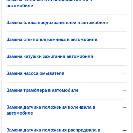
автомобиле
Замена блока предохранителей в автомобиле
—
Замена стеклоподъемника в автомобиле
—
Замена катушки зажигания автомобиля
—
Замена насоса омывателя
—
Замена трамблера в автомобиле
—
Замена датчика положения коленвала в
—
автомобиле
Замена датчика положения распредвала в
—