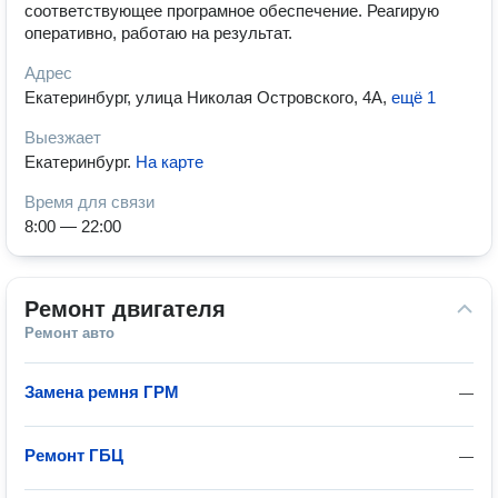
соответствующее програмное обеспечение. Реагирую
оперативно, работаю на результат.
Адрес
Екатеринбург, улица Николая Островского, 4А
,
ещё 1
Выезжает
Екатеринбург
.
На карте
Время для связи
8:00 — 22:00
Ремонт двигателя
Ремонт авто
Замена ремня ГРМ
—
Ремонт ГБЦ
—