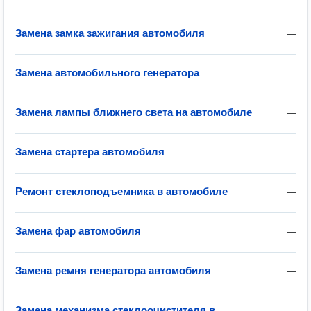
Замена замка зажигания автомобиля
—
Замена автомобильного генератора
—
Замена лампы ближнего света на автомобиле
—
Замена стартера автомобиля
—
Ремонт стеклоподъемника в автомобиле
—
Замена фар автомобиля
—
Замена ремня генератора автомобиля
—
Замена механизма стеклоочистителя в
—