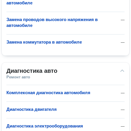
автомобиле
Замена проводов высокого напряжения в
—
автомобиле
Замена коммутатора в автомобиле
—
Диагностика авто
Ремонт авто
Комплексная диагностика автомобиля
—
Диагностика двигателя
—
Диагностика электрооборудования
—