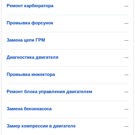
Ремонт карбюратора
—
Промывка форсунок
—
Замена цепи ГРМ
—
Диагностика двигателя
—
Промывка инжектора
—
Ремонт блока управления двигателем
—
Замена бензонасоса
—
Замер компрессии в двигателе
—