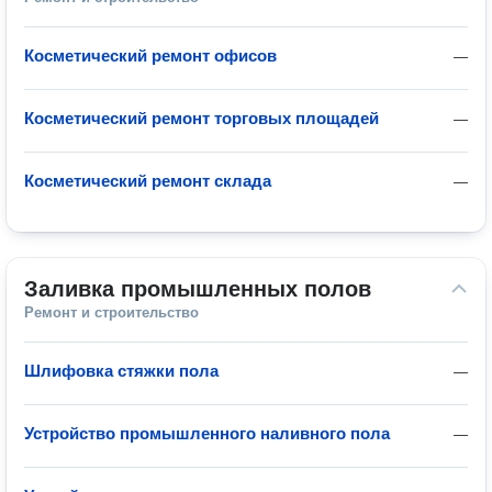
Косметический ремонт офисов
—
Косметический ремонт торговых площадей
—
Косметический ремонт склада
—
Заливка промышленных полов
Ремонт и строительство
Шлифовка стяжки пола
—
Устройство промышленного наливного пола
—