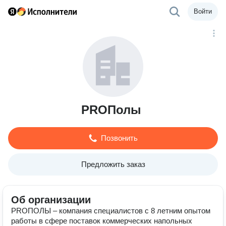
Войти
PROПолы
Позвонить
Предложить заказ
Об организации
PROПОЛЫ – компания специалистов с 8 летним опытом
работы в сфере поставок коммерческих напольных