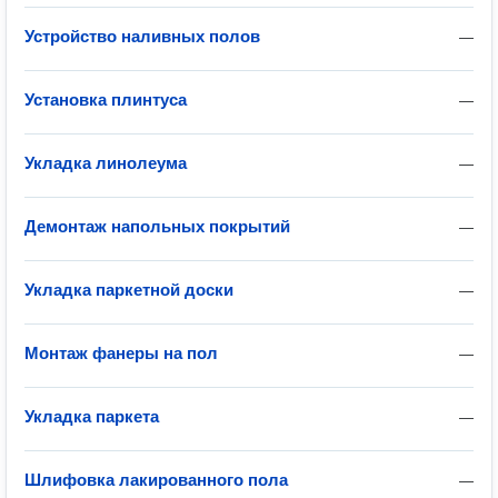
Устройство наливных полов
—
Установка плинтуса
—
Укладка линолеума
—
Демонтаж напольных покрытий
—
Укладка паркетной доски
—
Монтаж фанеры на пол
—
Укладка паркета
—
Шлифовка лакированного пола
—