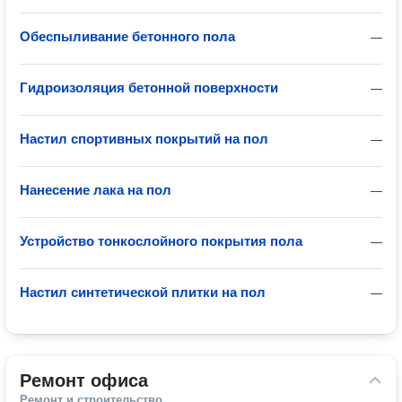
Обеспыливание бетонного пола
—
Гидроизоляция бетонной поверхности
—
Настил спортивных покрытий на пол
—
Нанесение лака на пол
—
Устройство тонкослойного покрытия пола
—
Настил синтетической плитки на пол
—
Ремонт офиса
Ремонт и строительство