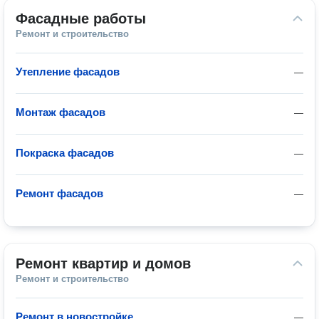
Фасадные работы
Ремонт и строительство
Утепление фасадов
—
Монтаж фасадов
—
Покраска фасадов
—
Ремонт фасадов
—
Ремонт квартир и домов
Ремонт и строительство
Ремонт в новостройке
—