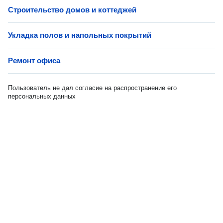
Строительство домов и коттеджей
Укладка полов и напольных покрытий
Ремонт офиса
Пользователь не дал согласие на распространение его
персональных данных