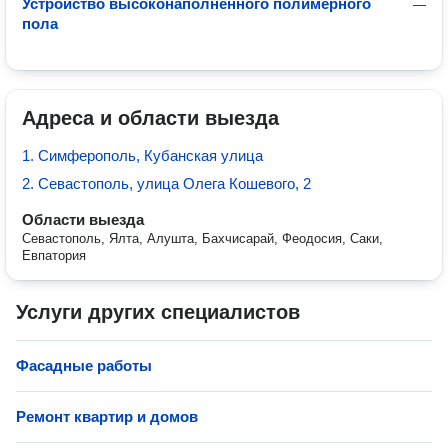
Устройство высоконаполненного полимерного
—
пола
Адреса и области выезда
1. Симферополь, Кубанская улица
2. Севастополь, улица Олега Кошевого, 2
Области выезда
Севастополь, Ялта, Алушта, Бахчисарай, Феодосия, Саки,
Евпатория
Услуги других специалистов
Фасадные работы
Ремонт квартир и домов