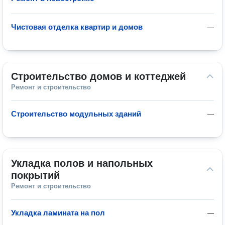
Чистовая отделка квартир и домов
—
Строительство домов и коттеджей
Ремонт и строительство
Строительство модульных зданий
—
Укладка полов и напольных 
покрытий
Ремонт и строительство
Укладка ламината на пол
—