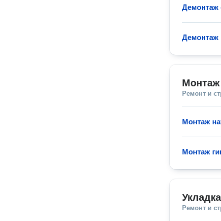
Демонтаж 
Демонтаж
Монтаж
Ремонт и с
Монтаж на
Монтаж ги
Укладк
Ремонт и с