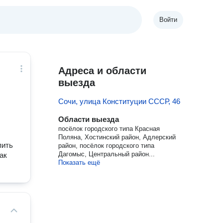
Войти
Адреса и области
выезда
Сочи, улица Конституции СССР, 46
Области выезда
посёлок городского типа Красная
Поляна, Хостинский район, Адлерский
пить
район, посёлок городского типа
Дагомыс, Центральный район...
ак
Показать ещё