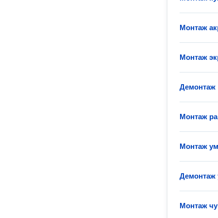
Монтаж а
Монтаж эк
Демонтаж
Монтаж р
Монтаж у
Демонтаж 
Монтаж чу