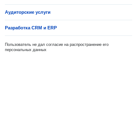
Аудиторские услуги
Разработка СRM и ERP
Пользователь не дал согласие на распространение его
персональных данных