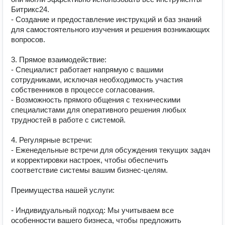
Битрикс24.

- Создание и предоставление инструкций и баз знаний 
для самостоятельного изучения и решения возникающих 
вопросов.

3. Прямое взаимодействие:

- Специалист работает напрямую с вашими 
сотрудниками, исключая необходимость участия 
собственников в процессе согласования.

- Возможность прямого общения с техническими 
специалистами для оперативного решения любых 
трудностей в работе с системой.

4. Регулярные встречи:

- Еженедельные встречи для обсуждения текущих задач 
и корректировки настроек, чтобы обеспечить 
соответствие системы вашим бизнес-целям.

Преимущества нашей услуги:

- Индивидуальный подход: Мы учитываем все 
особенности вашего бизнеса, чтобы предложить 