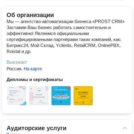
Об организации
Мы — агентство-автоматизации бизнеса «PROST CRM»
Заставим Ваш бизнес работать самостоятельно и
эффективно! Являемся официальными
сертифицированными партнёрами таких компаний, как:
Битрикс24, Мой Склад, Yclients, RetailCRM, OnlinePBX,
Roistat и др.
Выезжает
Россия
.
На карте
Дипломы и сертификаты
Аудиторские услуги