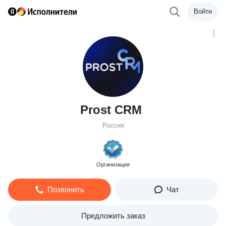
Войти
Prost CRM
Россия
Организация
Позвонить
Чат
Предложить заказ