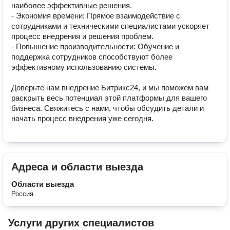
наиболее эффективные решения.

- Экономия времени: Прямое взаимодействие с 
сотрудниками и техническими специалистами ускоряет 
процесс внедрения и решения проблем.

- Повышение производительности: Обучение и 
поддержка сотрудников способствуют более 
эффективному использованию системы.

Доверьте нам внедрение Битрикс24, и мы поможем вам 
раскрыть весь потенциал этой платформы для вашего 
бизнеса. Свяжитесь с нами, чтобы обсудить детали и 
начать процесс внедрения уже сегодня.
Адреса и области выезда
Области выезда
Россия
Услуги других специалистов