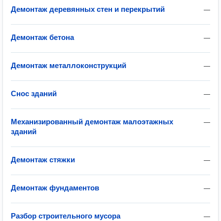
Демонтаж деревянных стен и перекрытий
—
Демонтаж бетона
—
Демонтаж металлоконструкций
—
Снос зданий
—
Механизированный демонтаж малоэтажных
—
зданий
Демонтаж стяжки
—
Демонтаж фундаментов
—
Разбор строительного мусора
—