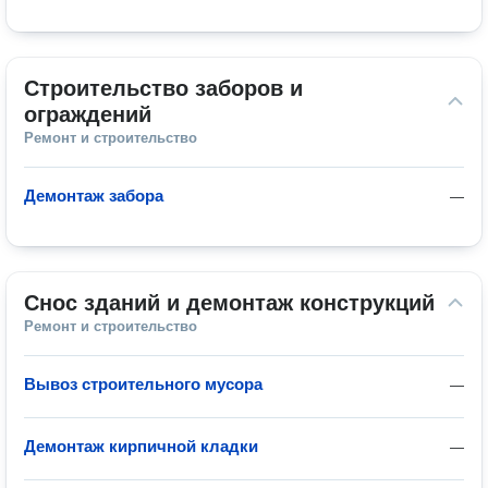
Строительство заборов и 
ограждений
Ремонт и строительство
Демонтаж забора
—
Снос зданий и демонтаж конструкций
Ремонт и строительство
Вывоз строительного мусора
—
Демонтаж кирпичной кладки
—