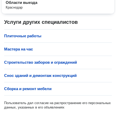
Области выезда
Краснодар
Услуги других специалистов
Плиточные работы
Мастера на час
Строительство заборов и ограждений
Снос зданий и демонтаж конструкций
Сборка и ремонт мебели
Пользователь дал согласие на распространение его персональных
данных, указанных в его объявлениях