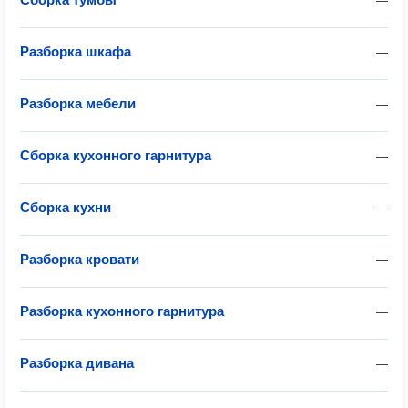
—
Разборка шкафа
—
Разборка мебели
—
Сборка кухонного гарнитура
—
Сборка кухни
—
Разборка кровати
—
Разборка кухонного гарнитура
—
Разборка дивана
—