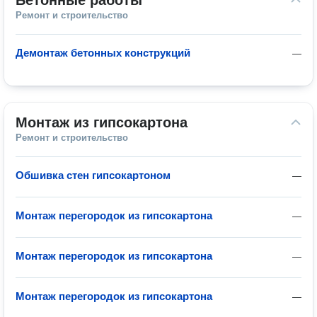
Бетонные работы
Ремонт и строительство
Демонтаж бетонных конструкций
—
Монтаж из гипсокартона
Ремонт и строительство
Обшивка стен гипсокартоном
—
Монтаж перегородок из гипсокартона
—
Монтаж перегородок из гипсокартона
—
Монтаж перегородок из гипсокартона
—