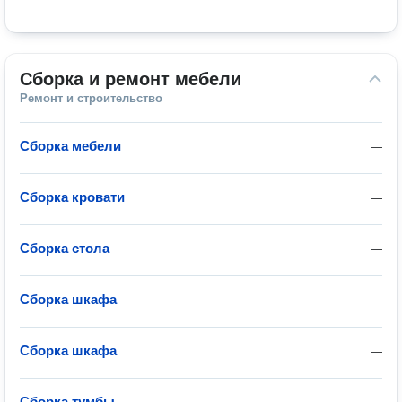
Сборка и ремонт мебели
Ремонт и строительство
Сборка мебели
—
Сборка кровати
—
Сборка стола
—
Сборка шкафа
—
Сборка шкафа
—
Сборка тумбы