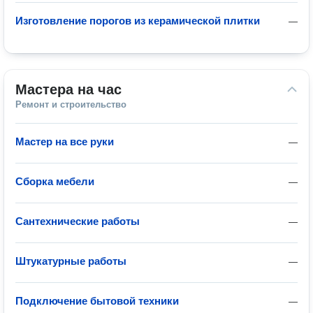
Изготовление порогов из керамической плитки
—
Мастера на час
Ремонт и строительство
Мастер на все руки
—
Сборка мебели
—
Сантехнические работы
—
Штукатурные работы
—
Подключение бытовой техники
—