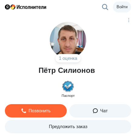
Войти
1 оценка
Пётр Силионов
Паспорт
Позвонить
Чат
Предложить заказ