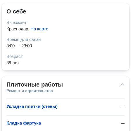
О себе
Выезжает
Краснодар
.
На карте
Время для связи
8:00 — 23:00
Возраст
39 лет
Плиточные работы
Ремонт и строительство
Укладка плитки (стены)
—
Кладка фартука
—