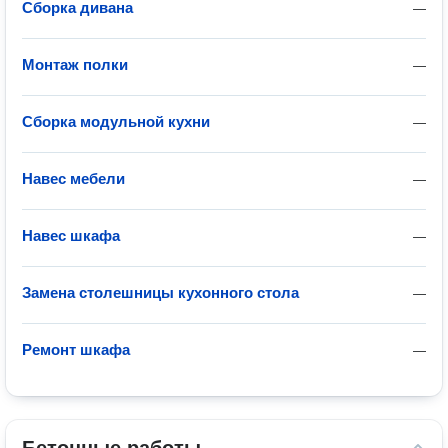
Сборка дивана
—
Монтаж полки
—
Сборка модульной кухни
—
Навес мебели
—
Навес шкафа
—
Замена столешницы кухонного стола
—
Ремонт шкафа
—