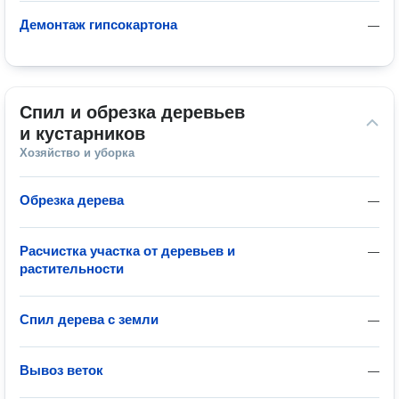
Демонтаж гипсокартона
—
Спил и обрезка деревьев 
и кустарников
Хозяйство и уборка
Обрезка дерева
—
Расчистка участка от деревьев и
—
растительности
Спил дерева с земли
—
Вывоз веток
—