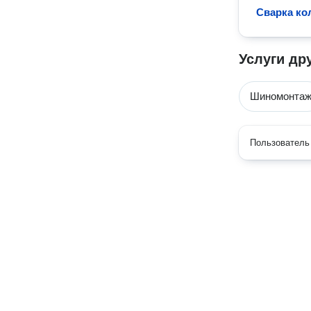
Сварка ко
Услуги др
Шиномонта
Пользователь 