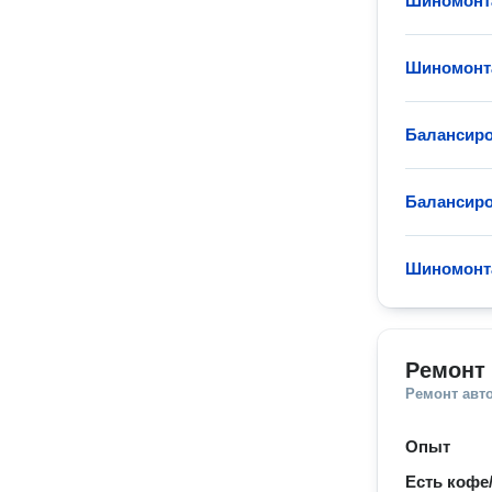
Шиномонт
Шиномонт
Балансиро
Балансиро
Шиномонт
Ремонт 
Ремонт авт
Опыт
Есть кофе