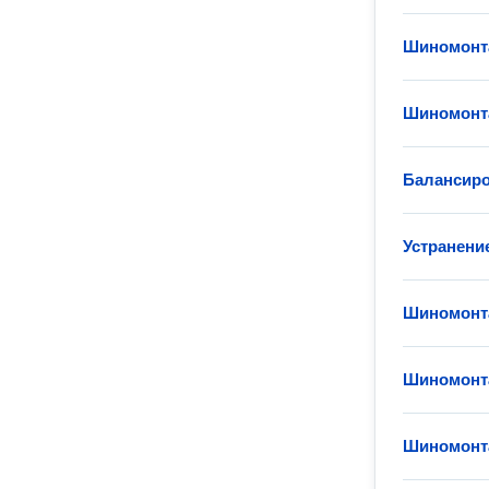
Шиномонт
Шиномонт
Балансиро
Устранени
Шиномонт
Шиномонт
Шиномонт