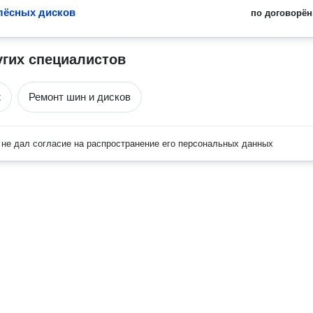
лёсных дисков
по договорён
угих специалистов
ж
Ремонт шин и дисков
не дал согласие на распространение его персональных данных