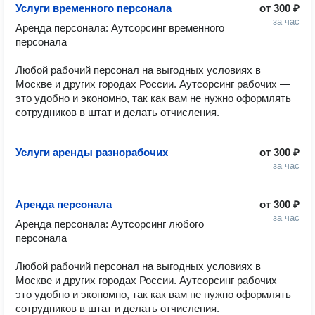
Услуги временного персонала
от
300 ₽
за час
Аренда персонала: Аутсорсинг временного 
персонала

Любой рабочий персонал на выгодных условиях в 
Москве и других городах России. Аутсорсинг рабочих — 
это удобно и экономно, так как вам не нужно оформлять 
Услуги аренды разнорабочих
от
300 ₽
за час
Аренда персонала
от
300 ₽
за час
Аренда персонала: Аутсорсинг любого 
персонала

Любой рабочий персонал на выгодных условиях в 
Москве и других городах России. Аутсорсинг рабочих — 
это удобно и экономно, так как вам не нужно оформлять 
сотрудников в штат и делать отчисления.