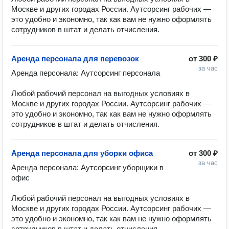
Москве и других городах России. Аутсорсинг рабочих — 
это удобно и экономно, так как вам не нужно оформлять 
сотрудников в штат и делать отчисления.
Аренда персонала для перевозок
от
300 ₽
за час
Аренда персонала: Аутсорсинг персонала

Любой рабочий персонал на выгодных условиях в 
Москве и других городах России. Аутсорсинг рабочих — 
это удобно и экономно, так как вам не нужно оформлять 
сотрудников в штат и делать отчисления.
Аренда персонала для уборки офиса
от
300 ₽
за час
Аренда персонала: Аутсорсинг уборщики в 
офис

Любой рабочий персонал на выгодных условиях в 
Москве и других городах России. Аутсорсинг рабочих — 
это удобно и экономно, так как вам не нужно оформлять 
сотрудников в штат и делать отчисления.