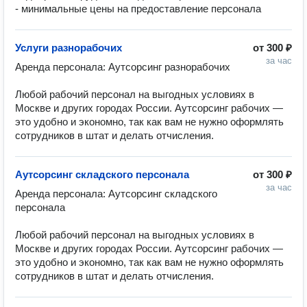
- минимальные цены на предоставление персонала
Услуги разнорабочих
от
300 ₽
за час
Аренда персонала: Аутсорсинг разнорабочих

Любой рабочий персонал на выгодных условиях в 
Москве и других городах России. Аутсорсинг рабочих — 
это удобно и экономно, так как вам не нужно оформлять 
сотрудников в штат и делать отчисления.
Аутсорсинг складского персонала
от
300 ₽
за час
Аренда персонала: Аутсорсинг складского 
персонала

Любой рабочий персонал на выгодных условиях в 
Москве и других городах России. Аутсорсинг рабочих — 
это удобно и экономно, так как вам не нужно оформлять 
сотрудников в штат и делать отчисления.