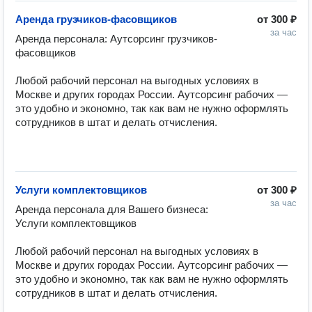
Аренда грузчиков-фасовщиков
от
300 ₽
за час
Аренда персонала: Аутсорсинг грузчиков-
фасовщиков

Любой рабочий персонал на выгодных условиях в 
Москве и других городах России. Аутсорсинг рабочих — 
это удобно и экономно, так как вам не нужно оформлять 
сотрудников в штат и делать отчисления.

Услуги комплектовщиков
от
300 ₽
за час
Аренда персонала для Вашего бизнеса: 
Услуги комплектовщиков

Любой рабочий персонал на выгодных условиях в 
Москве и других городах России. Аутсорсинг рабочих — 
это удобно и экономно, так как вам не нужно оформлять 
сотрудников в штат и делать отчисления.