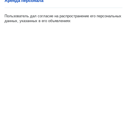
Аренда персонала
Пользователь дал согласие на распространение его персональных
данных, указанных в его объявлениях