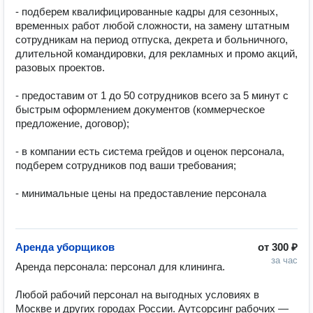
- подберем квалифицированные кадры для сезонных, 
временных работ любой сложности, на замену штатным 
сотрудникам на период отпуска, декрета и больничного, 
длительной командировки, для рекламных и промо акций, 
разовых проектов. 

- предоставим от 1 до 50 сотрудников всего за 5 минут с 
быстрым оформлением документов (коммерческое 
предложение, договор);

- в компании есть система грейдов и оценок персонала, 
подберем сотрудников под ваши требования;

- минимальные цены на предоставление персонала

Аренда уборщиков
от
300 ₽
за час
Аренда персонала: персонал для клининга. 

Любой рабочий персонал на выгодных условиях в 
Москве и других городах России. Аутсорсинг рабочих — 