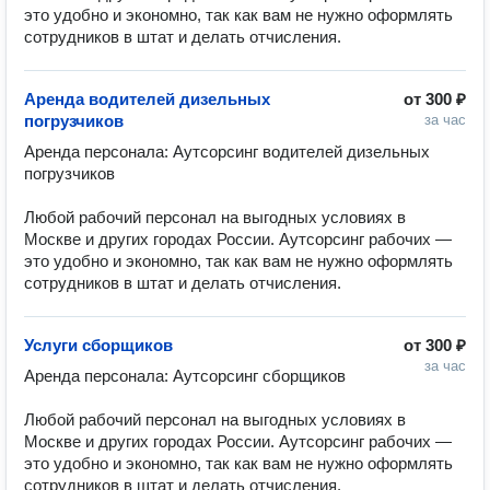
это удобно и экономно, так как вам не нужно оформлять 
сотрудников в штат и делать отчисления.
Аренда водителей дизельных
от
300 ₽
погрузчиков
за час
Аренда персонала: Аутсорсинг водителей дизельных 
погрузчиков

Любой рабочий персонал на выгодных условиях в 
Москве и других городах России. Аутсорсинг рабочих — 
это удобно и экономно, так как вам не нужно оформлять 
сотрудников в штат и делать отчисления.
Услуги сборщиков
от
300 ₽
за час
Аренда персонала: Аутсорсинг сборщиков

Любой рабочий персонал на выгодных условиях в 
Москве и других городах России. Аутсорсинг рабочих — 
это удобно и экономно, так как вам не нужно оформлять 
сотрудников в штат и делать отчисления.