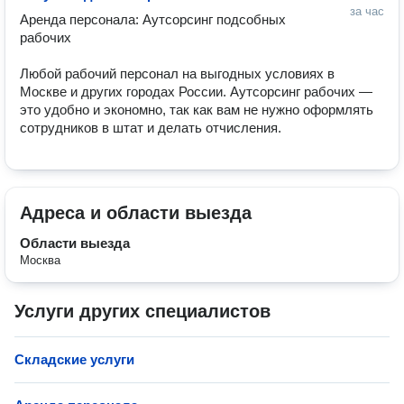
за час
Аренда персонала: Аутсорсинг подсобных 
рабочих

Любой рабочий персонал на выгодных условиях в 
Москве и других городах России. Аутсорсинг рабочих — 
это удобно и экономно, так как вам не нужно оформлять 
сотрудников в штат и делать отчисления.
Адреса и области выезда
Области выезда
Москва
Услуги других специалистов
Складские услуги