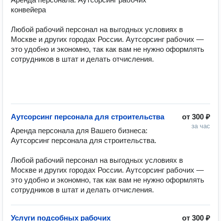
конвейера

Любой рабочий персонал на выгодных условиях в 
Москве и других городах России. Аутсорсинг рабочих — 
это удобно и экономно, так как вам не нужно оформлять 
сотрудников в штат и делать отчисления.

Аутсорсинг персонала для строительства
от
300 ₽
за час
Аренда персонала для Вашего бизнеса: 
Аутсорсинг персонала для строительства. 

Любой рабочий персонал на выгодных условиях в 
Москве и других городах России. Аутсорсинг рабочих — 
это удобно и экономно, так как вам не нужно оформлять 
сотрудников в штат и делать отчисления.
Услуги подсобных рабочих
от
300 ₽