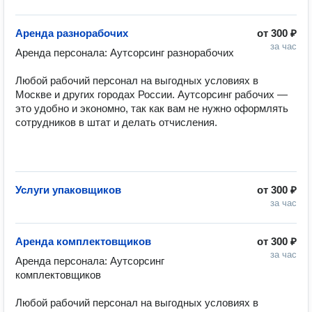
Аренда разнорабочих
от
300 ₽
за час
Аренда персонала: Аутсорсинг разнорабочих

Любой рабочий персонал на выгодных условиях в 
Москве и других городах России. Аутсорсинг рабочих — 
это удобно и экономно, так как вам не нужно оформлять 
сотрудников в штат и делать отчисления.

Услуги упаковщиков
от
300 ₽
за час
Аренда комплектовщиков
от
300 ₽
за час
Аренда персонала: Аутсорсинг 
комплектовщиков

Любой рабочий персонал на выгодных условиях в 