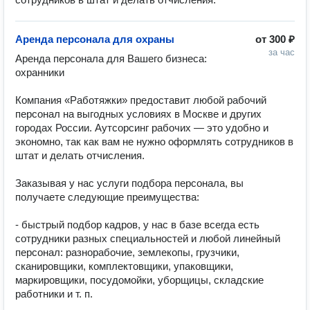
Аренда персонала для охраны
от
300 ₽
за час
Аренда персонала для Вашего бизнеса: 
охранники 

Компания «Работяжки» предоставит любой рабочий 
персонал на выгодных условиях в Москве и других 
городах России. Аутсорсинг рабочих — это удобно и 
экономно, так как вам не нужно оформлять сотрудников в 
штат и делать отчисления. 

Заказывая у нас услуги подбора персонала, вы 
получаете следующие преимущества: 

- быстрый подбор кадров, у нас в базе всегда есть 
сотрудники разных специальностей и любой линейный 
персонал: разнорабочие, землекопы, грузчики, 
сканировщики, комплектовщики, упаковщики, 
маркировщики, посудомойки, уборщицы, складские 
работники и т. п.
