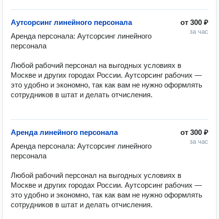
Аутсорсинг линейного персонала
от
300 ₽
за час
Аренда персонала: Аутсорсинг линейного 
персонала

Любой рабочий персонал на выгодных условиях в 
Москве и других городах России. Аутсорсинг рабочих — 
это удобно и экономно, так как вам не нужно оформлять 
сотрудников в штат и делать отчисления.

Аренда линейного персонала
от
300 ₽
за час
Аренда персонала: Аутсорсинг линейного 
персонала

Любой рабочий персонал на выгодных условиях в 
Москве и других городах России. Аутсорсинг рабочих — 
это удобно и экономно, так как вам не нужно оформлять 