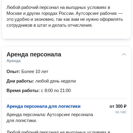
Любой рабочий персонал на выгодных условиях в 
Москве и других городах России. Аутсорсинг рабочих — 
это удобно и экономно, так как вам не нужно оформлять 
сотрудников в штат и делать отчисления.
Аренда персонала
Аренда
Опыт:
Более 10 лет
Дни работы:
любой день недели
Время работы:
с 8:00 по 21:00
Аренда персонала для логистики
от
300 ₽
за час
Аренда персонала: Аутсорсинг персонала 
для логистики. 

Любой рабочий персонал на выгодных условиях в 