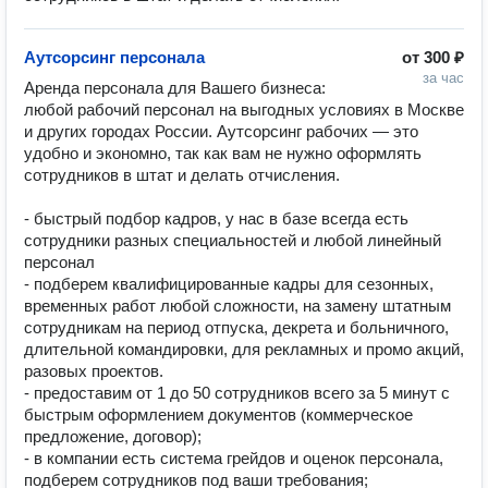
Аутсорсинг персонала
от
300 ₽
за час
Аренда персонала для Вашего бизнеса: 
любой рабочий персонал на выгодных условиях в Москве 
и других городах России. Аутсорсинг рабочих — это 
удобно и экономно, так как вам не нужно оформлять 
сотрудников в штат и делать отчисления.

- быстрый подбор кадров, у нас в базе всегда есть 
сотрудники разных специальностей и любой линейный 
персонал

- подберем квалифицированные кадры для сезонных, 
временных работ любой сложности, на замену штатным 
сотрудникам на период отпуска, декрета и больничного, 
длительной командировки, для рекламных и промо акций, 
разовых проектов. 

- предоставим от 1 до 50 сотрудников всего за 5 минут с 
быстрым оформлением документов (коммерческое 
предложение, договор);

- в компании есть система грейдов и оценок персонала, 
подберем сотрудников под ваши требования;
