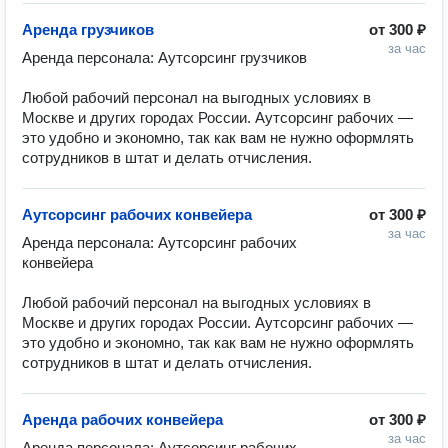
Аренда грузчиков
от
300 ₽
за час
Аренда персонала: Аутсорсинг грузчиков

Любой рабочий персонал на выгодных условиях в 
Москве и других городах России. Аутсорсинг рабочих — 
это удобно и экономно, так как вам не нужно оформлять 
Аутсорсинг рабочих конвейера
от
300 ₽
за час
Аренда персонала: Аутсорсинг рабочих 
конвейера

Любой рабочий персонал на выгодных условиях в 
Москве и других городах России. Аутсорсинг рабочих — 
это удобно и экономно, так как вам не нужно оформлять 
сотрудников в штат и делать отчисления.
Аренда рабочих конвейера
от
300 ₽
за час
Аренда персонала: Аутсорсинг рабочих 