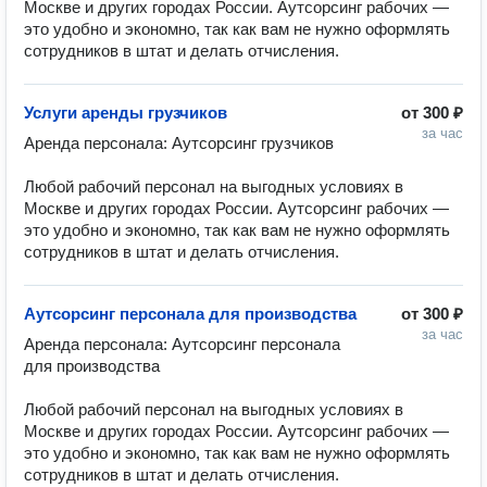
Москве и других городах России. Аутсорсинг рабочих — 
это удобно и экономно, так как вам не нужно оформлять 
сотрудников в штат и делать отчисления.
Услуги аренды грузчиков
от
300 ₽
за час
Аренда персонала: Аутсорсинг грузчиков

Любой рабочий персонал на выгодных условиях в 
Москве и других городах России. Аутсорсинг рабочих — 
это удобно и экономно, так как вам не нужно оформлять 
сотрудников в штат и делать отчисления.
Аутсорсинг персонала для производства
от
300 ₽
за час
Аренда персонала: Аутсорсинг персонала 
для производства

Любой рабочий персонал на выгодных условиях в 
Москве и других городах России. Аутсорсинг рабочих — 
это удобно и экономно, так как вам не нужно оформлять 