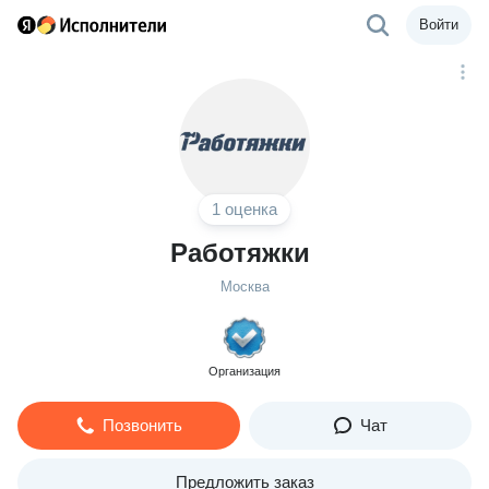
Войти
1 оценка
Работяжки
Москва
Организация
Позвонить
Чат
Предложить заказ