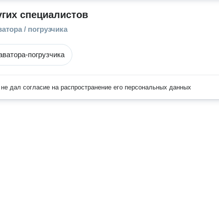
угих специалистов
атора / погрузчика
аватора-погрузчика
не дал согласие на распространение его персональных данных