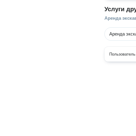
Услуги др
Аренда экскав
Аренда экск
Пользователь 