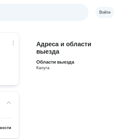
Войти
Адреса и области
выезда
Области выезда
Калуга
ности