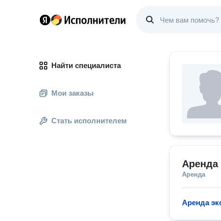
Найти специалиста
Мои заказы
Стать исполнителем
Аренда 
Аренда
Аренда эк