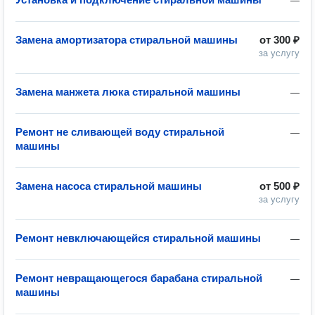
—
Замена амортизатора стиральной машины
от
300 ₽
за услугу
Замена манжета люка стиральной машины
—
Ремонт не сливающей воду стиральной
—
машины
Замена насоса стиральной машины
от
500 ₽
за услугу
Ремонт невключающейся стиральной машины
—
Ремонт невращающегося барабана стиральной
—
машины