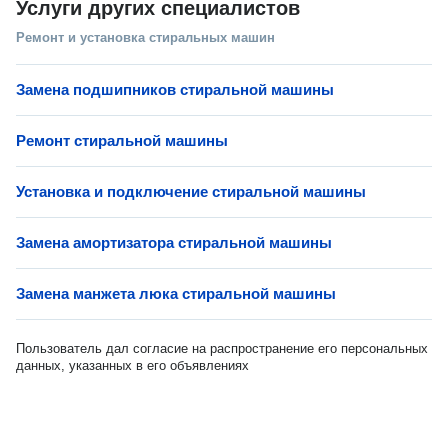
Услуги других специалистов
Ремонт и установка стиральных машин
Замена подшипников стиральной машины
Ремонт стиральной машины
Установка и подключение стиральной машины
Замена амортизатора стиральной машины
Замена манжета люка стиральной машины
Пользователь дал согласие на распространение его персональных
данных, указанных в его объявлениях