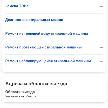
Замена ТЭНа
—
Диагностика стиральных машин
—
Ремонт не греющей воду стиральной машины
—
Ремонт протекающей стиральной машины
—
Ремонт неблокирующейся стиральной машины
—
Адреса и области выезда
Области выезда
Ульяновская область