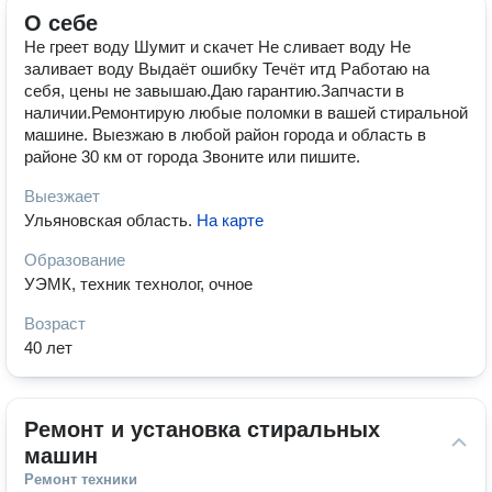
О себе
Не греет воду Шумит и скачет Не сливает воду Не
заливает воду Выдаёт ошибку Течёт итд Работаю на
себя, цены не завышаю.Даю гарантию.Запчасти в
наличии.Ремонтирую любые поломки в вашей стиральной
машине. Выезжаю в любой район города и область в
районе 30 км от города Звоните или пишите.
Выезжает
Ульяновская область
.
На карте
Образование
УЭМК, техник технолог, очное
Возраст
40 лет
Ремонт и установка стиральных 
машин
Ремонт техники