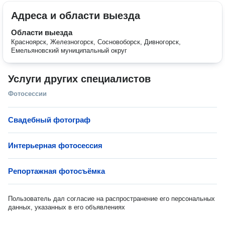
Адреса и области выезда
Области выезда
Красноярск, Железногорск, Сосновоборск, Дивногорск,
Емельяновский муниципальный округ
Услуги других специалистов
Фотосессии
Свадебный фотограф
Интерьерная фотосессия
Репортажная фотосъёмка
Пользователь дал согласие на распространение его персональных
данных, указанных в его объявлениях