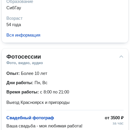
Образование
СибГау
Возраст
54 года
Вся информация
Фотосессии
Фото, видео, аудио
Опыт:
Более 10 лет
Дни работы:
Пн, Вс
Время работы:
с 8:00 по 21:00
Выезд Красноярск и пригороды
Свадебный фотограф
от
3500 ₽
за час
Ваша свадьба - моя любимая работа!