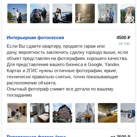
Интерьерная фотосессия
4500 ₽
за час
Если Вы сдаете квартиру, продаете гараж или 
дачу, вероятность заключить сделку гораздо выше, если 
объект представлен на фотографиях хорошего качества. 

Для представления вашего бизнеса в Google, Yandex 
Картах и 2ГИС нужны отличные фотографии, яркие, 
технически правильно снятые, точно показывающие 
расположение объекта. 

Опытный фотограф снимет все детали по вашему 
техзаданию
Репортажная фотосъёмка
от
3500 ₽