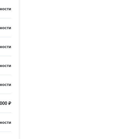
ности
ности
ности
ности
ности
000 ₽
ности