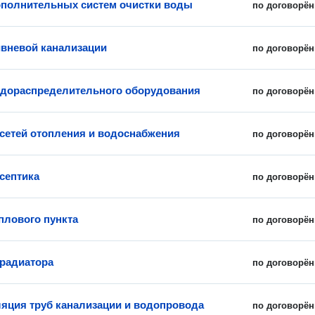
полнительных систем очистки воды
по договорён
вневой канализации
по договорён
дораспределительного оборудования
по договорён
сетей отопления и водоснабжения
по договорён
септика
по договорён
плового пункта
по договорён
радиатора
по договорён
яция труб канализации и водопровода
по договорён