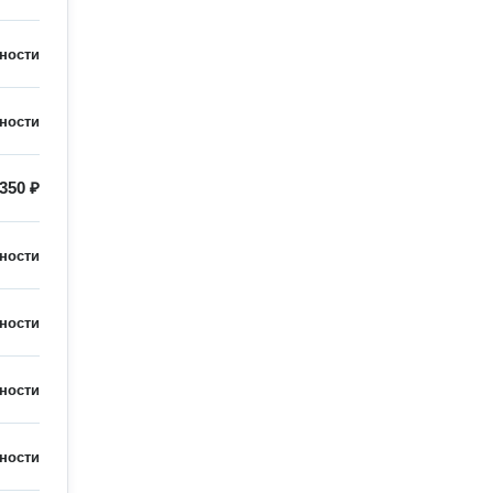
ности
ности
350 ₽
ности
ности
ности
ности