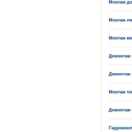
Монтаж до
Монтаж ли
Монтаж во
Демонтаж 
Демонтаж 
Монтаж те
Демонтаж 
Гидроизол