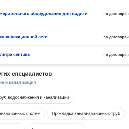
мерительного оборудования для воды и
по договорён
канализационной сети
по договорён
льтра септика
по договорён
угих специалистов
е и канализация
руб водоснабжения и канализации
лизационных систем
Прокладка канализационных труб