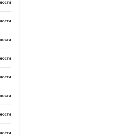
ности
ности
ности
ности
ности
ности
ности
ности