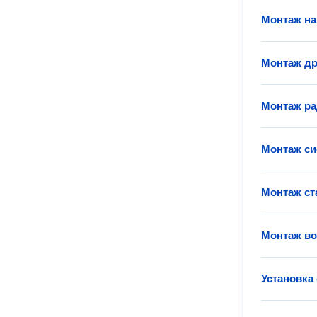
Монтаж на
Монтаж д
Монтаж ра
Монтаж си
Монтаж ст
Монтаж во
Установка