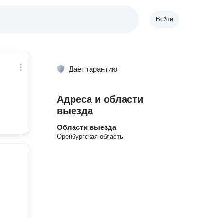
Войти
Даёт гарантию
Адреса и области
выезда
Области выезда
Оренбургская область