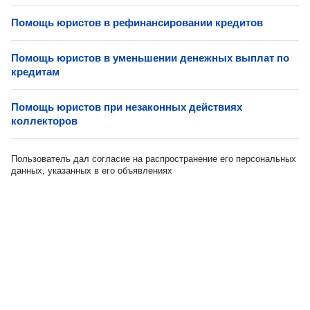
Помощь юристов в рефинансировании кредитов
Помощь юристов в уменьшении денежных выплат по
кредитам
Помощь юристов при незаконных действиях
коллекторов
Пользователь дал согласие на распространение его персональных
данных, указанных в его объявлениях