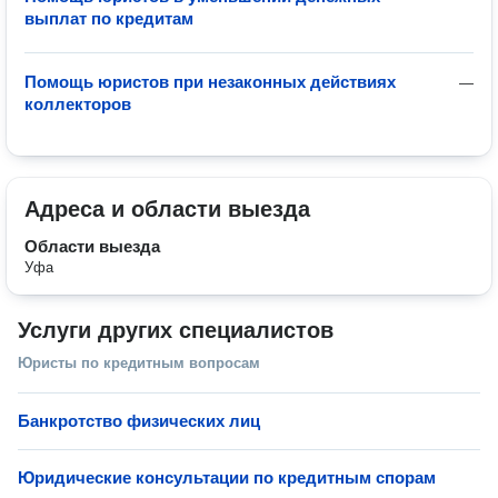
выплат по кредитам
Помощь юристов при незаконных действиях
—
коллекторов
Адреса и области выезда
Области выезда
Уфа
Услуги других специалистов
Юристы по кредитным вопросам
Банкротство физических лиц
Юридические консультации по кредитным спорам