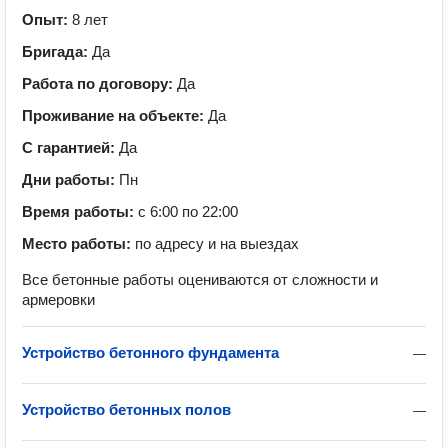
Опыт:
8 лет
Бригада:
Да
Работа по договору:
Да
Проживание на объекте:
Да
С гарантией:
Да
Дни работы:
Пн
Время работы:
с 6:00 по 22:00
Место работы:
по адресу и на выездах
Все бетонные работы оцениваются от сложности и
армеровки
Устройство бетонного фундамента
—
Устройство бетонных полов
—