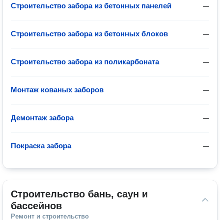
Строительство забора из бетонных панелей
—
Строительство забора из бетонных блоков
—
Строительство забора из поликарбоната
—
Монтаж кованых заборов
—
Демонтаж забора
—
Покраска забора
—
Строительство бань, саун и 
бассейнов
Ремонт и строительство