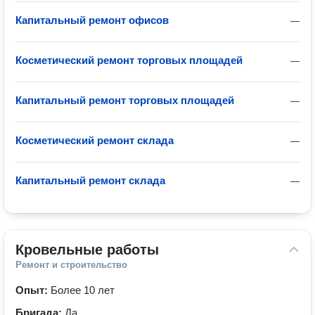
Капитальный ремонт офисов
—
Косметический ремонт торговых площадей
—
Капитальный ремонт торговых площадей
—
Косметический ремонт склада
—
Капитальный ремонт склада
—
Кровельные работы
Ремонт и строительство
Опыт:
Более 10 лет
Бригада:
Да