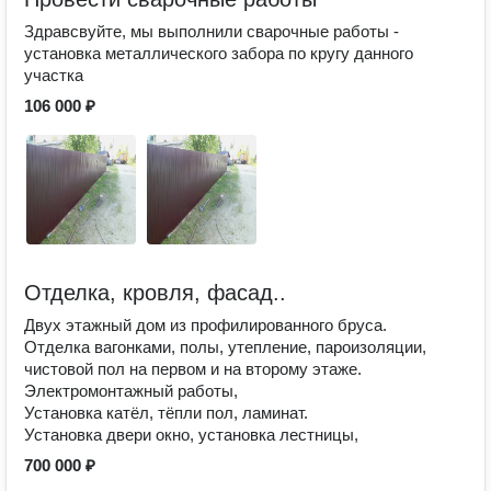
Здравсвуйте, мы выполнили сварочные работы -
установка металлического забора по кругу данного
участка
106 000 ₽
Отделка, кровля, фасад..
Двух этажный дом из профилированного бруса.
Отделка вагонками, полы, утепление, пароизоляции,
чистовой пол на первом и на второму этаже.
Электромонтажный работы,
Установка катёл, тёпли пол, ламинат.
Установка двери окно, установка лестницы,
700 000 ₽