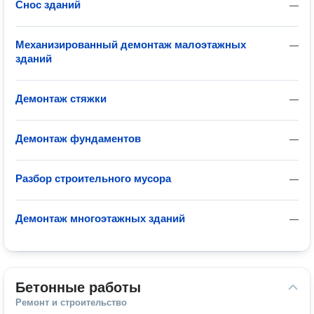
Снос зданий
—
Механизированный демонтаж малоэтажных
—
зданий
Демонтаж стяжки
—
Демонтаж фундаментов
—
Разбор строительного мусора
—
Демонтаж многоэтажных зданий
—
Бетонные работы
Ремонт и строительство