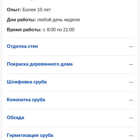
Опыт:
Более 10 лет
Дни работы:
любой день недели
Время работы:
с 8:00 по 21:00
Отделка стен
—
Покраска деревянного дома
—
Шлифовка сруба
—
Конопатка сруба
—
Обсада
—
Герметизация сруба
—