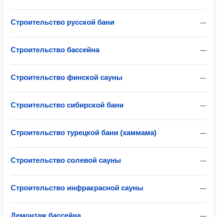
Строительство русской бани
—
Строительство бассейна
—
Строительство финской сауны
—
Строительство сибирской бани
—
Строительство турецкой бани (хаммама)
—
Строительство солевой сауны
—
Строительство инфракрасной сауны
—
Демонтаж бассейна
—