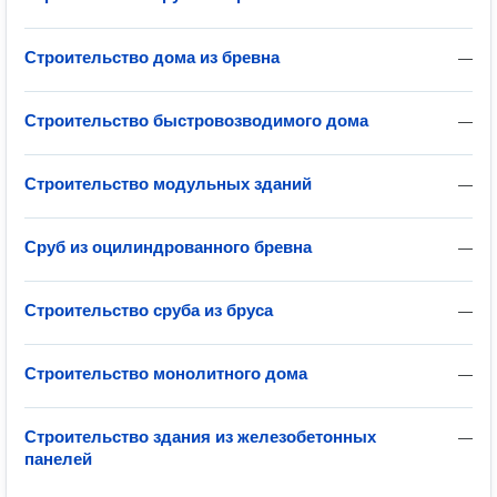
Строительство дома из бревна
—
Строительство быстровозводимого дома
—
Строительство модульных зданий
—
Сруб из оцилиндрованного бревна
—
Строительство сруба из бруса
—
Строительство монолитного дома
—
Строительство здания из железобетонных
—
панелей