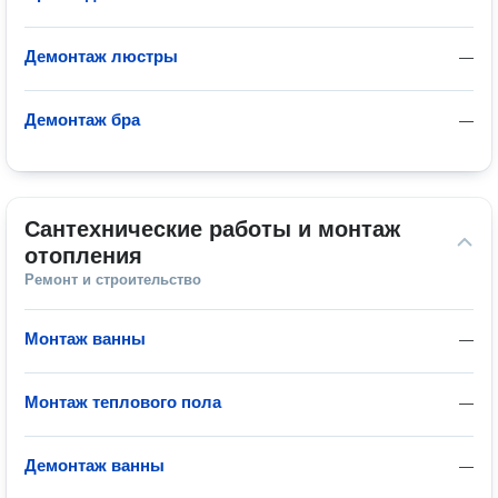
Демонтаж люстры
—
Демонтаж бра
—
Сантехнические работы и монтаж 
отопления
Ремонт и строительство
Монтаж ванны
—
Монтаж теплового пола
—
Демонтаж ванны
—