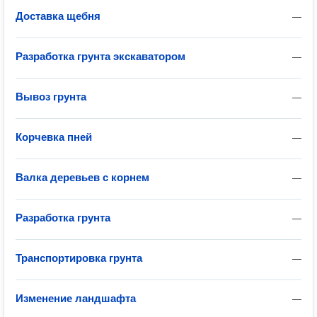
Доставка щебня
—
Разработка грунта экскаватором
—
Вывоз грунта
—
Корчевка пней
—
Валка деревьев с корнем
—
Разработка грунта
—
Транспортировка грунта
—
Изменение ландшафта
—