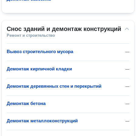
Снос зданий и демонтаж конструкций
Ремонт и строительство
Вывоз строительного мусора
—
Демонтаж кирпичной кладки
—
Демонтаж деревянных стен и перекрытий
—
Демонтаж бетона
—
Демонтаж металлоконструкций
—