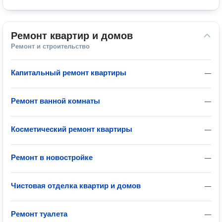
Ремонт квартир и домов
Ремонт и строительство
Капитальный ремонт квартиры
—
Ремонт ванной комнаты
—
Косметический ремонт квартиры
—
Ремонт в новостройке
—
Чистовая отделка квартир и домов
—
Ремонт туалета
—