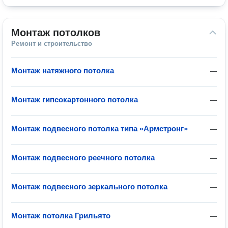
Монтаж потолков
Ремонт и строительство
Монтаж натяжного потолка
—
Монтаж гипсокартонного потолка
—
Монтаж подвесного потолка типа «Армстронг»
—
Монтаж подвесного реечного потолка
—
Монтаж подвесного зеркального потолка
—
Монтаж потолка Грильято
—