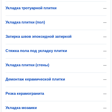
Укладка тротуарной плитки
—
Укладка плитки (пол)
—
Затирка швов эпоксидной затиркой
—
Стяжка пола под укладку плитки
—
Укладка плитки (стены)
—
Демонтаж керамической плитки
—
Резка керамогранита
—
Укладка мозаики
—