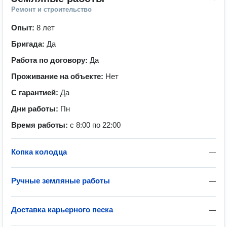
Ремонт и строительство
Опыт:
8 лет
Бригада:
Да
Работа по договору:
Да
Проживание на объекте:
Нет
С гарантией:
Да
Дни работы:
Пн
Время работы:
с 8:00 по 22:00
Копка колодца
—
Ручные земляные работы
—
Доставка карьерного песка
—