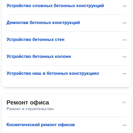
Устройство сложных бетонных конструкций
—
Демонтаж бетонных конструкций
—
Устройство бетонных стен
—
Устройство бетонных колонн
—
Устройство ниш в бетонных конструкциях
—
Ремонт офиса
Ремонт и строительство
Косметический ремонт офисов
—