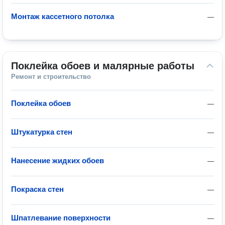
Монтаж кассетного потолка
—
Поклейка обоев и малярные работы
Ремонт и строительство
Поклейка обоев
—
Штукатурка стен
—
Нанесение жидких обоев
—
Покраска стен
—
Шпатлевание поверхности
—