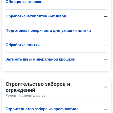
Облицовка откосов
—
Обработка межплиточных швов
—
Подготовка поверхности для укладки плитки
—
Обработка плитки
—
Затереть швы минеральной крошкой
—
Строительство заборов и 
ограждений
Ремонт и строительство
Строительство забора из профнастила
—