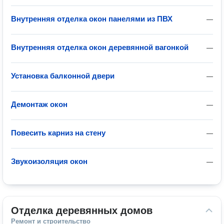
Внутренняя отделка окон панелями из ПВХ
—
Внутренняя отделка окон деревянной вагонкой
—
Установка балконной двери
—
Демонтаж окон
—
Повесить карниз на стену
—
Звукоизоляция окон
—
Отделка деревянных домов
Ремонт и строительство