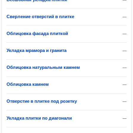
Сверление отверстий в плитке
—
Облицовка фасада плиткой
—
Укладка мрамора и гранита
—
Облицовка натуральным камнем
—
Облицовка камнем
—
Отверстие в плитке под розетку
—
Укладка плитки по диагонали
—