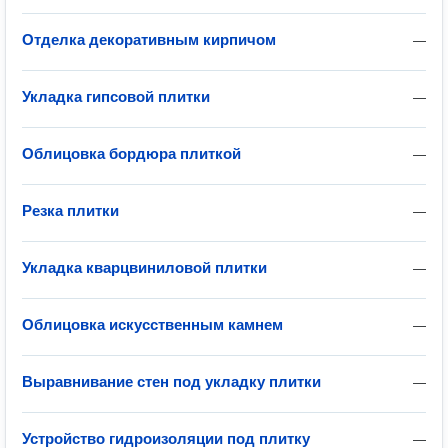
Отделка декоративным кирпичом
—
Укладка гипсовой плитки
—
Облицовка бордюра плиткой
—
Резка плитки
—
Укладка кварцвиниловой плитки
—
Облицовка искусственным камнем
—
Выравнивание стен под укладку плитки
—
Устройство гидроизоляции под плитку
—