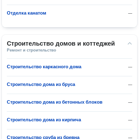
Отделка канатом
—
Строительство домов и коттеджей
Ремонт и строительство
Строительство каркасного дома
—
Строительство дома из бруса
—
Строительство дома из бетонных блоков
—
Строительство дома из кирпича
—
Строительство сруба из бревна
—