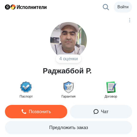
Войти
4 оценки
Раджаббой Р.
Паспорт
Гарантия
Договор
Позвонить
Чат
Предложить заказ