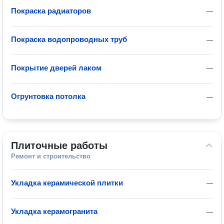
Покраска радиаторов
—
Покраска водопроводных труб
—
Покрытие дверей лаком
—
Огрунтовка потолка
—
Плиточные работы
Ремонт и строительство
Укладка керамической плитки
—
Укладка керамогранита
—