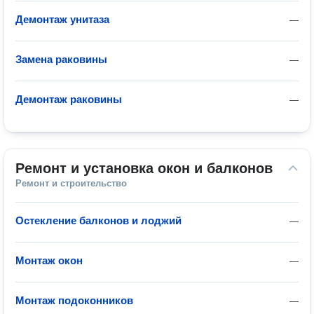
Демонтаж унитаза
—
Замена раковины
—
Демонтаж раковины
—
Ремонт и установка окон и балконов
Ремонт и строительство
Остекление балконов и лоджий
—
Монтаж окон
—
Монтаж подоконников
—