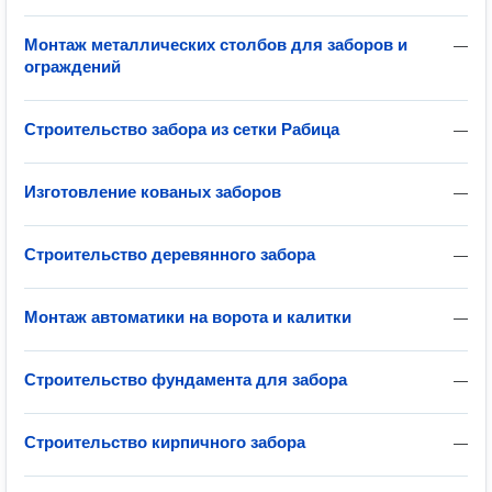
Монтаж металлических столбов для заборов и
—
ограждений
Строительство забора из сетки Рабица
—
Изготовление кованых заборов
—
Строительство деревянного забора
—
Монтаж автоматики на ворота и калитки
—
Строительство фундамента для забора
—
Строительство кирпичного забора
—