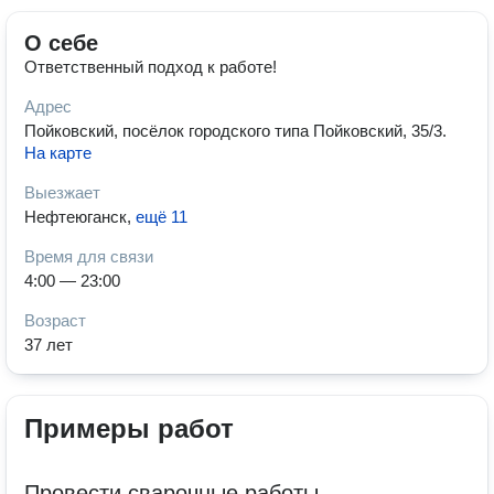
О себе
Ответственный подход к работе!
Адрес
Пойковский, посёлок городского типа Пойковский, 35/3
.
На карте
Выезжает
Нефтеюганск
,
ещё 11
Время для связи
4:00 — 23:00
Возраст
37 лет
Примеры работ
Провести сварочные работы