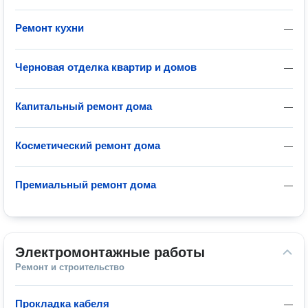
Ремонт кухни
—
Черновая отделка квартир и домов
—
Капитальный ремонт дома
—
Косметический ремонт дома
—
Премиальный ремонт дома
—
Электромонтажные работы
Ремонт и строительство
Прокладка кабеля
—