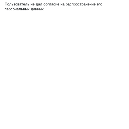
Пользователь не дал согласие на распространение его
персональных данных