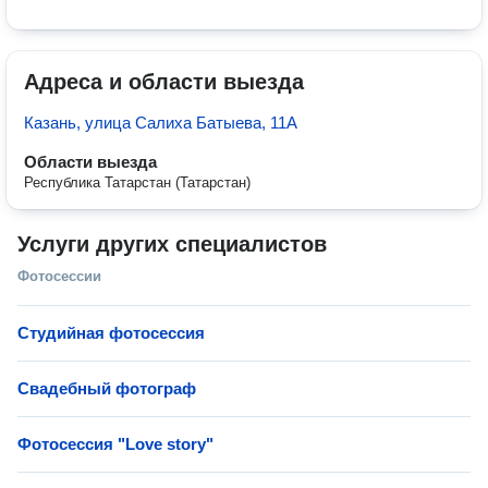
Адреса и области выезда
Казань, улица Салиха Батыева, 11А
Области выезда
Республика Татарстан (Татарстан)
Услуги других специалистов
Фотосессии
Студийная фотосессия
Свадебный фотограф
Фотосессия "Love story"