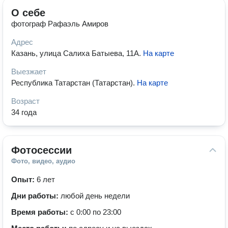
О себе
фотограф Рафаэль Амиров
Адрес
Казань, улица Салиха Батыева, 11А
.
На карте
Выезжает
Республика Татарстан (Татарстан)
.
На карте
Возраст
34 года
Фотосессии
Фото, видео, аудио
Опыт:
6 лет
Дни работы:
любой день недели
Время работы:
с 0:00 по 23:00