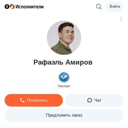
Войти
Рафаэль Амиров
Паспорт
Позвонить
Чат
Предложить заказ