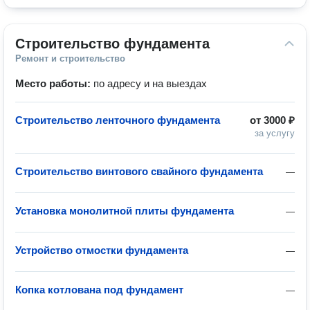
Строительство фундамента
Ремонт и строительство
Место работы:
по адресу и на выездах
Строительство ленточного фундамента
от
3000 ₽
за услугу
Строительство винтового свайного фундамента
—
Установка монолитной плиты фундамента
—
Устройство отмостки фундамента
—
Копка котлована под фундамент
—