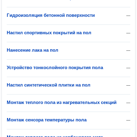
Гидроизоляция бетонной поверхности
—
Настил спортивных покрытий на пол
—
Нанесение лака на пол
—
Устройство тонкослойного покрытия пола
—
Настил синтетической плитки на пол
—
Монтаж теплого пола из нагревательных секций
—
Монтаж сенсора температуры пола
—