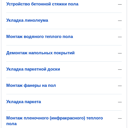
Устройство бетонной стяжки пола
—
Укладка линолеума
—
Монтаж водяного теплого пола
—
Демонтаж напольных покрытий
—
Укладка паркетной доски
—
Монтаж фанеры на пол
—
Укладка паркета
—
Монтаж пленочного (инфракрасного) теплого
—
пола