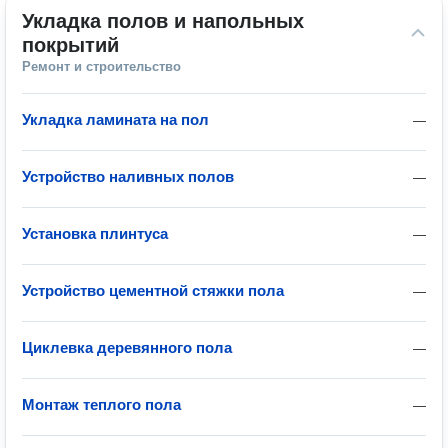
Укладка полов и напольных 
покрытий
Ремонт и строительство
Укладка ламината на пол
—
Устройство наливных полов
—
Установка плинтуса
—
Устройство цементной стяжки пола
—
Циклевка деревянного пола
—
Монтаж теплого пола
—