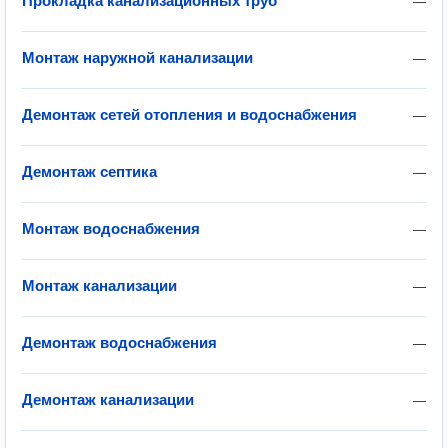
Прокладка канализационных труб
—
Монтаж наружной канализации
—
Демонтаж сетей отопления и водоснабжения
—
Демонтаж септика
—
Монтаж водоснабжения
—
Монтаж канализации
—
Демонтаж водоснабжения
—
Демонтаж канализации
—