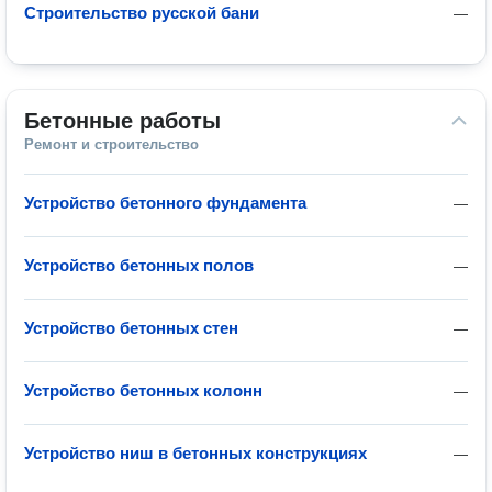
Строительство русской бани
—
Бетонные работы
Ремонт и строительство
Устройство бетонного фундамента
—
Устройство бетонных полов
—
Устройство бетонных стен
—
Устройство бетонных колонн
—
Устройство ниш в бетонных конструкциях
—