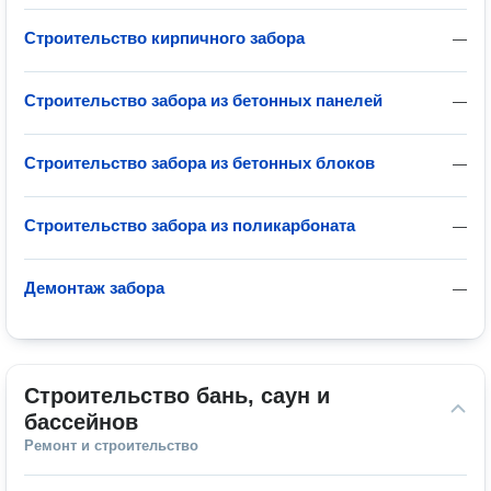
Строительство кирпичного забора
—
Строительство забора из бетонных панелей
—
Строительство забора из бетонных блоков
—
Строительство забора из поликарбоната
—
Демонтаж забора
—
Строительство бань, саун и 
бассейнов
Ремонт и строительство