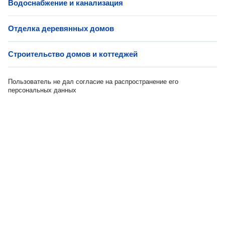
Водоснабжение и канализация
Отделка деревянных домов
Строительство домов и коттеджей
Пользователь не дал согласие на распространение его
персональных данных