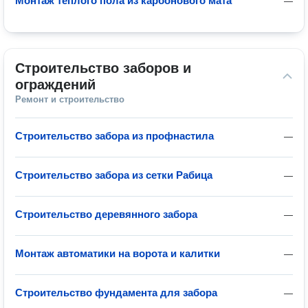
Монтаж теплого пола из карбонового мата
—
Строительство заборов и 
ограждений
Ремонт и строительство
Строительство забора из профнастила
—
Строительство забора из сетки Рабица
—
Строительство деревянного забора
—
Монтаж автоматики на ворота и калитки
—
Строительство фундамента для забора
—