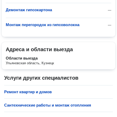
Демонтаж гипсокартона
—
Монтаж перегородок из гипсоволокна
—
Адреса и области выезда
Области выезда
Ульяновская область, Кузнецк
Услуги других специалистов
Ремонт квартир и домов
Сантехнические работы и монтаж отопления