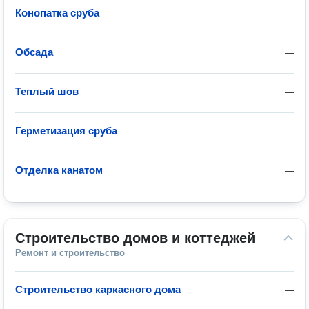
Конопатка сруба
—
Обсада
—
Теплый шов
—
Герметизация сруба
—
Отделка канатом
—
Строительство домов и коттеджей
Ремонт и строительство
Строительство каркасного дома
—