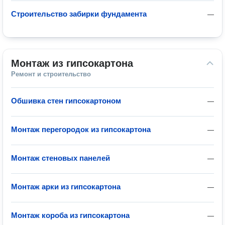
Строительство забирки фундамента
—
Монтаж из гипсокартона
Ремонт и строительство
Обшивка стен гипсокартоном
—
Монтаж перегородок из гипсокартона
—
Монтаж стеновых панелей
—
Монтаж арки из гипсокартона
—
Монтаж короба из гипсокартона
—