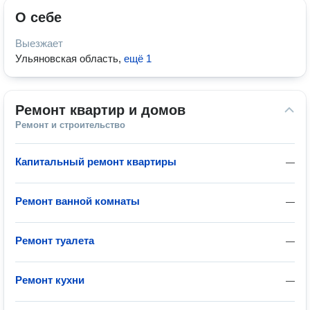
О себе
Выезжает
Ульяновская область
,
ещё 1
Ремонт квартир и домов
Ремонт и строительство
Капитальный ремонт квартиры
—
Ремонт ванной комнаты
—
Ремонт туалета
—
Ремонт кухни
—