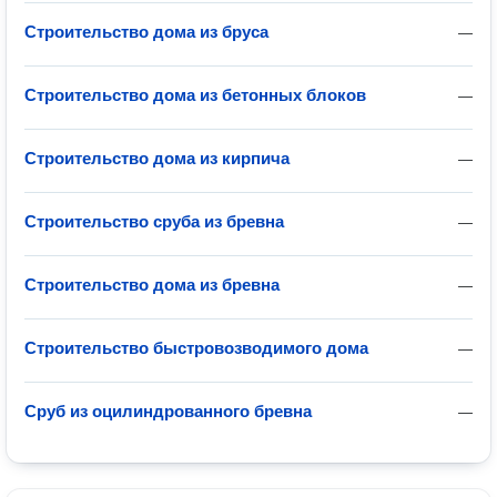
Строительство дома из бруса
—
Строительство дома из бетонных блоков
—
Строительство дома из кирпича
—
Строительство сруба из бревна
—
Строительство дома из бревна
—
Строительство быстровозводимого дома
—
Сруб из оцилиндрованного бревна
—