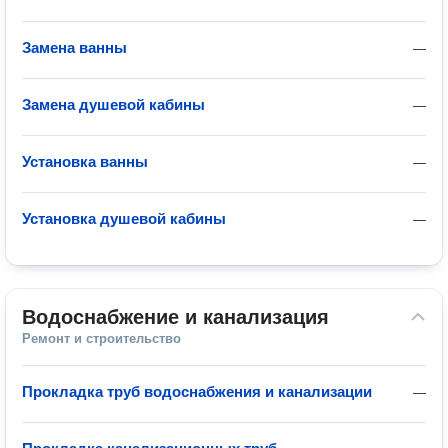
Замена ванны
—
Замена душевой кабины
—
Установка ванны
—
Установка душевой кабины
—
Водоснабжение и канализация
Ремонт и строительство
Прокладка труб водоснабжения и канализации
—