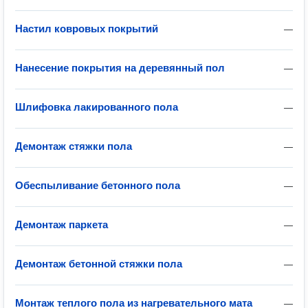
Настил ковровых покрытий
—
Нанесение покрытия на деревянный пол
—
Шлифовка лакированного пола
—
Демонтаж стяжки пола
—
Обеспыливание бетонного пола
—
Демонтаж паркета
—
Демонтаж бетонной стяжки пола
—
Монтаж теплого пола из нагревательного мата
—