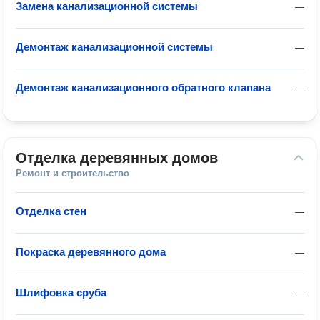
Замена канализационной системы
—
Демонтаж канализационной системы
—
Демонтаж канализационного обратного клапана
—
Отделка деревянных домов
Ремонт и строительство
Отделка стен
—
Покраска деревянного дома
—
Шлифовка сруба
—