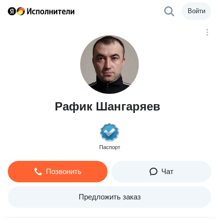
Войти
Рафик Шангаряев
Паспорт
Позвонить
Чат
Предложить заказ