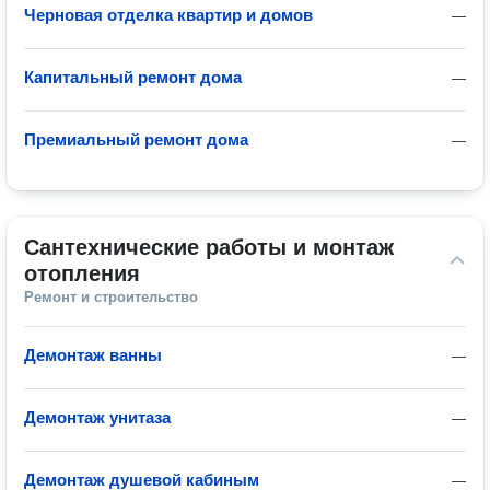
Черновая отделка квартир и домов
—
Капитальный ремонт дома
—
Премиальный ремонт дома
—
Сантехнические работы и монтаж 
отопления
Ремонт и строительство
Демонтаж ванны
—
Демонтаж унитаза
—
Демонтаж душевой кабиным
—