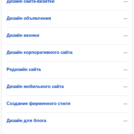
Дизайн сайта-визитки
—
Дизайн объявления
—
Дизайн иконки
—
Дизайн корпоративного сайта
—
Редизайн сайта
—
Дизайн мобильного сайта
—
Создание фирменного стиля
—
Дизайн для блога
—