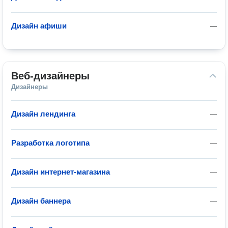
Дизайн афиши
—
Веб-дизайнеры
Дизайнеры
Дизайн лендинга
—
Разработка логотипа
—
Дизайн интернет-магазина
—
Дизайн баннера
—