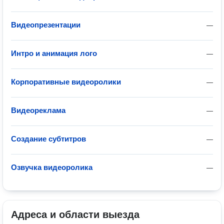
Видеопрезентации
—
Интро и анимация лого
—
Корпоративные видеоролики
—
Видеореклама
—
Создание субтитров
—
Озвучка видеоролика
—
Адреса и области выезда