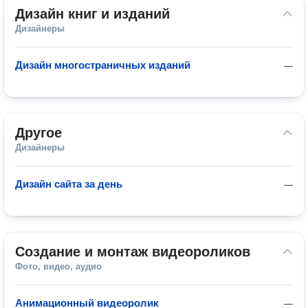
Дизайн книг и изданий
Дизайнеры
Дизайн многостраничных изданий
—
Другое
Дизайнеры
Дизайн сайта за день
—
Создание и монтаж видеороликов
Фото, видео, аудио
Анимационный видеоролик
—