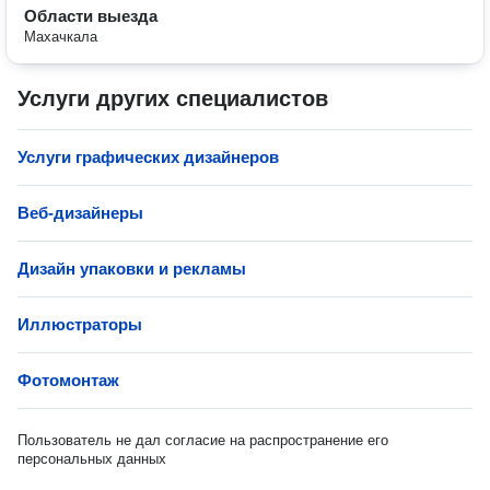
Области выезда
Махачкала
Услуги других специалистов
Услуги графических дизайнеров
Веб-дизайнеры
Дизайн упаковки и рекламы
Иллюстраторы
Фотомонтаж
Пользователь не дал согласие на распространение его
персональных данных