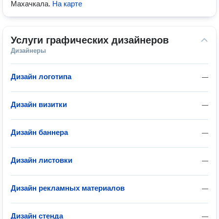
Махачкала
.
На карте
Услуги графических дизайнеров
Дизайнеры
Дизайн логотипа
—
Дизайн визитки
—
Дизайн баннера
—
Дизайн листовки
—
Дизайн рекламных материалов
—
Дизайн стенда
—