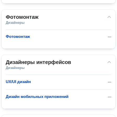
Фотомонтаж
Дизайнеры
Фотомонтаж
—
Дизайнеры интерфейсов
Дизайнеры
UX/UI дизайн
—
Дизайн мобильных приложений
—