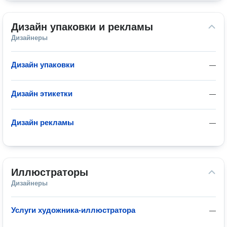
Дизайн упаковки и рекламы
Дизайнеры
Дизайн упаковки
—
Дизайн этикетки
—
Дизайн рекламы
—
Иллюстраторы
Дизайнеры
Услуги художника-иллюстратора
—