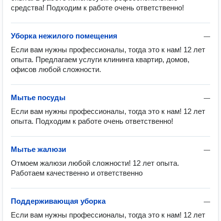
средства! Подходим к работе очень ответственно!
Уборка нежилого помещения
—
Если вам нужны профессионалы, тогда это к нам! 12 лет 
опыта. Предлагаем услуги клининга квартир, домов, 
офисов любой сложности. 
Мытье посуды
—
Если вам нужны профессионалы, тогда это к нам! 12 лет 
опыта. Подходим к работе очень ответственно!
Мытье жалюзи
—
Отмоем жалюзи любой сложности! 12 лет опыта. 
Работаем качественно и ответственно 
Поддерживающая уборка
—
Если вам нужны профессионалы, тогда это к нам! 12 лет 