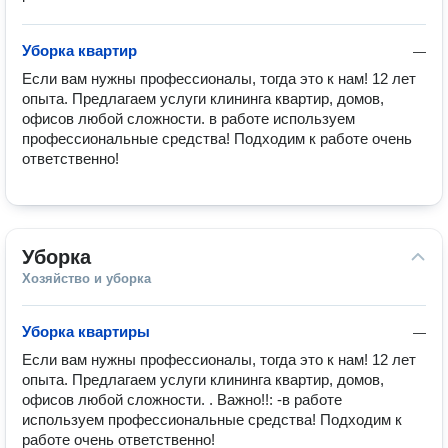
Уборка квартир
—
Если вам нужны профессионалы, тогда это к нам! 12 лет 
опыта. Предлагаем услуги клининга квартир, домов, 
офисов любой сложности. в работе используем 
профессиональные средства! Подходим к работе очень 
ответственно!
Уборка
Хозяйство и уборка
Уборка квартиры
—
Если вам нужны профессионалы, тогда это к нам! 12 лет 
опыта. Предлагаем услуги клининга квартир, домов, 
офисов любой сложности. . Важно!!: -в работе 
используем профессиональные средства! Подходим к 
работе очень ответственно!