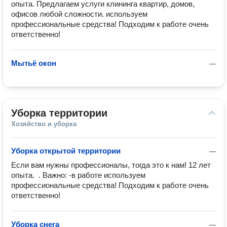
опыта. Предлагаем услуги клининга квартир, домов, 
офисов любой сложности. используем 
профессиональные средства! Подходим к работе очень 
ответственно!
Мытьё окон
—
Уборка территории
Хозяйство и уборка
Уборка открытой территории
—
Если вам нужны профессионалы, тогда это к нам! 12 лет 
опыта.  . Важно: -в работе используем 
профессиональные средства! Подходим к работе очень 
ответственно!
Уборка снега
—