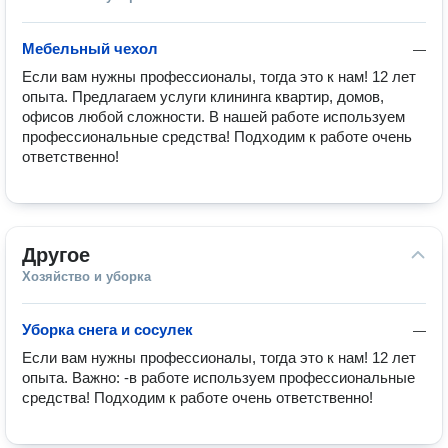
Мебельный чехол
—
Если вам нужны профессионалы, тогда это к нам! 12 лет 
опыта. Предлагаем услуги клининга квартир, домов, 
офисов любой сложности. В нашей работе используем 
профессиональные средства! Подходим к работе очень 
ответственно!
Другое
Хозяйство и уборка
Уборка снега и сосулек
—
Если вам нужны профессионалы, тогда это к нам! 12 лет 
опыта. Важно: -в работе используем профессиональные 
средства! Подходим к работе очень ответственно!