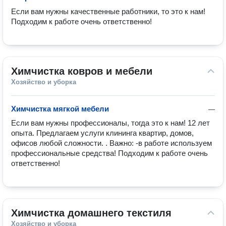
Если вам нужны качественные работники, то это к нам! 
Подходим к работе очень ответственно!
Химчистка ковров и мебели
Хозяйство и уборка
Химчистка мягкой мебели
—
Если вам нужны профессионалы, тогда это к нам! 12 лет 
опыта. Предлагаем услуги клининга квартир, домов, 
офисов любой сложности. . Важно: -в работе используем 
профессиональные средства! Подходим к работе очень 
ответственно!
Химчистка домашнего текстиля
Хозяйство и уборка