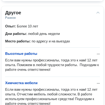
Другое
Разное
Опыт:
Более 10 лет
Дни работы:
любой день недели
Место работы:
по адресу и на выездах
Высотные работы
—
Если вам нужны профессионалы, тогда это к нам! 12 лет 
опыта. Поможем в любой трудности работы.  Подходим к 
работе очень ответственно!
Химчистка мебели
—
Если вам нужны профессионалы, тогда это к нам! 12 лет 
опыта. Отчистим мебель любой сложности. В работе 
используем профессиональные средства! Подходим к 
работе очень ответственно!