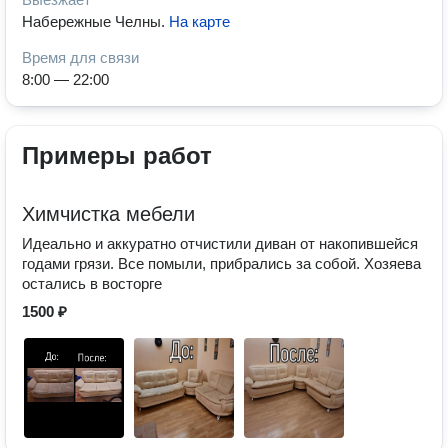
Набережные Челны
.
На карте
Время для связи
8:00 — 22:00
Примеры работ
Химчистка мебели
Идеально и аккуратно отчистили диван от накопившейся
годами грязи. Все помыли, прибрались за собой. Хозяева
остались в восторге
1500 ₽