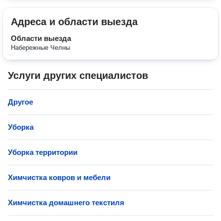
Адреса и области выезда
Области выезда
Набережные Челны
Услуги других специалистов
Другое
Уборка
Уборка территории
Химчистка ковров и мебели
Химчистка домашнего текстиля