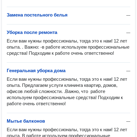
Замена постельного белья
—
Уборка после ремонта
—
Если вам нужны профессионалы, тогда это к нам! 12 лет 
опыта. . Важно: -в работе используем профессиональные 
средства! Подходим к работе очень ответственно!
Генеральная уборка дома
—
Если вам нужны профессионалы, тогда это к нам! 12 лет 
опыта. Предлагаем услуги клининга квартир, домов, 
офисов любой сложности. .Важно, что  работе 
используем профессиональные средства! Подходим к 
работе очень ответственно!
Мытье балконов
—
Если вам нужны профессионалы, тогда это к нам! 12 лет 
опыта. В работе используем профессиональные 