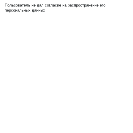
Пользователь не дал согласие на распространение его
персональных данных