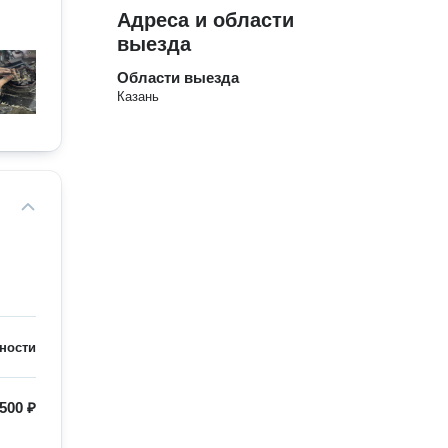
Адреса и области
выезда
Области выезда
Казань
ности
500 ₽