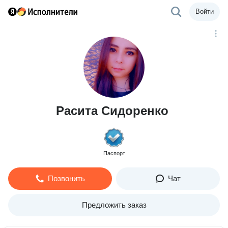
Войти
Расита Сидоренко
Паспорт
Позвонить
Чат
Предложить заказ