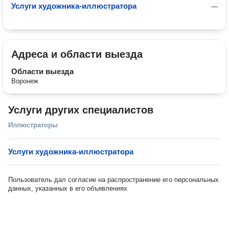
Услуги художника-иллюстратора
—
Адреса и области выезда
Области выезда
Воронеж
Услуги других специалистов
Иллюстраторы
Услуги художника-иллюстратора
Пользователь дал согласие на распространение его персональных
данных, указанных в его объявлениях