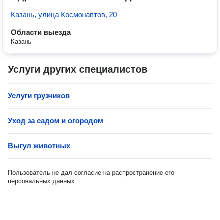
Казань, улица Космонавтов, 20
Области выезда
Казань
Услуги других специалистов
Услуги грузчиков
Уход за садом и огородом
Выгул животных
Пользователь не дал согласие на распространение его
персональных данных