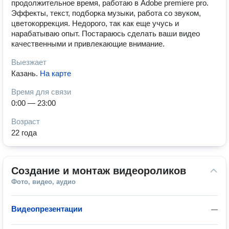
продолжительное время, работаю в Adobe premiere pro.
Эффекты, текст, подборка музыки, работа со звуком,
цветокоррекция. Недорого, так как еще учусь и
нарабатываю опыт. Постараюсь сделать ваши видео
качественными и привлекающие внимание.
Выезжает
Казань
.
На карте
Время для связи
0:00 — 23:00
Возраст
22 года
Создание и монтаж видеороликов
Фото, видео, аудио
Видеопрезентации
—