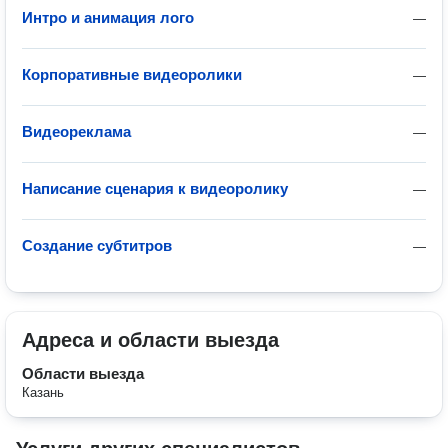
Интро и анимация лого
—
Корпоративные видеоролики
—
Видеореклама
—
Написание сценария к видеоролику
—
Создание субтитров
—
Адреса и области выезда
Области выезда
Казань