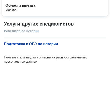
Области выезда
Москва
Услуги других специалистов
Репетитор по истории
Подготовка к ОГЭ по истории
Пользователь не дал согласие на распространение его
персональных данных