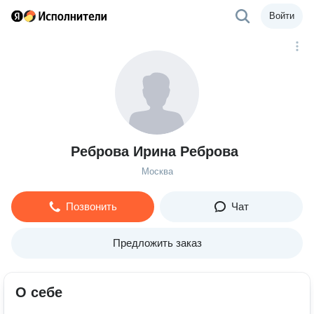
Войти
Реброва Ирина Реброва
Москва
Позвонить
Чат
Предложить заказ
О себе