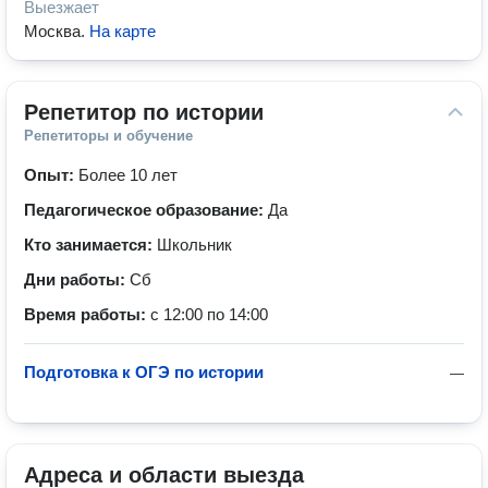
Выезжает
Москва
.
На карте
Репетитор по истории
Репетиторы и обучение
Опыт:
Более 10 лет
Педагогическое образование:
Да
Кто занимается:
Школьник
Дни работы:
Сб
Время работы:
с 12:00 по 14:00
Подготовка к ОГЭ по истории
—
Адреса и области выезда