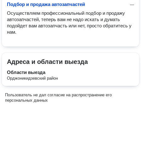
Подбор и продажа автозапчастей
—
Осуществляем профессиональный подбор и продажу 
автозапчастей, теперь вам не надо искать и думать 
подойдет вам автозапчасть или нет, просто обратитесь у 
нам. 
Адреса и области выезда
Области выезда
Орджоникидзевский район
Пользователь не дал согласие на распространение его
персональных данных