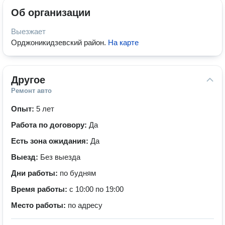
Об организации
Выезжает
Орджоникидзевский район
.
На карте
Другое
Ремонт авто
Опыт:
5 лет
Работа по договору:
Да
Есть зона ожидания:
Да
Выезд:
Без выезда
Дни работы:
по будням
Время работы:
с 10:00 по 19:00
Место работы:
по адресу