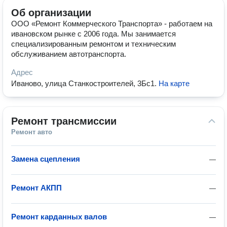
Об организации
ООО «Ремонт Коммерческого Транспорта» - работаем на
ивановском рынке с 2006 года. Мы занимается
специализированным ремонтом и техническим
обслуживанием автотранспорта.
Адрес
Иваново, улица Станкостроителей, 3Бс1
.
На карте
Ремонт трансмиссии
Ремонт авто
Замена сцепления
—
Ремонт АКПП
—
Ремонт карданных валов
—