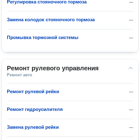
Регулировка стояночного тормоза
—
Замена колодок стояночного тормоза
—
Промывка тормозной системы
—
Ремонт рулевого управления
Ремонт авто
Ремонт рулевой рейки
—
Ремонт гидроусилителя
—
Замена рулевой рейки
—