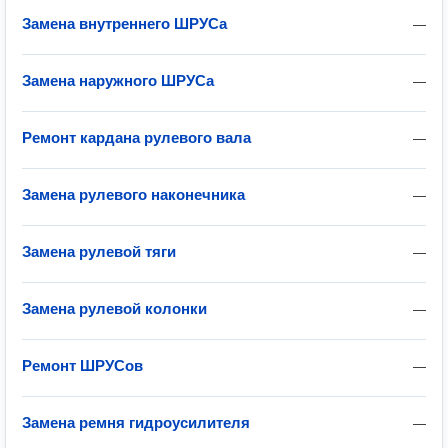
Замена внутреннего ШРУСа
—
Замена наружного ШРУСа
—
Ремонт кардана рулевого вала
—
Замена рулевого наконечника
—
Замена рулевой тяги
—
Замена рулевой колонки
—
Ремонт ШРУСов
—
Замена ремня гидроусилителя
—