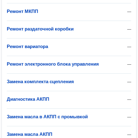
Ремонт МКПП
—
Ремонт раздаточной коробки
—
Ремонт вариатора
—
Ремонт электронного блока управления
—
Замена комплекта сцепления
—
Диагностика АКПП
—
Замена масла в АКПП с промывкой
—
Замена масла АКПП
—