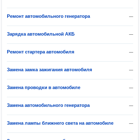
Ремонт автомобильного генератора
—
Зарядка автомобильной АКБ
—
Ремонт стартера автомобиля
—
Замена замка зажигания автомобиля
—
Замена проводки в автомобиле
—
Замена автомобильного генератора
—
Замена лампы ближнего света на автомобиле
—