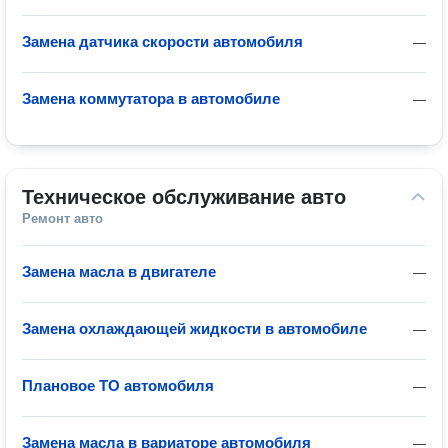
Замена датчика скорости автомобиля
—
Замена коммутатора в автомобиле
—
Техническое обслуживание авто
Ремонт авто
Замена масла в двигателе
—
Замена охлаждающей жидкости в автомобиле
—
Плановое ТО автомобиля
—
Замена масла в вариаторе автомобиля
—