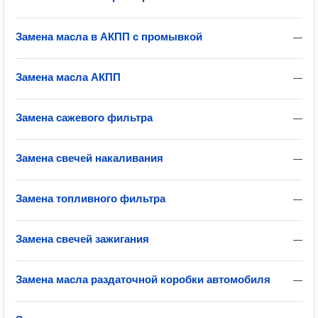
Замена масла в АКПП с промывкой
—
Замена масла АКПП
—
Замена сажевого фильтра
—
Замена свечей накаливания
—
Замена топливного фильтра
—
Замена свечей зажигания
—
Замена масла раздаточной коробки автомобиля
—