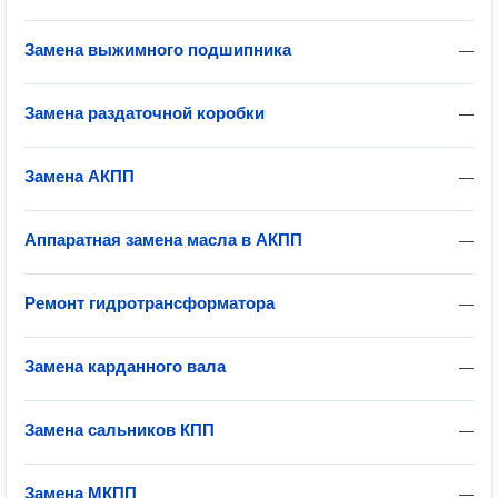
Замена выжимного подшипника
—
Замена раздаточной коробки
—
Замена АКПП
—
Аппаратная замена масла в АКПП
—
Ремонт гидротрансформатора
—
Замена карданного вала
—
Замена сальников КПП
—
Замена МКПП
—