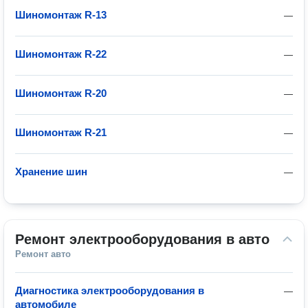
Шиномонтаж R-13
—
Шиномонтаж R-22
—
Шиномонтаж R-20
—
Шиномонтаж R-21
—
Хранение шин
—
Ремонт электрооборудования в авто
Ремонт авто
Диагностика электрооборудования в
—
автомобиле