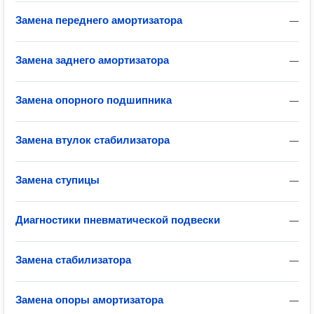
Замена переднего амортизатора
—
Замена заднего амортизатора
—
Замена опорного подшипника
—
Замена втулок стабилизатора
—
Замена ступицы
—
Диагностики пневматической подвески
—
Замена стабилизатора
—
Замена опоры амортизатора
—