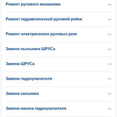
Ремонт рулевого механизма
—
Ремонт гидравлической рулевой рейки
—
Ремонт электрических рулевых реек
—
Замена пыльника ШРУСа
—
Замена ШРУСа
—
Замена гидроусилителя
—
Замена сальника
—
Замена насоса гидроусилителя
—