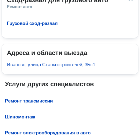
Сход-развал для грузового авто
Ремонт авто
Грузовой сход-развал
—
Адреса и области выезда
Иваново, улица Станкостроителей, 3Бс1
Услуги других специалистов
Ремонт трансмиссии
Шиномонтаж
Ремонт электрооборудования в авто