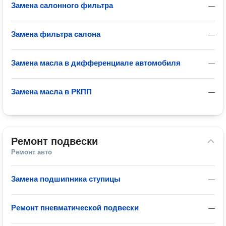
Замена салонного фильтра
—
Замена фильтра салона
—
Замена масла в дифференциале автомобиля
—
Замена масла в РКПП
—
Ремонт подвески
Ремонт авто
Замена подшипника ступицы
—
Ремонт пневматической подвески
—