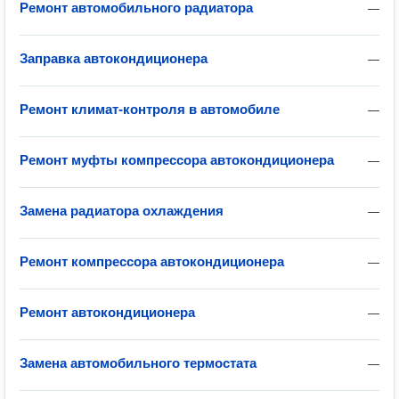
Ремонт автомобильного радиатора
—
Заправка автокондиционера
—
Ремонт климат-контроля в автомобиле
—
Ремонт муфты компрессора автокондиционера
—
Замена радиатора охлаждения
—
Ремонт компрессора автокондиционера
—
Ремонт автокондиционера
—
Замена автомобильного термостата
—