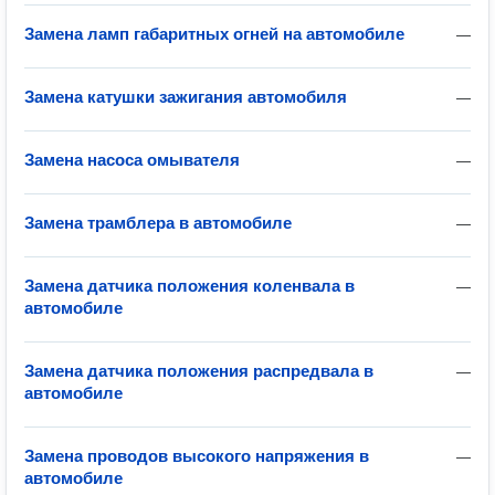
Замена ламп габаритных огней на автомобиле
—
Замена катушки зажигания автомобиля
—
Замена насоса омывателя
—
Замена трамблера в автомобиле
—
Замена датчика положения коленвала в
—
автомобиле
Замена датчика положения распредвала в
—
автомобиле
Замена проводов высокого напряжения в
—
автомобиле