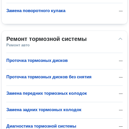
Замена поворотного кулака
—
Ремонт тормозной системы
Ремонт авто
Проточка тормозных дисков
—
Проточка тормозных дисков без снятия
—
Замена передних тормозных колодок
—
Замена задних тормозных колодок
—
Диагностика тормозной системы
—