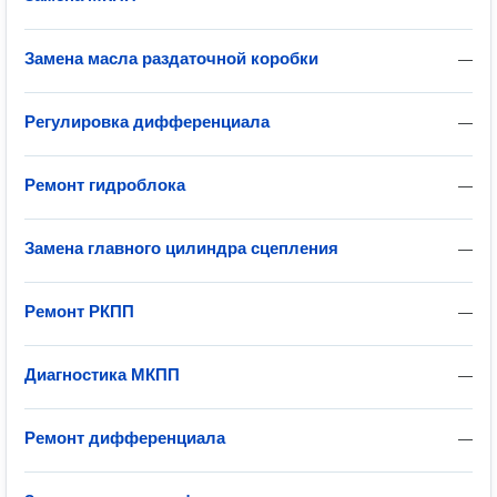
Замена масла раздаточной коробки
—
Регулировка дифференциала
—
Ремонт гидроблока
—
Замена главного цилиндра сцепления
—
Ремонт РКПП
—
Диагностика МКПП
—
Ремонт дифференциала
—