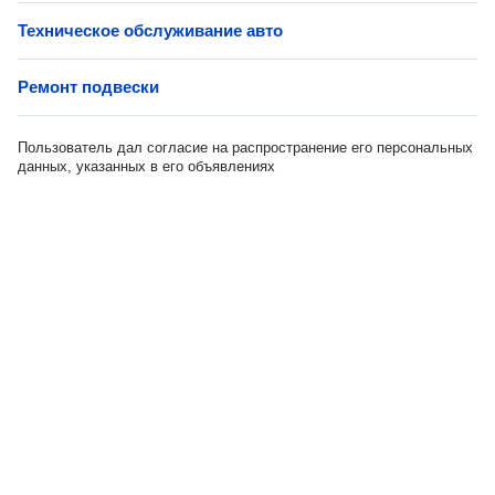
Техническое обслуживание авто
Ремонт подвески
Пользователь дал согласие на распространение его персональных
данных, указанных в его объявлениях