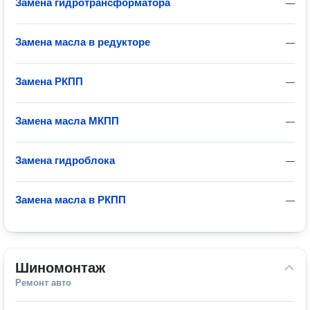
Замена гидротрансформатора
—
Замена масла в редукторе
—
Замена РКПП
—
Замена масла МКПП
—
Замена гидроблока
—
Замена масла в РКПП
—
Шиномонтаж
Ремонт авто