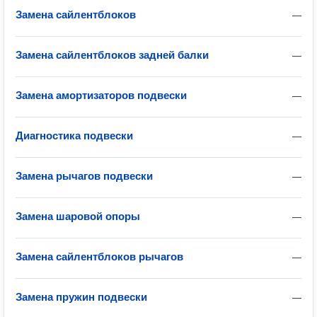
Замена сайлентблоков
—
Замена сайлентблоков задней балки
—
Замена амортизаторов подвески
—
Диагностика подвески
—
Замена рычагов подвески
—
Замена шаровой опоры
—
Замена сайлентблоков рычагов
—
Замена пружин подвески
—