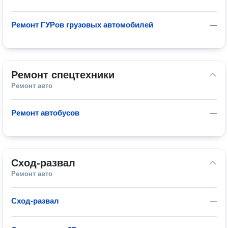
Ремонт ГУРов грузовых автомобилей
—
Ремонт спецтехники
Ремонт авто
Ремонт автобусов
—
Сход-развал
Ремонт авто
Сход-развал
—