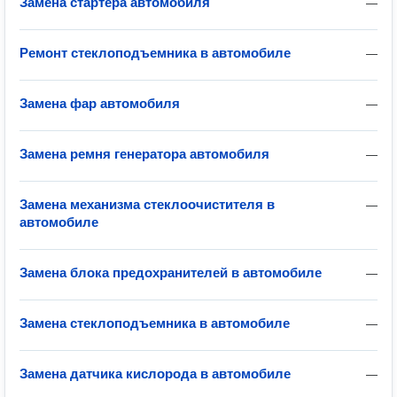
Замена стартера автомобиля
—
Ремонт стеклоподъемника в автомобиле
—
Замена фар автомобиля
—
Замена ремня генератора автомобиля
—
Замена механизма стеклоочистителя в
—
автомобиле
Замена блока предохранителей в автомобиле
—
Замена стеклоподъемника в автомобиле
—
Замена датчика кислорода в автомобиле
—