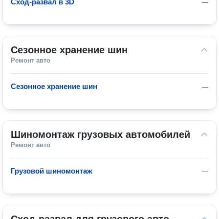
Сход-развал в 3D
—
Сезонное хранение шин
Ремонт авто
Сезонное хранение шин
—
Шиномонтаж грузовых автомобилей
Ремонт авто
Грузовой шиномонтаж
—