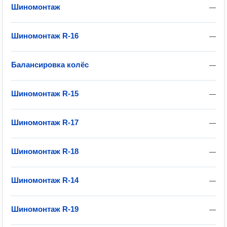
Шиномонтаж
—
Шиномонтаж R-16
—
Балансировка колёс
—
Шиномонтаж R-15
—
Шиномонтаж R-17
—
Шиномонтаж R-18
—
Шиномонтаж R-14
—
Шиномонтаж R-19
—