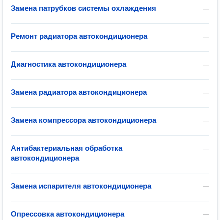
Замена патрубков системы охлаждения
—
Ремонт радиатора автокондиционера
—
Диагностика автокондиционера
—
Замена радиатора автокондиционера
—
Замена компрессора автокондиционера
—
Антибактериальная обработка
—
автокондиционера
Замена испарителя автокондиционера
—
Опрессовка автокондиционера
—