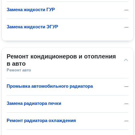
Замена жидкости ГУР
—
Замена жидкости ЭГУР
—
Ремонт кондиционеров и отопления 
в авто
Ремонт авто
Промывка автомобильного радиатора
—
Замена радиатора печки
—
Ремонт радиатора охлаждения
—