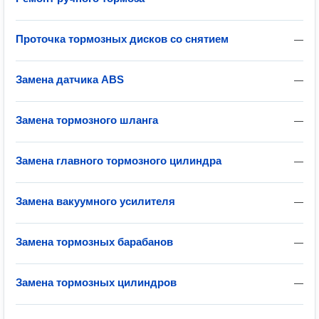
Проточка тормозных дисков со снятием
—
Замена датчика ABS
—
Замена тормозного шланга
—
Замена главного тормозного цилиндра
—
Замена вакуумного усилителя
—
Замена тормозных барабанов
—
Замена тормозных цилиндров
—