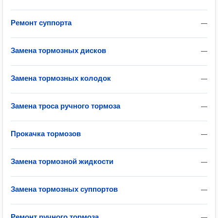
Ремонт суппорта
—
Замена тормозных дисков
—
Замена тормозных колодок
—
Замена троса ручного тормоза
—
Прокачка тормозов
—
Замена тормозной жидкости
—
Замена тормозных суппортов
—
Ремонт ручного тормоза
—