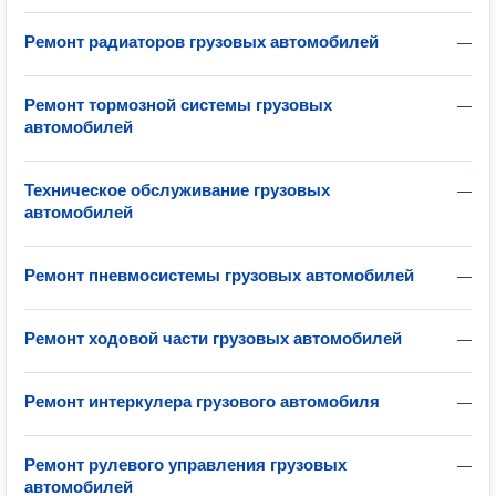
Ремонт радиаторов грузовых автомобилей
—
Ремонт тормозной системы грузовых
—
автомобилей
Техническое обслуживание грузовых
—
автомобилей
Ремонт пневмосистемы грузовых автомобилей
—
Ремонт ходовой части грузовых автомобилей
—
Ремонт интеркулера грузового автомобиля
—
Ремонт рулевого управления грузовых
—
автомобилей