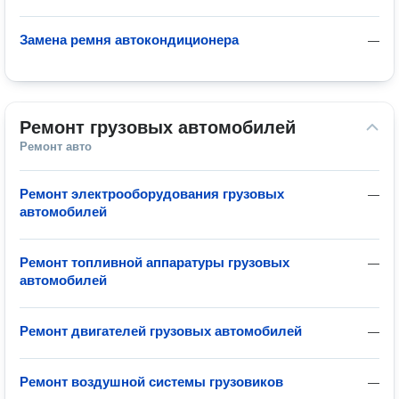
Замена ремня автокондиционера
—
Ремонт грузовых автомобилей
Ремонт авто
Ремонт электрооборудования грузовых
—
автомобилей
Ремонт топливной аппаратуры грузовых
—
автомобилей
Ремонт двигателей грузовых автомобилей
—
Ремонт воздушной системы грузовиков
—