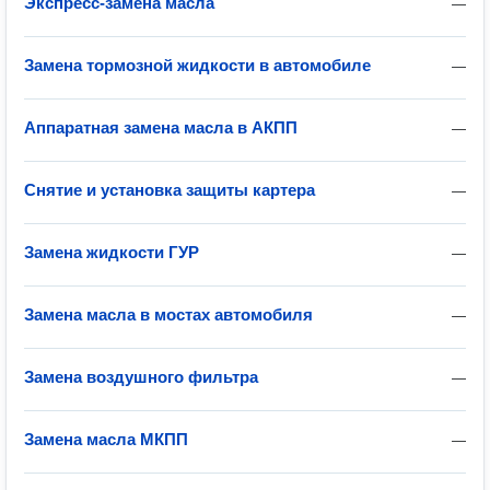
Экспресс-замена масла
—
Замена тормозной жидкости в автомобиле
—
Аппаратная замена масла в АКПП
—
Снятие и установка защиты картера
—
Замена жидкости ГУР
—
Замена масла в мостах автомобиля
—
Замена воздушного фильтра
—
Замена масла МКПП
—