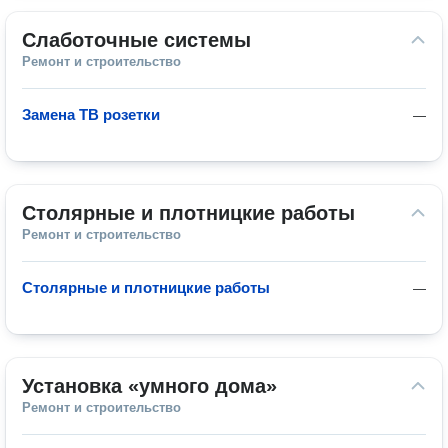
Слаботочные системы
Ремонт и строительство
Замена ТВ розетки
—
Столярные и плотницкие работы
Ремонт и строительство
Столярные и плотницкие работы
—
Установка «умного дома»
Ремонт и строительство