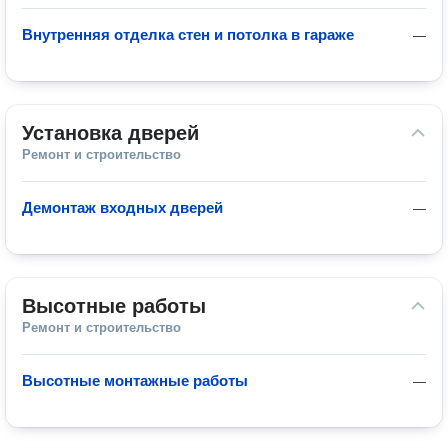
Внутренняя отделка стен и потолка в гараже
—
Установка дверей
Ремонт и строительство
Демонтаж входных дверей
—
Высотные работы
Ремонт и строительство
Высотные монтажные работы
—