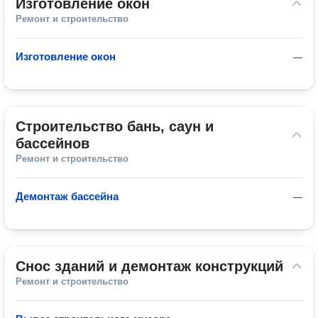
Изготовление окон
Ремонт и строительство
Изготовление окон
—
Строительство бань, саун и 
бассейнов
Ремонт и строительство
Демонтаж бассейна
—
Снос зданий и демонтаж конструкций
Ремонт и строительство