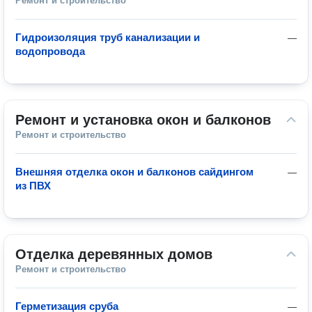
Ремонт и строительство
Гидроизоляция труб канализации и
—
водопровода
Ремонт и установка окон и балконов
Ремонт и строительство
Внешняя отделка окон и балконов сайдингом
—
из ПВХ
Отделка деревянных домов
Ремонт и строительство
Герметизация сруба
—