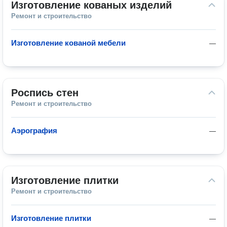
Изготовление кованых изделий
Ремонт и строительство
Изготовление кованой мебели
—
Роспись стен
Ремонт и строительство
Аэрография
—
Изготовление плитки
Ремонт и строительство
Изготовление плитки
—