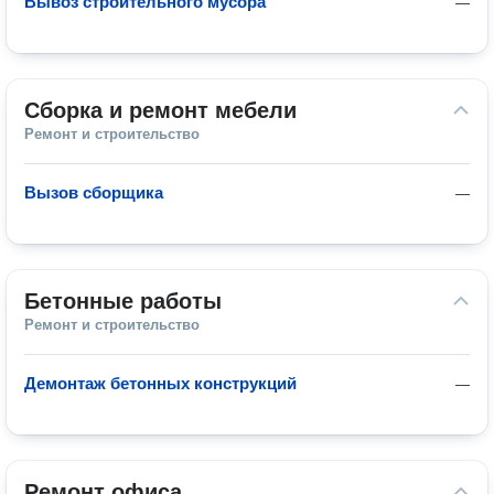
Вывоз строительного мусора
—
Сборка и ремонт мебели
Ремонт и строительство
Вызов сборщика
—
Бетонные работы
Ремонт и строительство
Демонтаж бетонных конструкций
—
Ремонт офиса