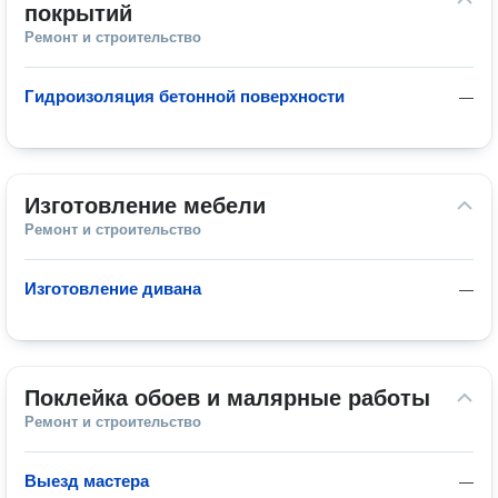
покрытий
Ремонт и строительство
Гидроизоляция бетонной поверхности
—
Изготовление мебели
Ремонт и строительство
Изготовление дивана
—
Поклейка обоев и малярные работы
Ремонт и строительство
Выезд мастера
—