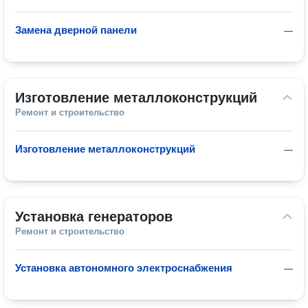
Замена дверной панели
—
Изготовление металлоконструкций
Ремонт и строительство
Изготовление металлоконструкций
—
Установка генераторов
Ремонт и строительство
Установка автономного электроснабжения
—