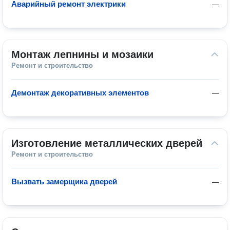
Аварийный ремонт электрики
—
Монтаж лепнины и мозаики
Ремонт и строительство
Демонтаж декоративных элементов
—
Изготовление металлических дверей
Ремонт и строительство
Вызвать замерщика дверей
—