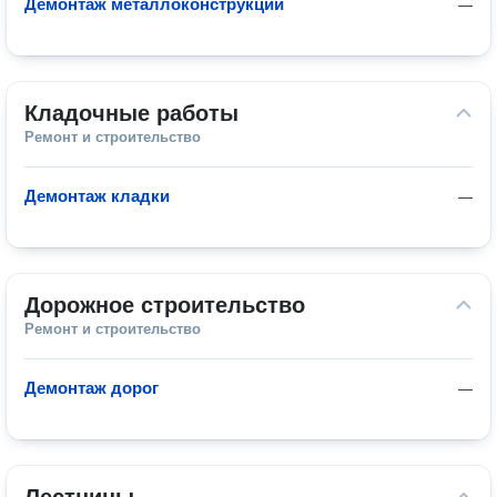
Демонтаж металлоконструкций
—
Кладочные работы
Ремонт и строительство
Демонтаж кладки
—
Дорожное строительство
Ремонт и строительство
Демонтаж дорог
—