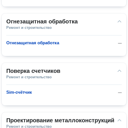
Огнезащитная обработка
Ремонт и строительство
Огнезащитная обработка
—
Поверка счетчиков
Ремонт и строительство
Sim-счётчик
—
Проектирование металлоконструкций
Ремонт и строительство