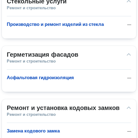
Стекольные услуги
Ремонт и строительство
Производство и ремонт изделий из стекла
—
Герметизация фасадов
Ремонт и строительство
Асфальтовая гидроизоляция
—
Ремонт и установка кодовых замков
Ремонт и строительство
Замена кодового замка
—