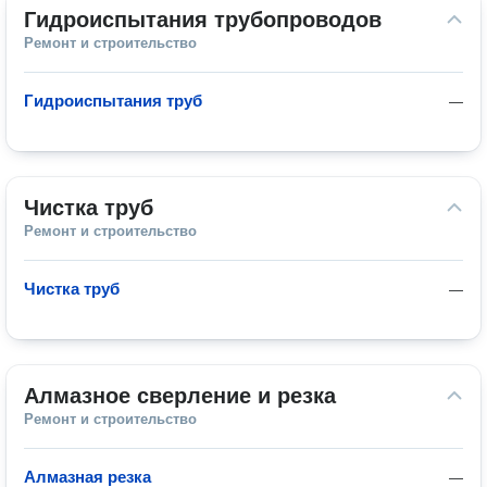
Гидроиспытания трубопроводов
Ремонт и строительство
Гидроиспытания труб
—
Чистка труб
Ремонт и строительство
Чистка труб
—
Алмазное сверление и резка
Ремонт и строительство
Алмазная резка
—