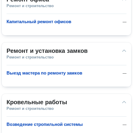
Ремонт и строительство
Капитальный ремонт офисов
—
Ремонт и установка замков
Ремонт и строительство
Выезд мастера по ремонту замков
—
Кровельные работы
Ремонт и строительство
Возведение стропильной системы
—