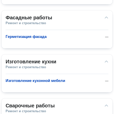
Фасадные работы
Ремонт и строительство
Герметизация фасада
—
Изготовление кухни
Ремонт и строительство
Изготовление кухонной мебели
—
Сварочные работы
Ремонт и строительство