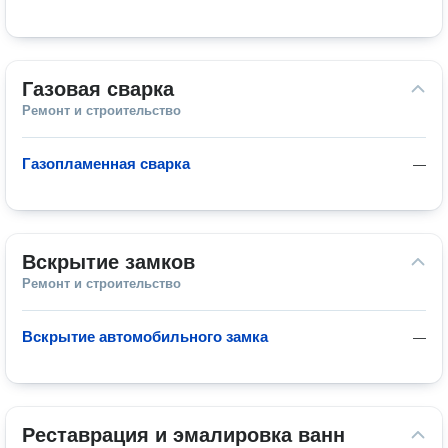
Газовая сварка
Ремонт и строительство
Газопламенная сварка
—
Вскрытие замков
Ремонт и строительство
Вскрытие автомобильного замка
—
Реставрация и эмалировка ванн