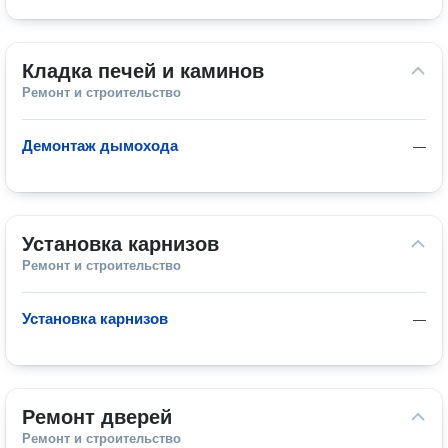
Кладка печей и каминов
Ремонт и строительство
Демонтаж дымохода
—
Установка карнизов
Ремонт и строительство
Установка карнизов
—
Ремонт дверей
Ремонт и строительство