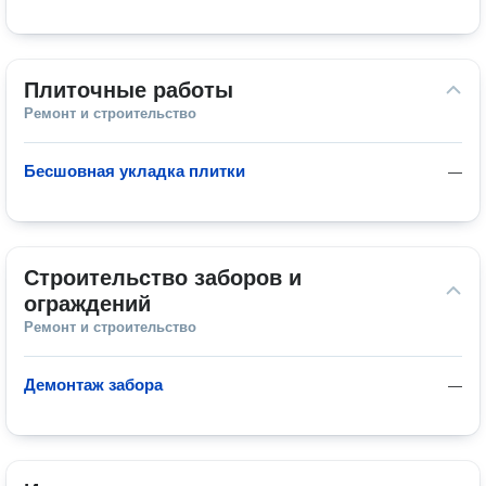
Плиточные работы
Ремонт и строительство
Бесшовная укладка плитки
—
Строительство заборов и 
ограждений
Ремонт и строительство
Демонтаж забора
—