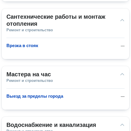
Сантехнические работы и монтаж 
отопления
Ремонт и строительство
Врезка в стояк
—
Мастера на час
Ремонт и строительство
Выезд за пределы города
—
Водоснабжение и канализация