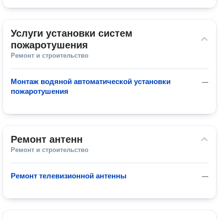
Услуги установки систем 
пожаротушения
Ремонт и строительство
Монтаж водяной автоматической установки
—
пожаротушения
Ремонт антенн
Ремонт и строительство
Ремонт телевизионной антенны
—