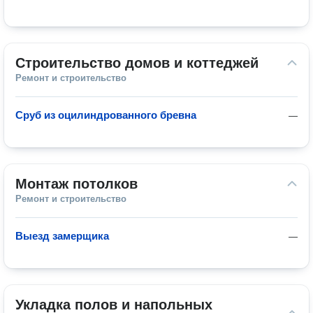
Строительство домов и коттеджей
Ремонт и строительство
Сруб из оцилиндрованного бревна
—
Монтаж потолков
Ремонт и строительство
Выезд замерщика
—
Укладка полов и напольных 