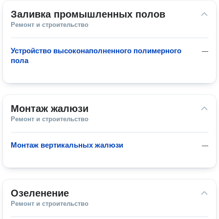
Заливка промышленных полов
Ремонт и строительство
Устройство высоконаполненного полимерного
—
пола
Монтаж жалюзи
Ремонт и строительство
Монтаж вертикальных жалюзи
—
Озеленение
Ремонт и строительство