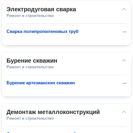
Электродуговая сварка
Ремонт и строительство
Сварка полипропиленовых труб
—
Бурение скважин
Ремонт и строительство
Бурение артезианских скважин
—
Демонтаж металлоконструкций
Ремонт и строительство