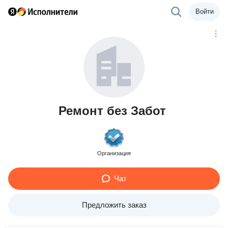
Войти
Ремонт без Забот
Организация
Чат
Предложить заказ