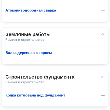
Атомно-водородная сварка
—
Земляные работы
Ремонт и строительство
Валка деревьев с корнем
—
Строительство фундамента
Ремонт и строительство
Копка котлована под фундамент
—