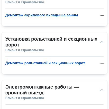
Ремонт и строительство
Демонтаж акрилового вкладыша ванны
—
Установка рольставней и секционных 
ворот
Ремонт и строительство
Демонтаж рольставней и секционных ворот
—
Электромонтажные работы — 
срочный выезд
Ремонт и строительство