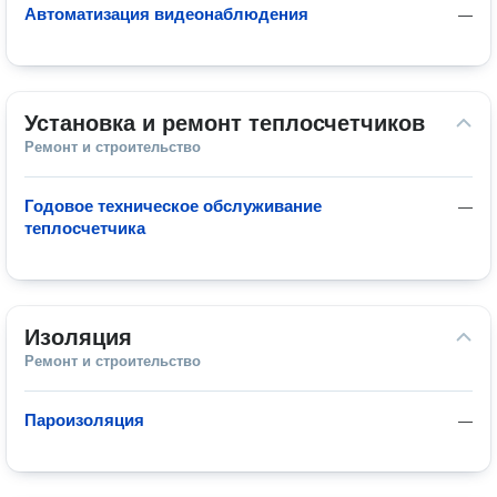
Автоматизация видеонаблюдения
—
Установка и ремонт теплосчетчиков
Ремонт и строительство
Годовое техническое обслуживание
—
теплосчетчика
Изоляция
Ремонт и строительство
Пароизоляция
—