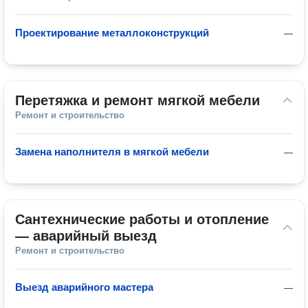
Проектирование металлоконструкций
—
Перетяжка и ремонт мягкой мебели
Ремонт и строительство
Замена наполнителя в мягкой мебели
—
Сантехнические работы и отопление 
— аварийный выезд
Ремонт и строительство
Выезд аварийного мастера
—