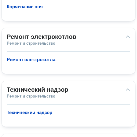
Корчевание пня
—
Ремонт электрокотлов
Ремонт и строительство
Ремонт электрокотла
—
Технический надзор
Ремонт и строительство
Технический надзор
—