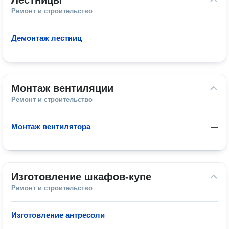
Лестницы
Ремонт и строительство
Демонтаж лестниц
—
Монтаж вентиляции
Ремонт и строительство
Монтаж вентилятора
—
Изготовление шкафов-купе
Ремонт и строительство
Изготовление антресоли
—