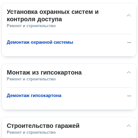
Установка охранных систем и 
контроля доступа
Ремонт и строительство
Демонтаж охранной системы
—
Монтаж из гипсокартона
Ремонт и строительство
Демонтаж гипсокартона
—
Строительство гаражей
Ремонт и строительство