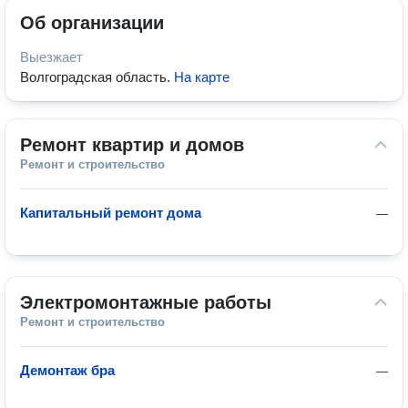
Об организации
Выезжает
Волгоградская область
.
На карте
Ремонт квартир и домов
Ремонт и строительство
Капитальный ремонт дома
—
Электромонтажные работы
Ремонт и строительство
Демонтаж бра
—