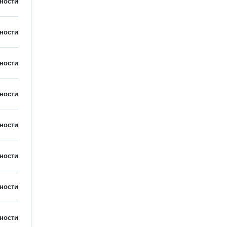
ности
ности
ности
ности
ности
ности
ности
ности