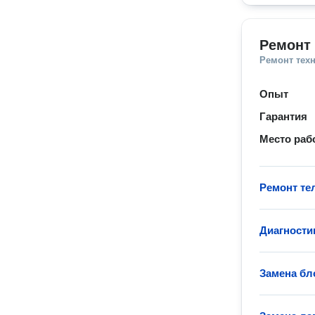
Ремонт 
Ремонт тех
Опыт
Гарантия
Место раб
Ремонт те
Диагности
Замена бл