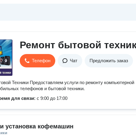
Ремонт бытовой техни
Телефон
Чат
Предложить заказ
овой Техники Предоставляем услуги по ремонту компьютерной
обильных телефонов и бытовой техники.
ремя для связи:
с 9:00 до 17:00
 и установка кофемашин
ники