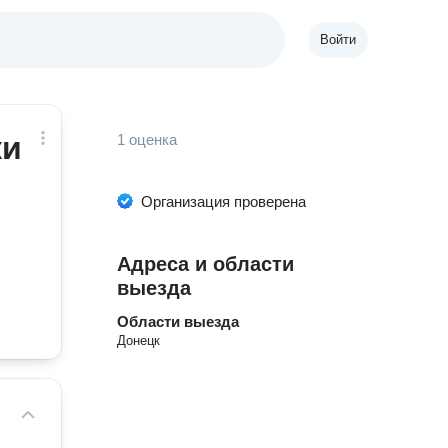
Войти
ки
1 оценка
Организация проверена
Адреса и области
выезда
Области выезда
Донецк